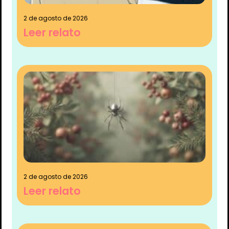
2 de agosto de 2026
Leer relato
2 de agosto de 2026
Leer relato