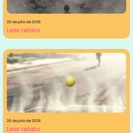
26 de julio de 2026
Leer relato
26 de julio de 2026
Leer relato