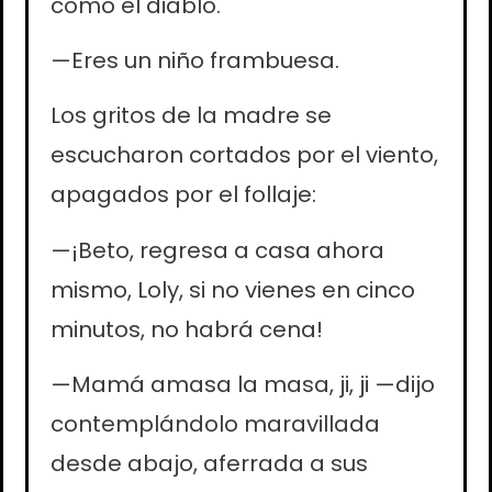
como el diablo.
—Eres un niño frambuesa.
Los gritos de la madre se
escucharon cortados por el viento,
apagados por el follaje:
—¡Beto, regresa a casa ahora
mismo, Loly, si no vienes en cinco
minutos, no habrá cena!
—Mamá amasa la masa, ji, ji —dijo
contemplándolo maravillada
desde abajo, aferrada a sus