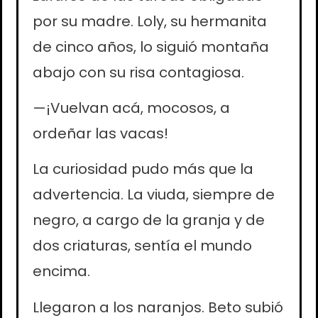
por su madre. Loly, su hermanita
de cinco años, lo siguió montaña
abajo con su risa contagiosa.
—¡Vuelvan acá, mocosos, a
ordeñar las vacas!
La curiosidad pudo más que la
advertencia. La viuda, siempre de
negro, a cargo de la granja y de
dos criaturas, sentía el mundo
encima.
Llegaron a los naranjos. Beto subió