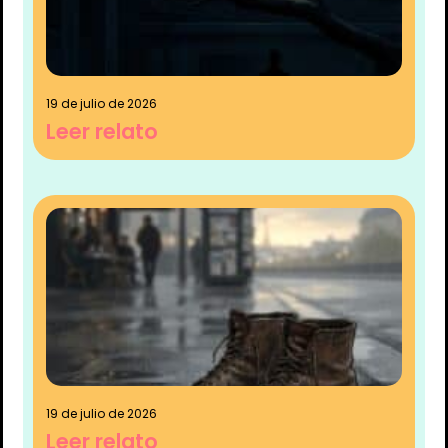
19 de julio de 2026
Leer relato
19 de julio de 2026
Leer relato