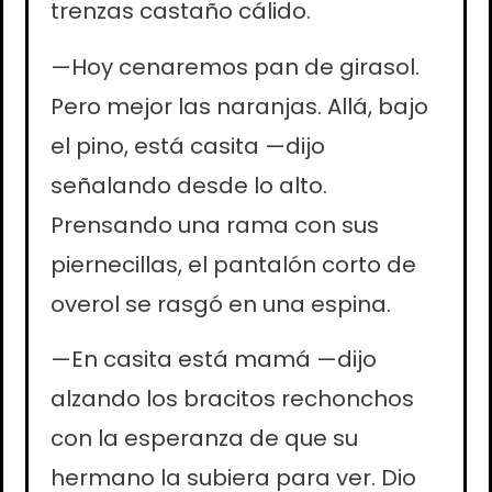
trenzas castaño cálido.
—Hoy cenaremos pan de girasol.
Pero mejor las naranjas. Allá, bajo
el pino, está casita —dijo
señalando desde lo alto.
Prensando una rama con sus
piernecillas, el pantalón corto de
overol se rasgó en una espina.
—En casita está mamá —dijo
alzando los bracitos rechonchos
con la esperanza de que su
hermano la subiera para ver. Dio