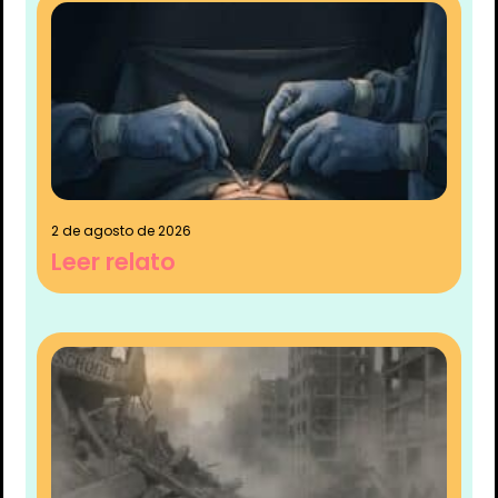
2 de agosto de 2026
Leer relato