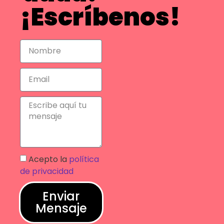
¡Escríbenos!
Acepto la
política
de privacidad
Enviar
Mensaje