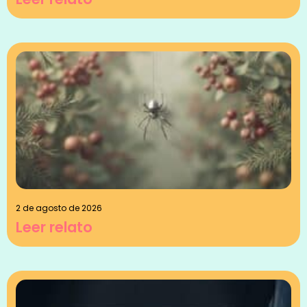
2 de agosto de 2026
Leer relato