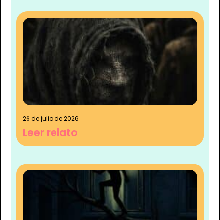
26 de julio de 2026
Leer relato