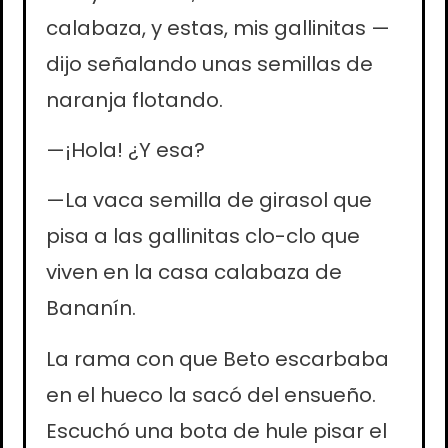
calabaza, y estas, mis gallinitas —
dijo señalando unas semillas de
naranja flotando.
—¡Hola! ¿Y esa?
—La vaca semilla de girasol que
pisa a las gallinitas clo-clo que
viven en la casa calabaza de
Bananín.
La rama con que Beto escarbaba
en el hueco la sacó del ensueño.
Escuchó una bota de hule pisar el