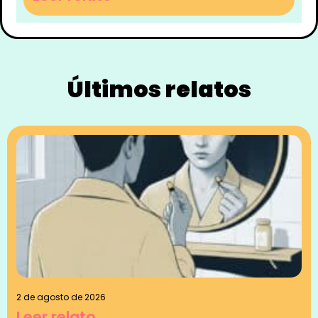
Últimos relatos
2 de agosto de 2026
Leer relato