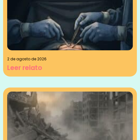
2 de agosto de 2026
Leer relato