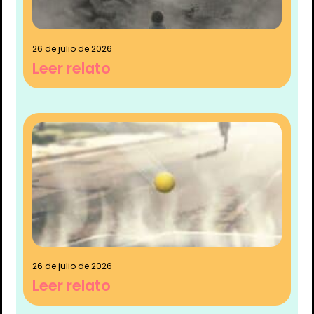
26 de julio de 2026
Leer relato
26 de julio de 2026
Leer relato