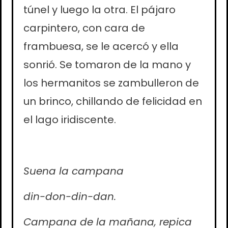
túnel y luego la otra. El pájaro
carpintero, con cara de
frambuesa, se le acercó y ella
sonrió. Se tomaron de la mano y
los hermanitos se zambulleron de
un brinco, chillando de felicidad en
el lago iridiscente.
Suena la campana
din-don-din-dan.
Campana de la mañana, repica