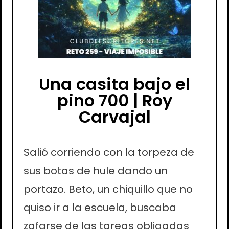
Una casita bajo el
pino 700 | Roy
Carvajal
Salió corriendo con la torpeza de
sus botas de hule dando un
portazo. Beto, un chiquillo que no
quiso ir a la escuela, buscaba
zafarse de las tareas obligadas