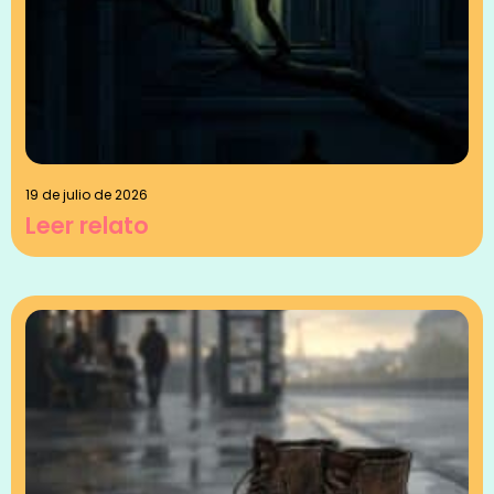
19 de julio de 2026
Leer relato