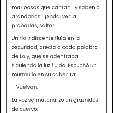
mariposas que cantan… y saben a
arándanos… ¡Anda, ven a
probarlas, salta!
Un río iridiscente fluía en la
oscuridad, crecía a cada palabra
de Loly, que se adentraba
siguiendo la luz fluida. Escuchó un
murmullo en su cabecita:
—
Vuelvan.
La voz se materializó en graznidos
de cuervo: