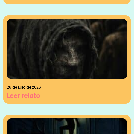
26 de julio de 2026
Leer relato