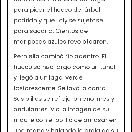
para picar el hueco del árbol
podrido y que Loly se sujetase
para sacarla. Cientos de
mariposas azules revolotearon.
Pero ella caminó río adentro. El
hueco se hizo largo como un túnel
y llegó a un lago verde
fosforescente. Se lavó la carita.
Sus ojillos se reflejaron enormes y
ondulantes. Vio la imagen de su
madre con el bolillo de amasar en
una mano y halando la oreja de su