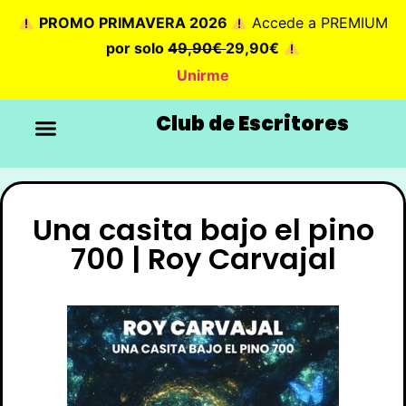
PROMO PRIMAVERA 2026
Accede a PREMIUM
por solo
49,90€
29,90€
Unirme
Club de Escritores
Una casita bajo el pino
700 | Roy Carvajal