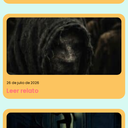
26 de julio de 2026
Leer relato