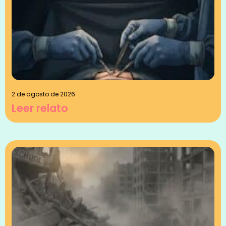
2 de agosto de 2026
Leer relato