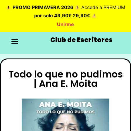
PROMO PRIMAVERA 2026
Accede a PREMIUM
por solo
49,90€
29,90€
Unirme
Club de Escritores
Todo lo que no pudimos
| Ana E. Moita