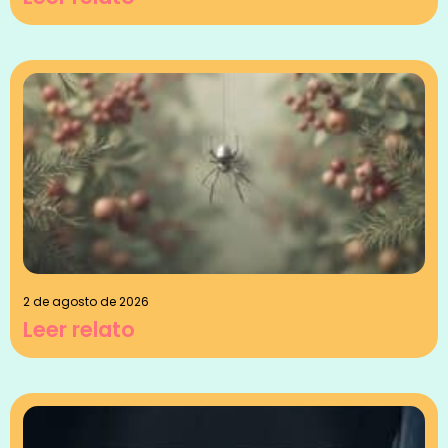
2 de agosto de 2026
Leer relato