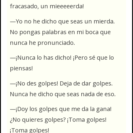
fracasado, un mieeeeerda!
—Yo no he dicho que seas un mierda.
No pongas palabras en mi boca que
nunca he pronunciado.
—¡Nunca lo has dicho! ¡Pero sé que lo
piensas!
—¡No des golpes! Deja de dar golpes.
Nunca he dicho que seas nada de eso.
—¡Doy los golpes que me da la gana!
¿No quieres golpes? ¡Toma golpes!
¡Toma golpes!