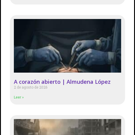
A corazón abierto | Almudena López
2 de agosto de 2026
Leer »