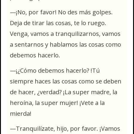
—¡No, por favor! No des más golpes.
Deja de tirar las cosas, te lo ruego.
Venga, vamos a tranquilizarnos, vamos
a sentarnos y hablamos las cosas como
debemos hacerlo.
—¡¿Cómo debemos hacerlo? !Tú
siempre haces las cosas como se deben
de hacer, ¿verdad? ¡La super madre, la
heroína, la super mujer! ¡Vete a la
mierda!
—Tranquilízate, hijo, por favor. ¡Vamos