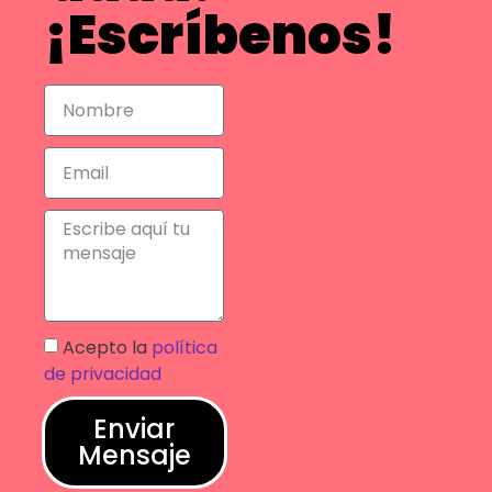
¡Escríbenos!
Acepto la
política
de privacidad
Enviar
Mensaje