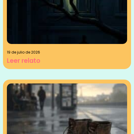
19 de julio de 2026
Leer relato