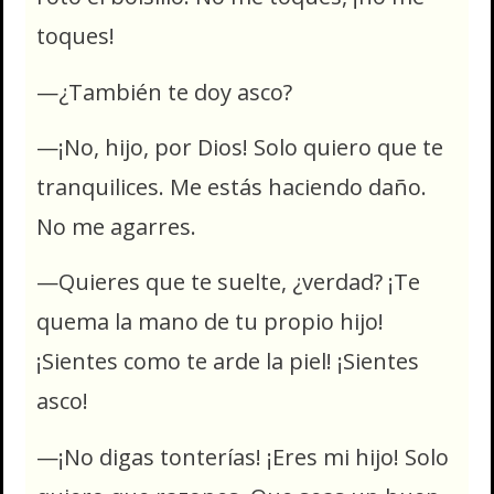
toques!
—¿También te doy asco?
—¡No, hijo, por Dios! Solo quiero que te
tranquilices. Me estás haciendo daño.
No me agarres.
—Quieres que te suelte, ¿verdad? ¡Te
quema la mano de tu propio hijo!
¡Sientes como te arde la piel! ¡Sientes
asco!
—¡No digas tonterías! ¡Eres mi hijo! Solo