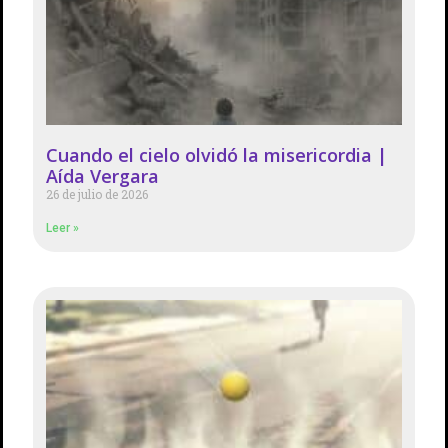
Cuando el cielo olvidó la misericordia |
Aída Vergara
26 de julio de 2026
Leer »