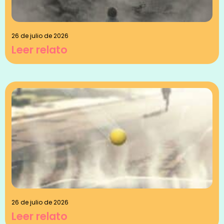
26 de julio de 2026
Leer relato
26 de julio de 2026
Leer relato