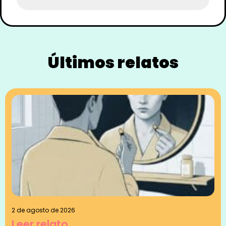
Últimos relatos
2 de agosto de 2026
Leer relato