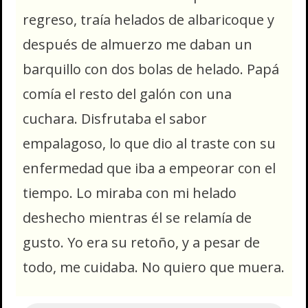
regreso, traía helados de albaricoque y
después de almuerzo me daban un
barquillo con dos bolas de helado. Papá
comía el resto del galón con una
cuchara. Disfrutaba el sabor
empalagoso, lo que dio al traste con su
enfermedad que iba a empeorar con el
tiempo. Lo miraba con mi helado
deshecho mientras él se relamía de
gusto. Yo era su retoño, y a pesar de
todo, me cuidaba. No quiero que muera.