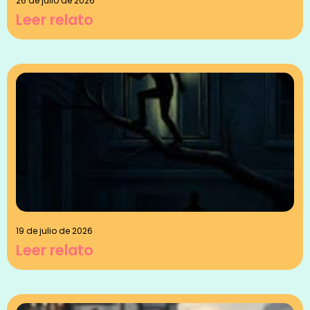
26 de julio de 2026
Leer relato
19 de julio de 2026
Leer relato