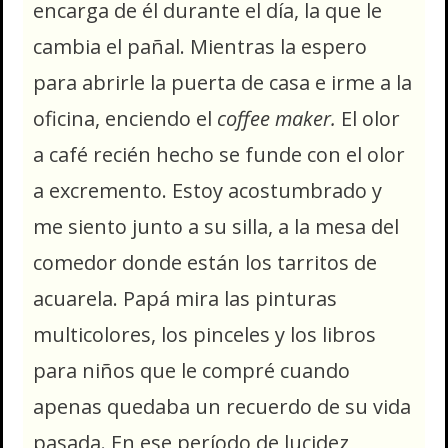
encarga de él durante el día, la que le
cambia el pañal. Mientras la espero
para abrirle la puerta de casa e irme a la
oficina, enciendo el
coffee maker.
El olor
a café recién hecho se funde con el olor
a excremento. Estoy acostumbrado y
me siento junto a su silla, a la mesa del
comedor donde están los tarritos de
acuarela. Papá mira las pinturas
multicolores, los pinceles y los libros
para niños que le compré cuando
apenas quedaba un recuerdo de su vida
pasada. En ese período de lucidez