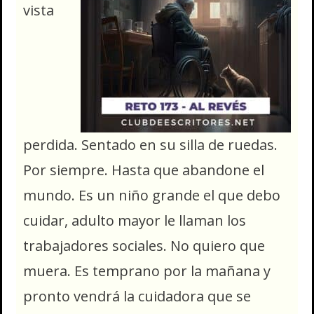
vista
perdida. Sentado en su silla de ruedas.
Por siempre. Hasta que abandone el
mundo. Es un niño grande el que debo
cuidar, adulto mayor le llaman los
trabajadores sociales. No quiero que
muera. Es temprano por la mañana y
pronto vendrá la cuidadora que se