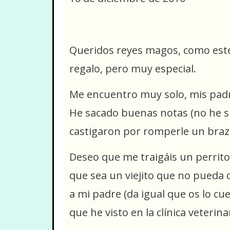
Queridos reyes magos, como este
regalo, pero muy especial.
Me encuentro muy solo, mis padr
He sacado buenas notas (no he s
castigaron por romperle un braz
Deseo que me traigáis un perrito
que sea un viejito que no pueda
a mi padre (da igual que os lo c
que he visto en la clínica veterin