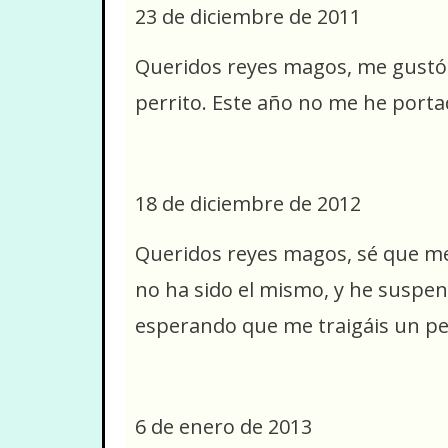
23 de diciembre de 2011
Queridos reyes magos, me gustó m
perrito. Este año no me he porta
18 de diciembre de 2012
Queridos reyes magos, sé que me
no ha sido el mismo, y he suspend
esperando que me traigáis un per
6 de enero de 2013