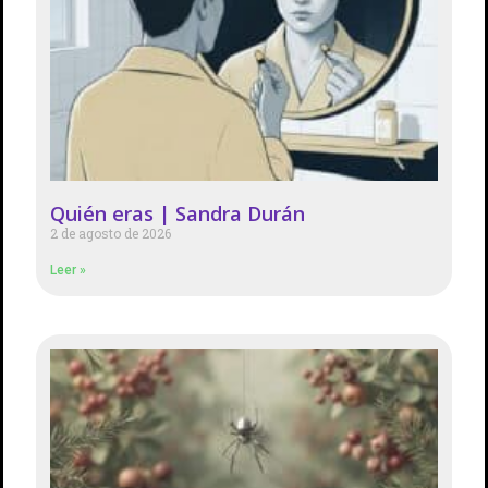
Quién eras | Sandra Durán
2 de agosto de 2026
Leer »