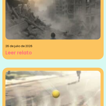
26 de julio de 2026
Leer relato