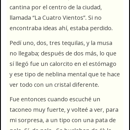
cantina por el centro de la ciudad,
llamada “La Cuatro Vientos”. Si no
encontraba ideas ahí, estaba perdido.
Pedí uno, dos, tres tequilas, y la musa
no llegaba; después de dos más, lo que
sí llegó fue un calorcito en el estómago
y ese tipo de neblina mental que te hace
ver todo con un cristal diferente.
Fue entonces cuando escuché un
taconeo muy fuerte, y volteé a ver, para
mi sorpresa, a un tipo con una pata de