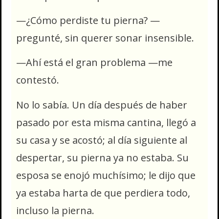
—¿Cómo perdiste tu pierna? —
pregunté, sin querer sonar insensible.
—Ahí está el gran problema —me
contestó.
No lo sabía. Un día después de haber
pasado por esta misma cantina, llegó a
su casa y se acostó; al día siguiente al
despertar, su pierna ya no estaba. Su
esposa se enojó muchísimo; le dijo que
ya estaba harta de que perdiera todo,
incluso la pierna.