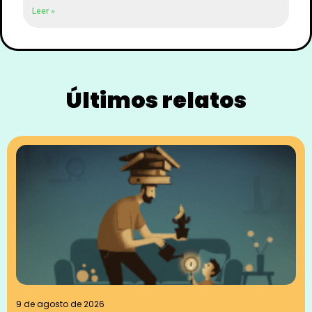
Leer »
Últimos relatos
9 de agosto de 2026