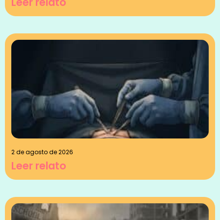
Leer relato
2 de agosto de 2026
Leer relato