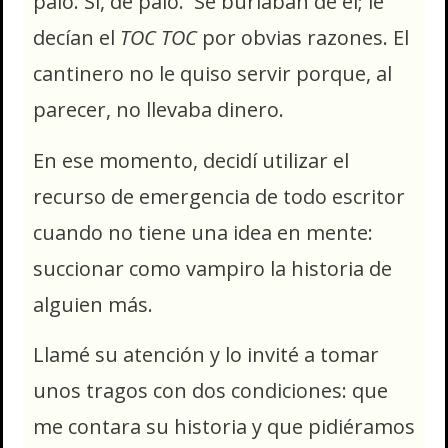
palo. Sí, de palo. Se burlaban de él; le
decían el
TOC TOC
por obvias razones. El
cantinero no le quiso servir porque, al
parecer, no llevaba dinero.
En ese momento, decidí utilizar el
recurso de emergencia de todo escritor
cuando no tiene una idea en mente:
succionar como vampiro la historia de
alguien más.
Llamé su atención y lo invité a tomar
unos tragos con dos condiciones: que
me contara su historia y que pidiéramos