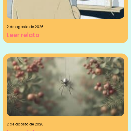
2 de agosto de 2026
Leer relato
2 de agosto de 2026