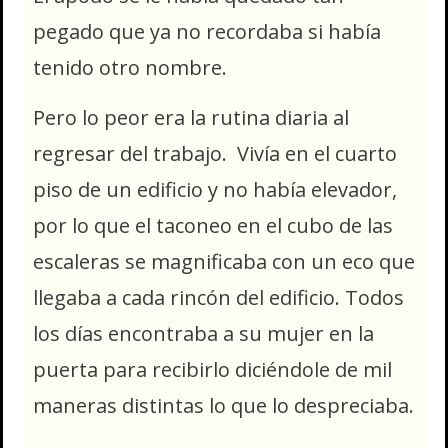
pegado que ya no recordaba si había
tenido otro nombre.
Pero lo peor era la rutina diaria al
regresar del trabajo. Vivía en el cuarto
piso de un edificio y no había elevador,
por lo que el taconeo en el cubo de las
escaleras se magnificaba con un eco que
llegaba a cada rincón del edificio. Todos
los días encontraba a su mujer en la
puerta para recibirlo diciéndole de mil
maneras distintas lo que lo despreciaba.