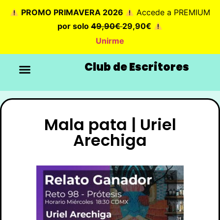
PROMO PRIMAVERA 2026
Accede a PREMIUM
por solo
49,90€
29,90€
Unirme
Club de Escritores
Mala pata | Uriel
Arechiga