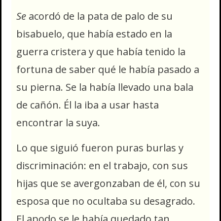
Se
acordó de la pata de palo de su
bisabuelo, que había estado en la
guerra cristera y que había tenido la
fortuna de saber qué le había pasado a
su pierna. Se la había llevado una bala
de cañón. Él la iba a usar hasta
encontrar la suya.
Lo que siguió fueron puras burlas y
discriminación: en el trabajo, con sus
hijas que se avergonzaban de él, con su
esposa que no ocultaba su desagrado.
El apodo se le había quedado tan