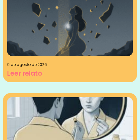
9 de agosto de 2026
Leer relato