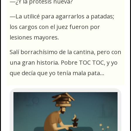
—¿Y la prótesis nueva?
—La utilicé para agarrarlos a patadas;
los cargos con el juez fueron por
lesiones mayores.
Salí borrachísimo de la cantina, pero con
una gran historia. Pobre TOC TOC, y yo
que decía que yo tenía mala pata…