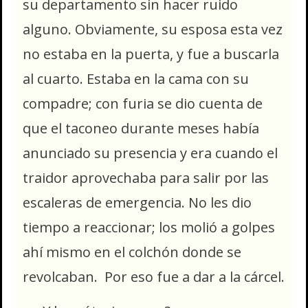
su departamento sin hacer ruido
alguno. Obviamente, su esposa esta vez
no estaba en la puerta, y fue a buscarla
al cuarto. Estaba en la cama con su
compadre; con furia se dio cuenta de
que el taconeo durante meses había
anunciado su presencia y era cuando el
traidor aprovechaba para salir por las
escaleras de emergencia. No les dio
tiempo a reaccionar; los molió a golpes
ahí mismo en el colchón donde se
revolcaban. Por eso fue a dar a la cárcel.