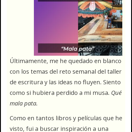
Últimamente, me he quedado en blanco
con los temas del reto semanal del taller
de escritura y las ideas no fluyen. Siento
como si hubiera perdido a mi musa.
Qué
mala pata.
Como en tantos libros y películas que he
visto, fui a buscar inspiración a una