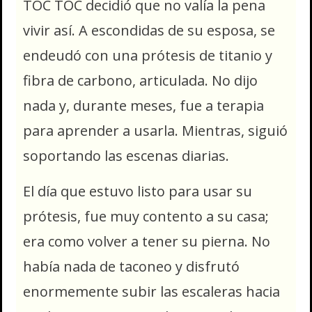
TOC TOC decidió que no valía la pena
vivir así. A escondidas de su esposa, se
endeudó con una prótesis de titanio y
fibra de carbono, articulada. No dijo
nada y, durante meses, fue a terapia
para aprender a usarla. Mientras, siguió
soportando las escenas diarias.
El día que estuvo listo para usar su
prótesis, fue muy contento a su casa;
era como volver a tener su pierna. No
había nada de taconeo y disfrutó
enormemente subir las escaleras hacia