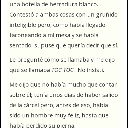
una botella de herradura blanco.
Contestó a ambas cosas con un gruñido
inteligible pero, como había llegado
taconeando a mi mesa y se había
sentado, supuse que quería decir que sí.
Le pregunté cómo se llamaba y me dijo
que se llamaba
TOC TOC
. No insistí.
Me dijo que no había mucho que contar
sobre él; tenía unos días de haber salido
de la cárcel pero, antes de eso, había
sido un hombre muy feliz, hasta que
había perdido su pierna.