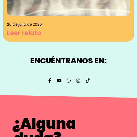
26 de julio de 2026
Leer relato
ENCUÉNTRANOS EN:
¿Alguna