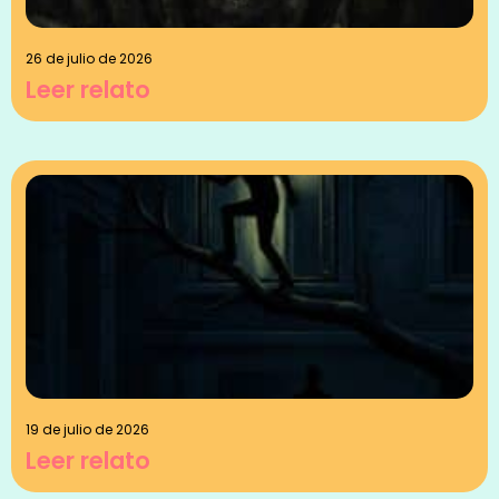
26 de julio de 2026
Leer relato
19 de julio de 2026
Leer relato