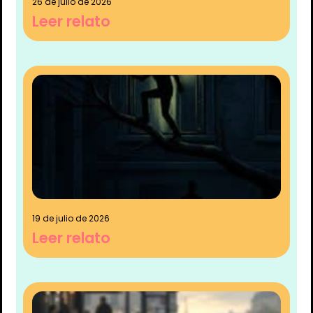
26 de julio de 2026
Leer relato
19 de julio de 2026
Leer relato