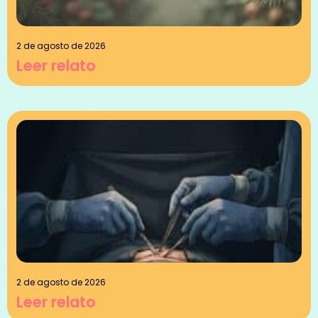
2 de agosto de 2026
Leer relato
2 de agosto de 2026
Leer relato