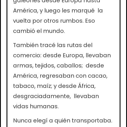
galeones desde Europa hasta
América, y luego les marqué la
vuelta por otros rumbos. Eso
cambió el mundo.
También tracé las rutas del
comercio: desde Europa, llevaban
armas, tejidos, caballos; desde
América, regresaban con cacao,
tabaco, maíz; y desde África,
desgraciadamente, llevaban
vidas humanas.
Nunca elegí a quién transportaba.