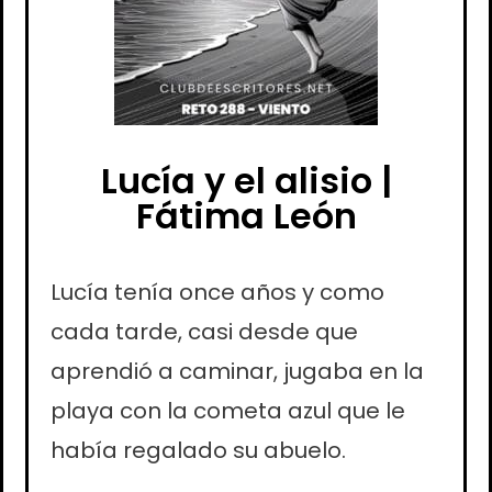
Lucía y el alisio |
Fátima León
Lucía tenía once años y como
cada tarde, casi desde que
aprendió a caminar, jugaba en la
playa con la cometa azul que le
había regalado su abuelo.