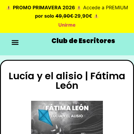
PROMO PRIMAVERA 2026
Accede a PREMIUM
por solo
49,90€
29,90€
Unirme
Club de Escritores
Lucía y el alisio | Fátima
León