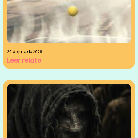
26 de julio de 2026
Leer relato