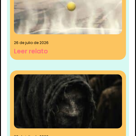
26 de julio de 2026
Leer relato