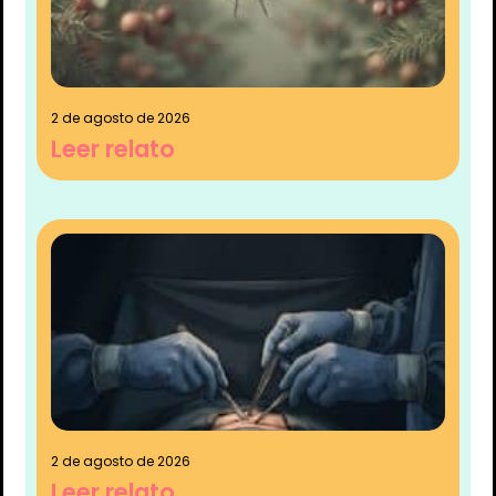
2 de agosto de 2026
Leer relato
2 de agosto de 2026
Leer relato