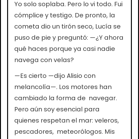
Yo solo soplaba. Pero lo vi todo. Fui
cómplice y testigo. De pronto, la
cometa dio un tirón seco, Lucía se
puso de pie y preguntó: —¿Y ahora
qué haces porque ya casi nadie
navega con velas?
—Es cierto —dijo Alisio con
melancolía—. Los motores han
cambiado la forma de navegar.
Pero aún soy esencial para
quienes respetan el mar: veleros,
pescadores, meteorólogos. Mis