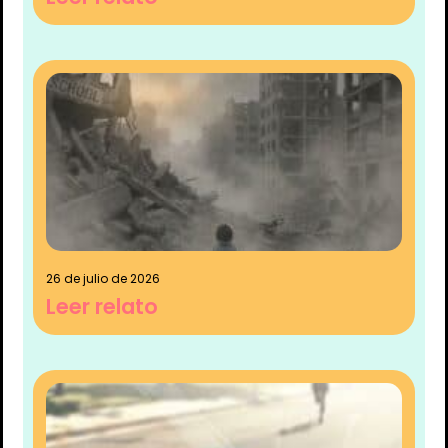
26 de julio de 2026
Leer relato