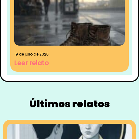
19 de julio de 2026
Leer relato
Últimos relatos