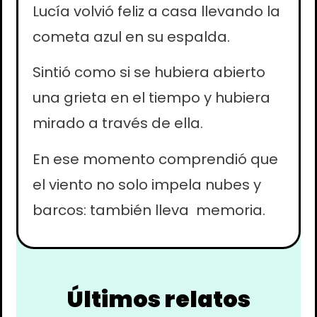
Lucía volvió feliz a casa llevando la
cometa azul en su espalda.
Sintió como si se hubiera abierto
una grieta en el tiempo y hubiera
mirado a través de ella.
En ese momento comprendió que
el viento no solo impela nubes y
barcos: también lleva memoria.
Últimos relatos