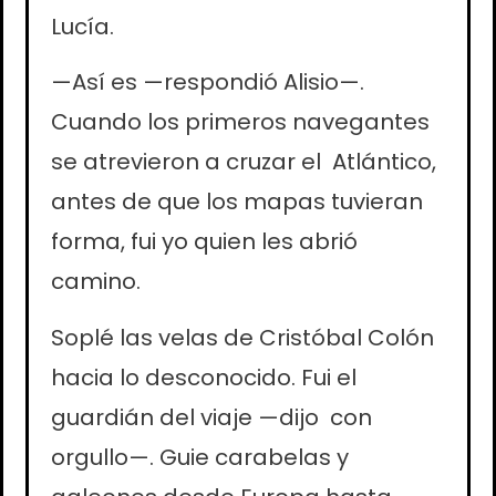
Lucía.
—Así es —respondió Alisio—.
Cuando los primeros navegantes
se atrevieron a cruzar el Atlántico,
antes de que los mapas tuvieran
forma, fui yo quien les abrió
camino.
Soplé las velas de Cristóbal Colón
hacia lo desconocido. Fui el
guardián del viaje —dijo con
orgullo—. Guie carabelas y