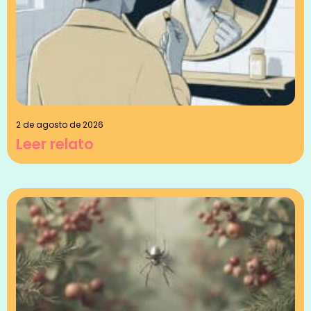
2 de agosto de 2026
Leer relato