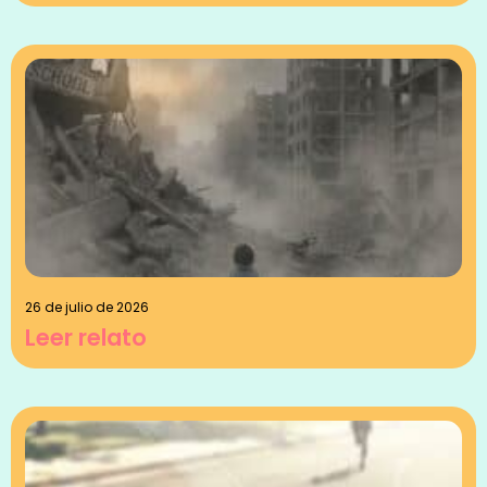
26 de julio de 2026
Leer relato