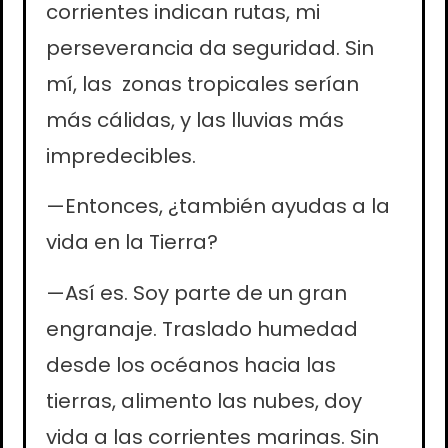
corrientes indican rutas, mi
perseverancia da seguridad. Sin
mí, las zonas tropicales serían
más cálidas, y las lluvias más
impredecibles.
—Entonces, ¿también ayudas a la
vida en la Tierra?
—Así es. Soy parte de un gran
engranaje. Traslado humedad
desde los océanos hacia las
tierras, alimento las nubes, doy
vida a las corrientes marinas. Sin