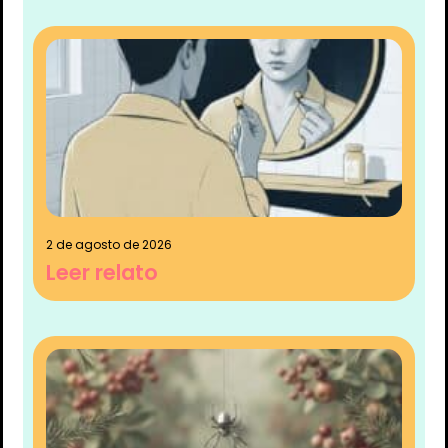
2 de agosto de 2026
Leer relato