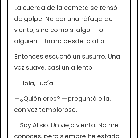
La cuerda de la cometa se tensó
de golpe. No por una ráfaga de
viento, sino como si algo —o
alguien— tirara desde lo alto.
Entonces escuchó un susurro. Una
voz suave, casi un aliento.
—Hola, Lucía.
—¿Quién eres? —preguntó ella,
con voz temblorosa.
—Soy Alisio. Un viejo viento. No me
conoces, pero siempre he estado