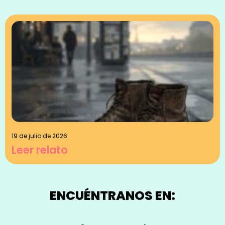
19 de julio de 2026
Leer relato
ENCUÉNTRANOS EN: