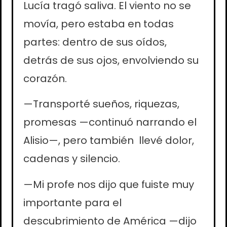
Lucía tragó saliva. El viento no se
movía, pero estaba en todas
partes: dentro de sus oídos,
detrás de sus ojos, envolviendo su
corazón.
—Transporté sueños, riquezas,
promesas —continuó narrando el
Alisio—, pero también llevé dolor,
cadenas y silencio.
—Mi profe nos dijo que fuiste muy
importante para el
descubrimiento de América —dijo