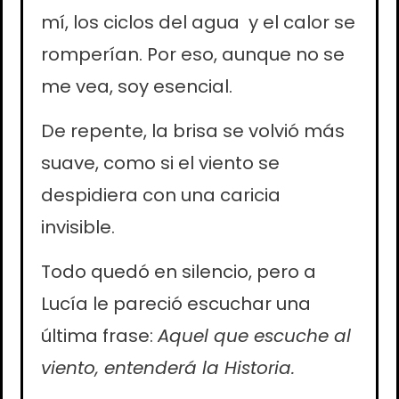
mí, los ciclos del agua y el calor se
romperían. Por eso, aunque no se
me vea, soy esencial.
De repente, la brisa se volvió más
suave, como si el viento se
despidiera con una caricia
invisible.
Todo quedó en silencio, pero a
Lucía le pareció escuchar una
última frase:
Aquel que escuche al
viento, entenderá la Historia.