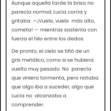
Aunque aquella tarde la brisa no
parecía normal, Lucía corría y
gritaba: —¡Vuela, vuela más alto,
cometa! — mientras sostenía con
fuerza el hilo entre los dedos.
De pronto, el cielo se tiñó de un
gris metálico, como si se hubiera
vuelto muy pesado. No parecía
que viniera tormenta, pero notaba
que algo iba a suceder, algo que
Lucía no alcanzaba a
comprender.