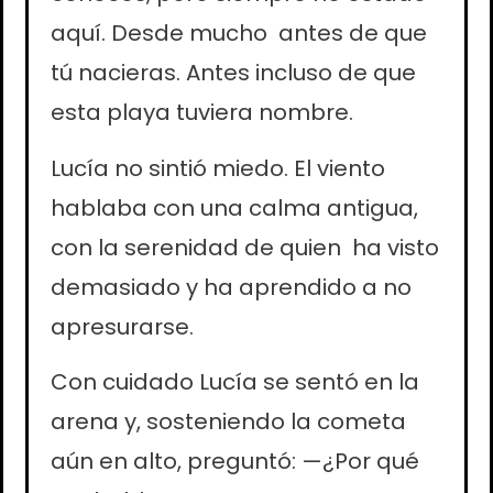
aquí. Desde mucho antes de que
tú nacieras. Antes incluso de que
esta playa tuviera nombre.
Lucía no sintió miedo. El viento
hablaba con una calma antigua,
con la serenidad de quien ha visto
demasiado y ha aprendido a no
apresurarse.
Con cuidado Lucía se sentó en la
arena y, sosteniendo la cometa
aún en alto, preguntó: —¿Por qué