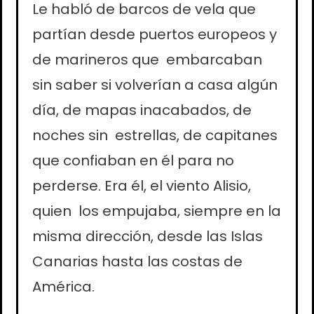
Le habló de barcos de vela que
partían desde puertos europeos y
de marineros que embarcaban
sin saber si volverían a casa algún
día, de mapas inacabados, de
noches sin estrellas, de capitanes
que confiaban en él para no
perderse. Era él, el viento Alisio,
quien los empujaba, siempre en la
misma dirección, desde las Islas
Canarias hasta las costas de
América.