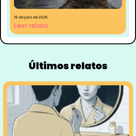
19 de julio de 2026
Leer relato
Últimos relatos