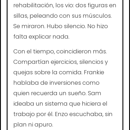
rehabilitación, los vio: dos figuras en
sillas, peleando con sus músculos.
Se miraron. Hubo silencio. No hizo
falta explicar nada.
Con el tiempo, coincidieron más.
Compartían ejercicios, silencios y
quejas sobre la comida. Frankie
hablaba de inversiones como
quien recuerda un sueño. Sam
ideaba un sistema que hiciera el
trabajo por él. Enzo escuchaba, sin
plan ni apuro.