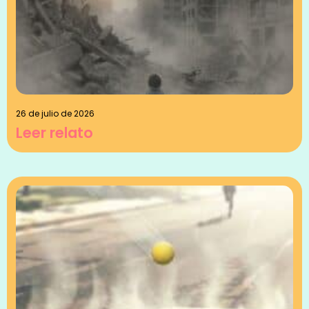
26 de julio de 2026
Leer relato