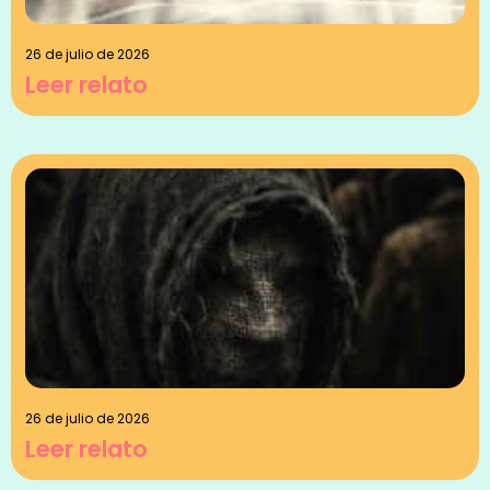
26 de julio de 2026
Leer relato
26 de julio de 2026
Leer relato