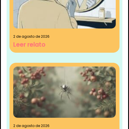
2 de agosto de 2026
Leer relato
2 de agosto de 2026