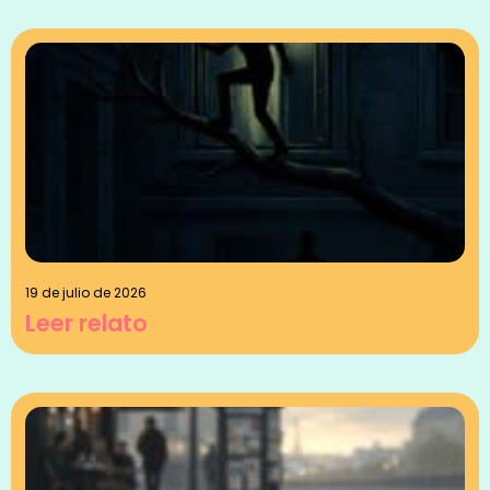
19 de julio de 2026
Leer relato