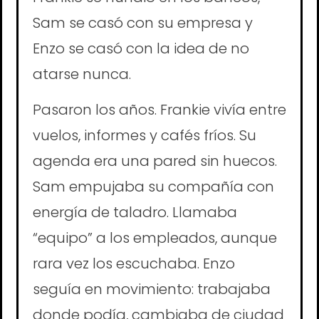
Sam se casó con su empresa y
Enzo se casó con la idea de no
atarse nunca.
Pasaron los años. Frankie vivía entre
vuelos, informes y cafés fríos. Su
agenda era una pared sin huecos.
Sam empujaba su compañía con
energía de taladro. Llamaba
“equipo” a los empleados, aunque
rara vez los escuchaba. Enzo
seguía en movimiento: trabajaba
donde podía, cambiaba de ciudad