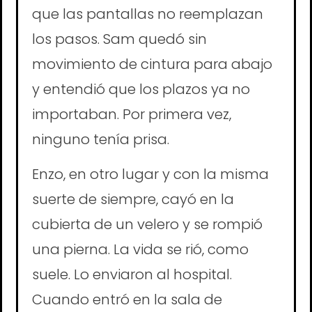
que las pantallas no reemplazan
los pasos. Sam quedó sin
movimiento de cintura para abajo
y entendió que los plazos ya no
importaban. Por primera vez,
ninguno tenía prisa.
Enzo, en otro lugar y con la misma
suerte de siempre, cayó en la
cubierta de un velero y se rompió
una pierna. La vida se rió, como
suele. Lo enviaron al hospital.
Cuando entró en la sala de