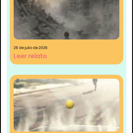
26 de julio de 2026
Leer relato