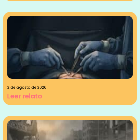
2 de agosto de 2026
Leer relato