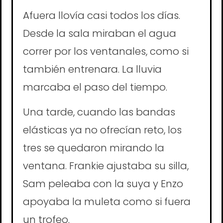
Afuera llovía casi todos los días.
Desde la sala miraban el agua
correr por los ventanales, como si
también entrenara. La lluvia
marcaba el paso del tiempo.
Una tarde, cuando las bandas
elásticas ya no ofrecían reto, los
tres se quedaron mirando la
ventana. Frankie ajustaba su silla,
Sam peleaba con la suya y Enzo
apoyaba la muleta como si fuera
un trofeo.