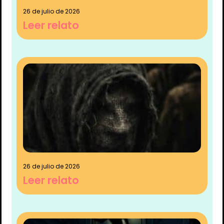
26 de julio de 2026
Leer relato
26 de julio de 2026
Leer relato