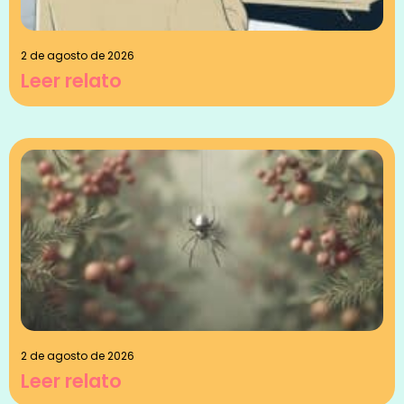
2 de agosto de 2026
Leer relato
2 de agosto de 2026
Leer relato