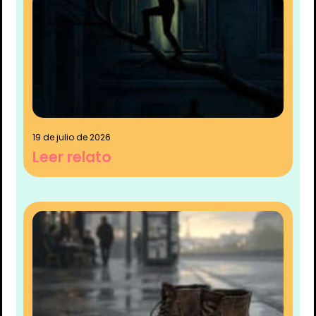
19 de julio de 2026
Leer relato