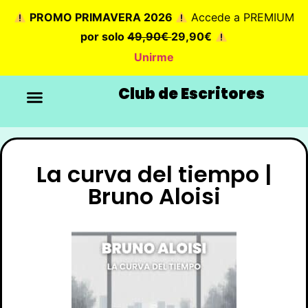
PROMO PRIMAVERA 2026
Accede a PREMIUM
por solo
49,90€
29,90€
Unirme
Club de Escritores
La curva del tiempo |
Bruno Aloisi