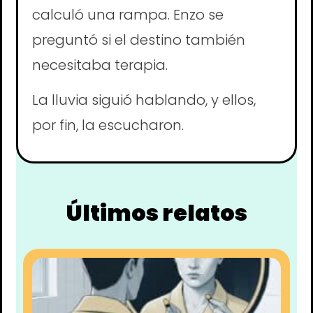
calculó una rampa. Enzo se
preguntó si el destino también
necesitaba terapia.
La lluvia siguió hablando, y ellos,
por fin, la escucharon.
Últimos relatos