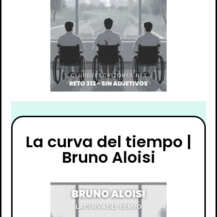
La curva del tiempo |
Bruno Aloisi