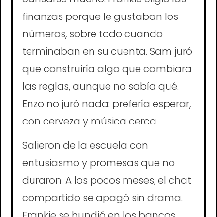
finanzas porque le gustaban los
números, sobre todo cuando
terminaban en su cuenta. Sam juró
que construiría algo que cambiara
las reglas, aunque no sabía qué.
Enzo no juró nada: prefería esperar,
con cerveza y música cerca.
Salieron de la escuela con
entusiasmo y promesas que no
duraron. A los pocos meses, el chat
compartido se apagó sin drama.
Frankie se hundió en los bancos,