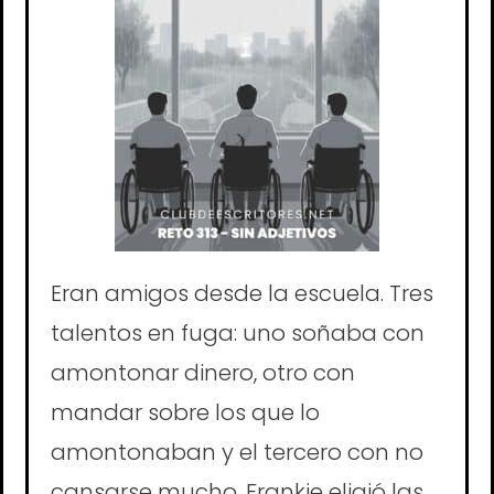
Eran amigos desde la escuela. Tres
talentos en fuga: uno soñaba con
amontonar dinero, otro con
mandar sobre los que lo
amontonaban y el tercero con no
cansarse mucho. Frankie eligió las