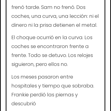
frenó tarde. Sam no frenó. Dos
coches, una curva, una lección: ni el
dinero ni la prisa detienen el metal.
El choque ocurrió en la curva. Los
coches se encontraron frente a
frente. Todo se detuvo. Los relojes
siguieron, pero ellos no.
Los meses pasaron entre
hospitales y tiempo que sobraba.
Frankie perdió las piernas y
descubrió