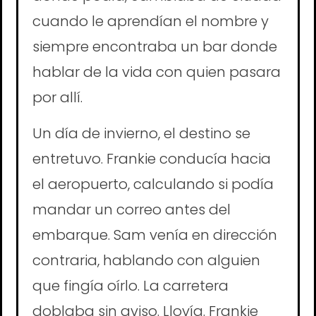
cuando le aprendían el nombre y
siempre encontraba un bar donde
hablar de la vida con quien pasara
por allí.
Un día de invierno, el destino se
entretuvo. Frankie conducía hacia
el aeropuerto, calculando si podía
mandar un correo antes del
embarque. Sam venía en dirección
contraria, hablando con alguien
que fingía oírlo. La carretera
doblaba sin aviso. Llovía. Frankie