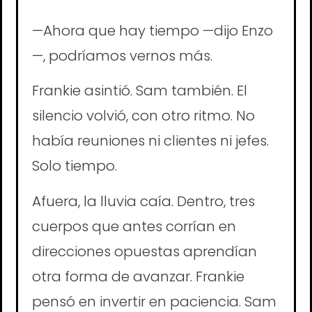
—Ahora que hay tiempo —dijo Enzo
—, podríamos vernos más.
Frankie asintió. Sam también. El
silencio volvió, con otro ritmo. No
había reuniones ni clientes ni jefes.
Solo tiempo.
Afuera, la lluvia caía. Dentro, tres
cuerpos que antes corrían en
direcciones opuestas aprendían
otra forma de avanzar. Frankie
pensó en invertir en paciencia. Sam