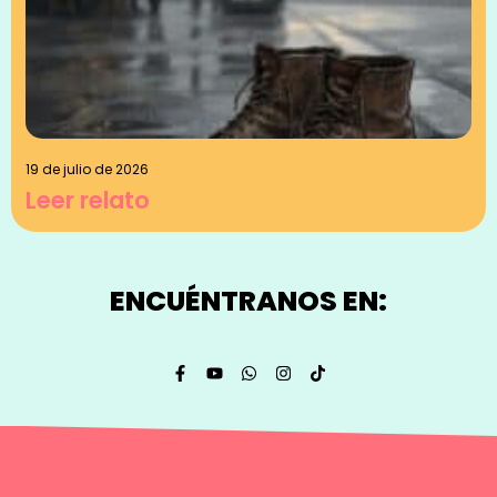
19 de julio de 2026
Leer relato
ENCUÉNTRANOS EN: