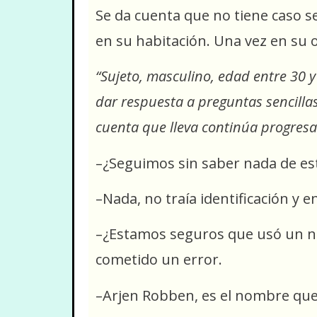
Se da cuenta que no tiene caso se
en su habitación. Una vez en su o
“Sujeto, masculino, edad entre 30 y
dar respuesta a preguntas sencillas
cuenta que lleva continúa progresa
–¿Seguimos sin saber nada de est
–Nada, no traía identificación y 
–¿Estamos seguros que usó un no
cometido un error.
–Arjen Robben, es el nombre que