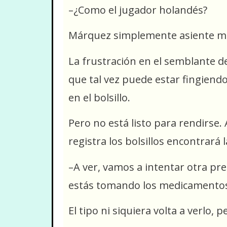
–¿Como el jugador holandés?
Márquez simplemente asiente mie
La frustración en el semblante d
que tal vez puede estar fingiendo
en el bolsillo.
Pero no está listo para rendirse. 
registra los bolsillos encontrará l
–A ver, vamos a intentar otra pr
estás tomando los medicamento
El tipo ni siquiera volta a verlo