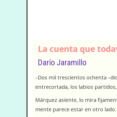
La cuenta que toda
Darío Jaramillo
–Dos mil trescientos ochenta –di
entrecortada, los labios partidos,
Márquez asiente, lo mira fijamen
mente parece estar en otro lado.