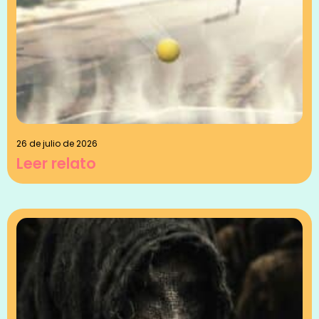
26 de julio de 2026
Leer relato