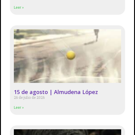
Leer »
15 de agosto | Almudena López
26 de julio de 2026
Leer »