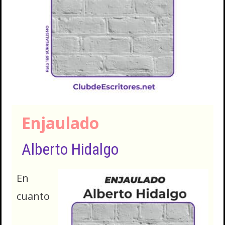
Enjaulado
Alberto Hidalgo
En
cuanto