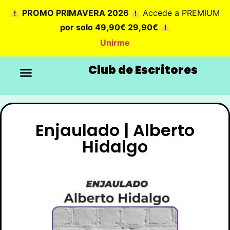
PROMO PRIMAVERA 2026
Accede a PREMIUM
por solo
49,90€
29,90€
Unirme
Club de Escritores
Enjaulado | Alberto
Hidalgo