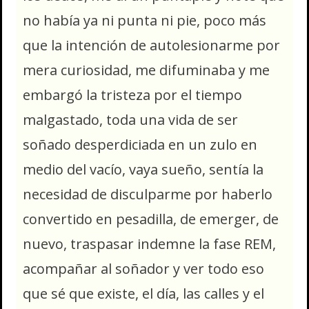
no había ya ni punta ni pie, poco más
que la intención de autolesionarme por
mera curiosidad, me difuminaba y me
embargó la tristeza por el tiempo
malgastado, toda una vida de ser
soñado desperdiciada en un zulo en
medio del vacío, vaya sueño, sentía la
necesidad de disculparme por haberlo
convertido en pesadilla, de emerger, de
nuevo, traspasar indemne la fase REM,
acompañar al soñador y ver todo eso
que sé que existe, el día, las calles y el