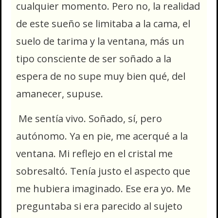
cualquier momento. Pero no, la realidad
de este sueño se limitaba a la cama, el
suelo de tarima y la ventana, más un
tipo consciente de ser soñado a la
espera de no supe muy bien qué, del
amanecer, supuse.
Me sentía vivo. Soñado, sí, pero
autónomo. Ya en pie, me acerqué a la
ventana. Mi reflejo en el cristal me
sobresaltó. Tenía justo el aspecto que
me hubiera imaginado. Ese era yo. Me
preguntaba si era parecido al sujeto