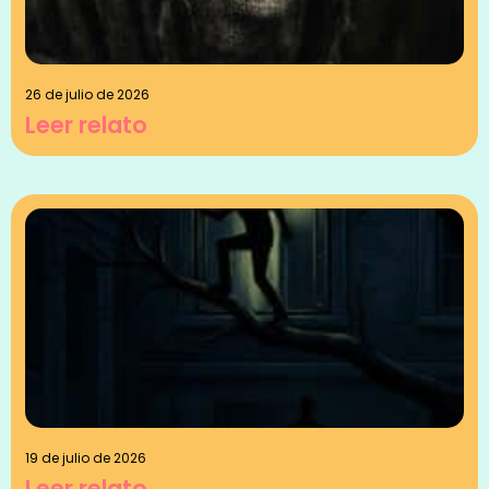
26 de julio de 2026
Leer relato
19 de julio de 2026
Leer relato