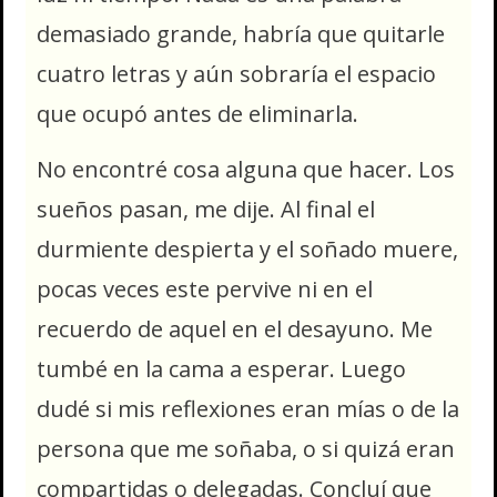
demasiado grande, habría que quitarle
cuatro letras y aún sobraría el espacio
que ocupó antes de eliminarla.
No encontré cosa alguna que hacer. Los
sueños pasan, me dije. Al final el
durmiente despierta y el soñado muere,
pocas veces este pervive ni en el
recuerdo de aquel en el desayuno. Me
tumbé en la cama a esperar. Luego
dudé si mis reflexiones eran mías o de la
persona que me soñaba, o si quizá eran
compartidas o delegadas. Concluí que