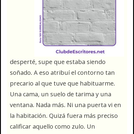
desperté, supe que estaba siendo
soñado. A eso atribuí el contorno tan
precario al que tuve que habituarme.
Una cama, un suelo de tarima y una
ventana. Nada más. Ni una puerta vi en
la habitación. Quizá fuera más preciso
calificar aquello como zulo. Un