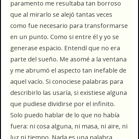
paramento me resultaba tan borroso
que al mirarlo se alejó tantas veces
como fue necesario para transformarse
en un punto. Como si entre él y yo se
generase espacio. Entendí que no era
parte del sueño. Me asomé a la ventana
y me abrumó el aspecto tan inefable de
aquel vacío. Si conociese palabras para
describirlo las usaría, si existiese alguna
que pudiese dividirse por el infinito.
Solo puedo hablar de lo que no había
fuera: ni cosa alguna, ni masa, ni aire, ni
luz ni tiempo. Nada es una palabra