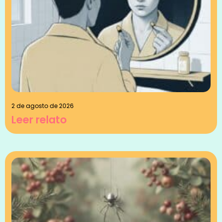
2 de agosto de 2026
Leer relato