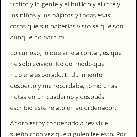
tráfico y la gente y el bullicio y el café y
los niños y los pájaros y todas esas
cosas que sin haberlas visto sé que son,
aunque no para mí.
Lo curioso, lo que vine a contar, es que
he sobrevivido. No del modo que
hubiera esperado. El durmiente
despertó y me recordaba, tomó unas
notas en un cuaderno y después
escribió este relato en su ordenador.
Ahora estoy condenado a revivir el
sueño cada vez que alguien lee esto. Por