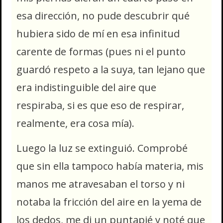
esa dirección, no pude descubrir qué
hubiera sido de mí en esa infinitud
carente de formas (pues ni el punto
guardó respeto a la suya, tan lejano que
era indistinguible del aire que
respiraba, si es que eso de respirar,
realmente, era cosa mía).
Luego la luz se extinguió. Comprobé
que sin ella tampoco había materia, mis
manos me atravesaban el torso y ni
notaba la fricción del aire en la yema de
los dedos, me di un puntapié y noté que