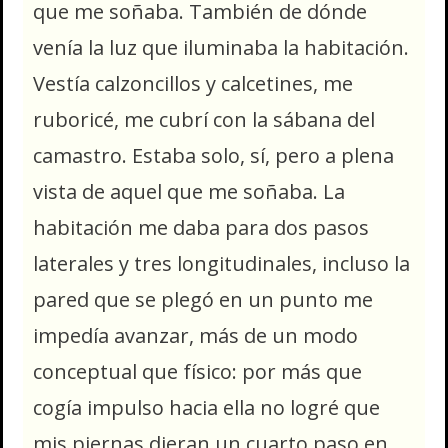
que me soñaba. También de dónde
venía la luz que iluminaba la habitación.
Vestía calzoncillos y calcetines, me
ruboricé, me cubrí con la sábana del
camastro. Estaba solo, sí, pero a plena
vista de aquel que me soñaba. La
habitación me daba para dos pasos
laterales y tres longitudinales, incluso la
pared que se plegó en un punto me
impedía avanzar, más de un modo
conceptual que físico: por más que
cogía impulso hacia ella no logré que
mis piernas dieran un cuarto paso en