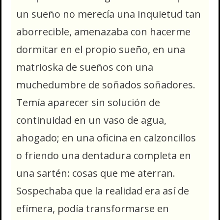
un sueño no merecía una inquietud tan
aborrecible, amenazaba con hacerme
dormitar en el propio sueño, en una
matrioska de sueños con una
muchedumbre de soñados soñadores.
Temía aparecer sin solución de
continuidad en un vaso de agua,
ahogado; en una oficina en calzoncillos
o friendo una dentadura completa en
una sartén: cosas que me aterran.
Sospechaba que la realidad era así de
efímera, podía transformarse en