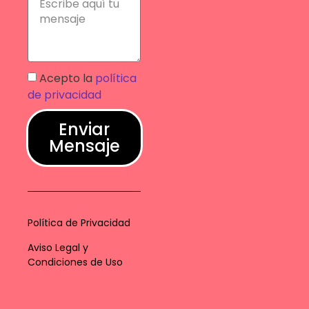
Acepto la
política
de privacidad
Enviar
Mensaje
Política de Privacidad
Aviso Legal y
Condiciones de Uso