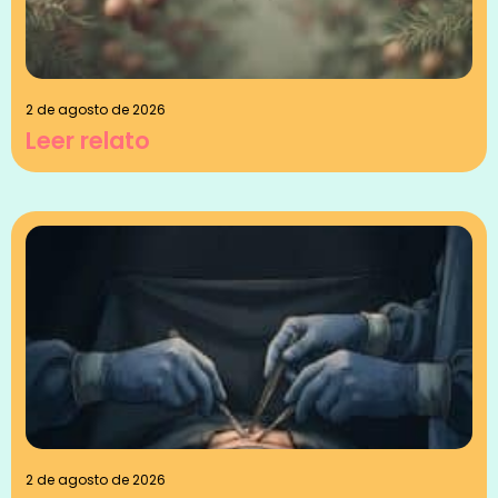
2 de agosto de 2026
Leer relato
2 de agosto de 2026