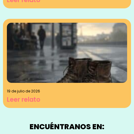
19 de julio de 2026
Leer relato
ENCUÉNTRANOS EN: