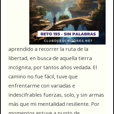
aprendido a recorrer la ruta de la
libertad, en busca de aquella tierra
incógnita, por tantos años vedada. El
camino no fue fácil, tuve que
enfrentarme con variadas e
indescifrables fuerzas, solo, y sin armas
más que mi mentalidad resiliente. Por
momentos estuve a punto de