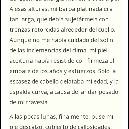
A esas alturas, mi barba platinada era
tan larga, que debía sujetármela con
trenzas retorcidas alrededor del cuello.
Aunque no me había cuidado del sol ni
de las inclemencias del clima, mi piel
aceituna había resistido con firmeza el
embate de los años y esfuerzos. Solo la
escasez de cabello delataba mi edad, y la
espalda curva, a causa del andar pesado
de mi travesía.
A las pocas lunas, finalmente, puse mi
pie descalzo, cubierto de callosidades,