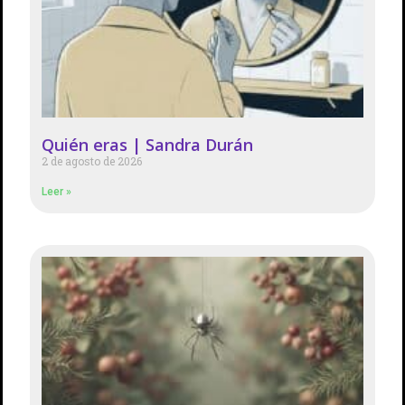
Quién eras | Sandra Durán
2 de agosto de 2026
Leer »