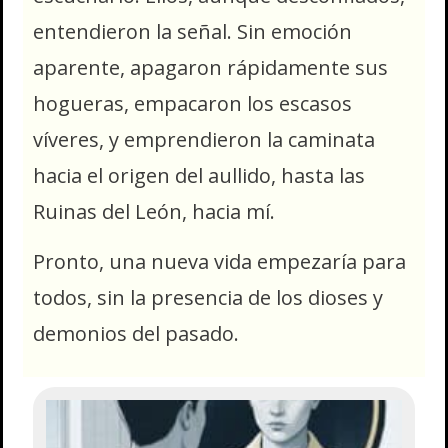
entendieron la señal. Sin emoción
aparente, apagaron rápidamente sus
hogueras, empacaron los escasos
víveres, y emprendieron la caminata
hacia el origen del aullido, hasta las
Ruinas del León, hacia mí.
Pronto, una nueva vida empezaría para
todos, sin la presencia de los dioses y
demonios del pasado.