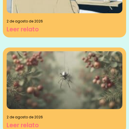
2 de agosto de 2026
Leer relato
2 de agosto de 2026
Leer relato