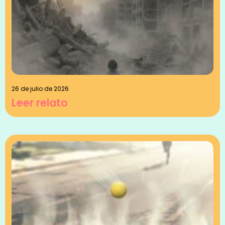
26 de julio de 2026
Leer relato