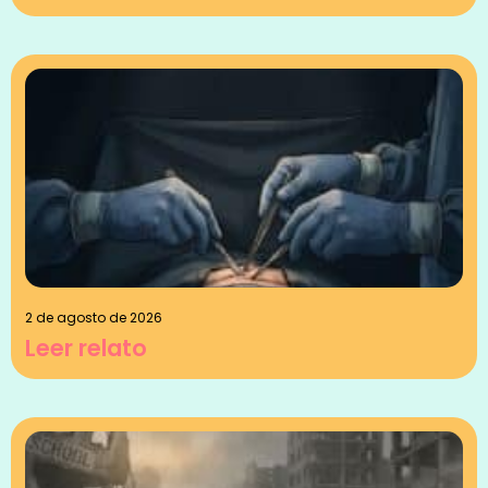
2 de agosto de 2026
Leer relato