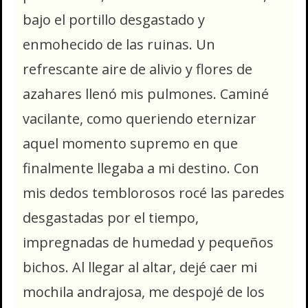
bajo el portillo desgastado y
enmohecido de las ruinas. Un
refrescante aire de alivio y flores de
azahares llenó mis pulmones. Caminé
vacilante, como queriendo eternizar
aquel momento supremo en que
finalmente llegaba a mi destino. Con
mis dedos temblorosos rocé las paredes
desgastadas por el tiempo,
impregnadas de humedad y pequeños
bichos. Al llegar al altar, dejé caer mi
mochila andrajosa, me despojé de los