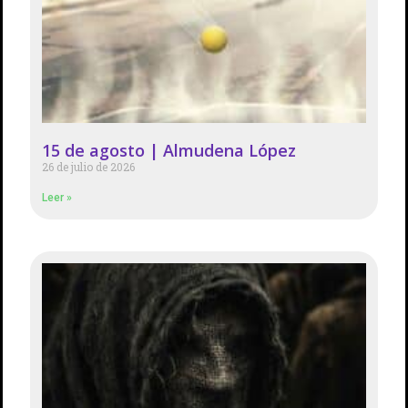
15 de agosto | Almudena López
26 de julio de 2026
Leer »