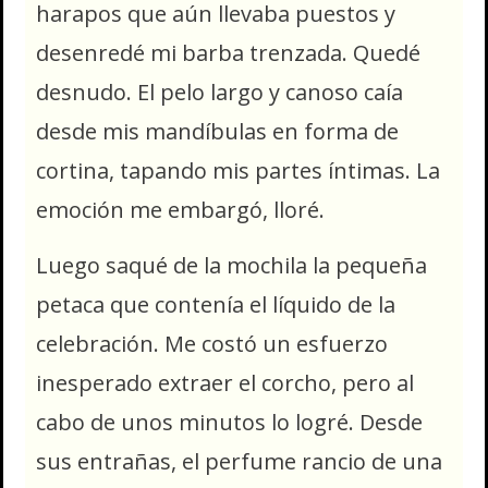
harapos que aún llevaba puestos y
desenredé mi barba trenzada. Quedé
desnudo. El pelo largo y canoso caía
desde mis mandíbulas en forma de
cortina, tapando mis partes íntimas. La
emoción me embargó, lloré.
Luego saqué de la mochila la pequeña
petaca que contenía el líquido de la
celebración. Me costó un esfuerzo
inesperado extraer el corcho, pero al
cabo de unos minutos lo logré. Desde
sus entrañas, el perfume rancio de una