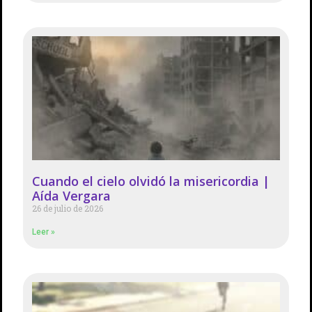
Cuando el cielo olvidó la misericordia |
Aída Vergara
26 de julio de 2026
Leer »