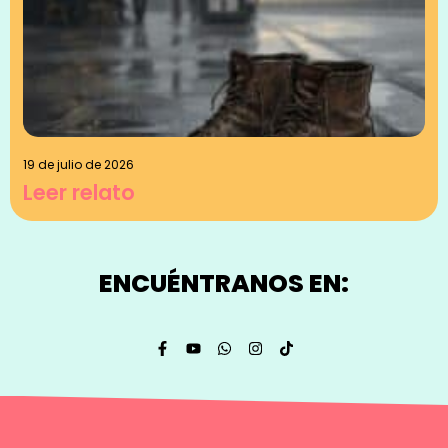
19 de julio de 2026
Leer relato
ENCUÉNTRANOS EN: