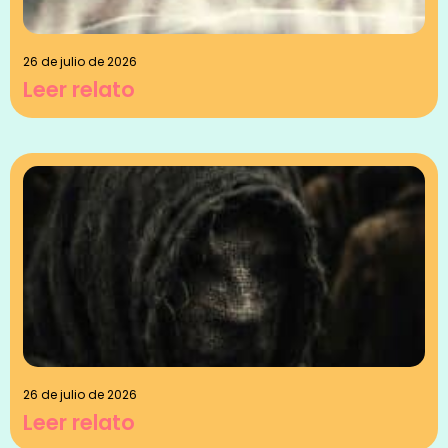
26 de julio de 2026
Leer relato
26 de julio de 2026
Leer relato