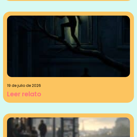
19 de julio de 2026
Leer relato