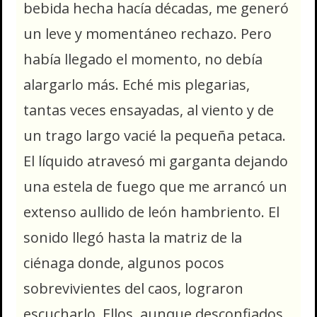
bebida hecha hacía décadas, me generó
un leve y momentáneo rechazo. Pero
había llegado el momento, no debía
alargarlo más. Eché mis plegarias,
tantas veces ensayadas, al viento y de
un trago largo vacié la pequeña petaca.
El líquido atravesó mi garganta dejando
una estela de fuego que me arrancó un
extenso aullido de león hambriento. El
sonido llegó hasta la matriz de la
ciénaga donde, algunos pocos
sobrevivientes del caos, lograron
escucharlo. Ellos, aunque desconfiados,