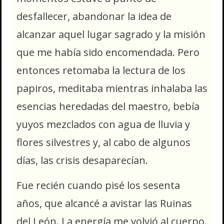
desfallecer, abandonar la idea de
alcanzar aquel lugar sagrado y la misión
que me había sido encomendada. Pero
entonces retomaba la lectura de los
papiros, meditaba mientras inhalaba las
esencias heredadas del maestro, bebía
yuyos mezclados con agua de lluvia y
flores silvestres y, al cabo de algunos
días, las crisis desaparecían.
Fue recién cuando pisé los sesenta
años, que alcancé a avistar las Ruinas
del León. La energía me volvió al cuerpo.