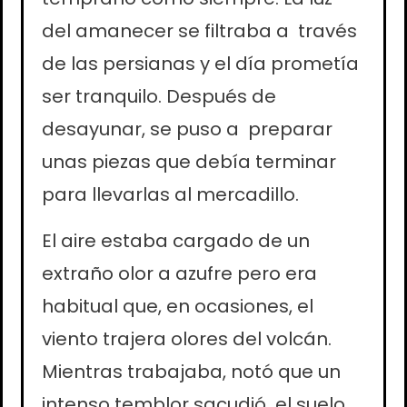
del amanecer se filtraba a través
de las persianas y el día prometía
ser tranquilo. Después de
desayunar, se puso a preparar
unas piezas que debía terminar
para llevarlas al mercadillo.
El aire estaba cargado de un
extraño olor a azufre pero era
habitual que, en ocasiones, el
viento trajera olores del volcán.
Mientras trabajaba, notó que un
intenso temblor sacudió el suelo