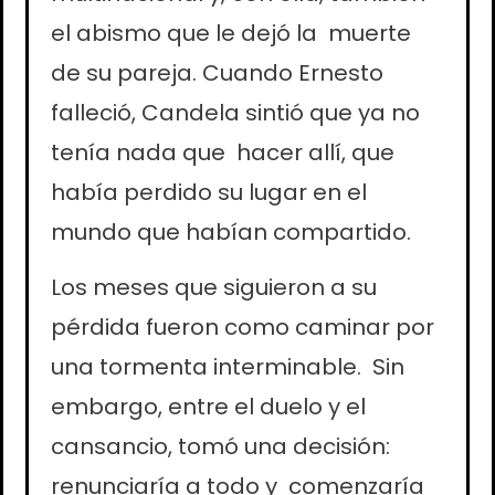
el abismo que le dejó la muerte
de su pareja. Cuando Ernesto
falleció, Candela sintió que ya no
tenía nada que hacer allí, que
había perdido su lugar en el
mundo que habían compartido.
Los meses que siguieron a su
pérdida fueron como caminar por
una tormenta interminable. Sin
embargo, entre el duelo y el
cansancio, tomó una decisión:
renunciaría a todo y comenzaría