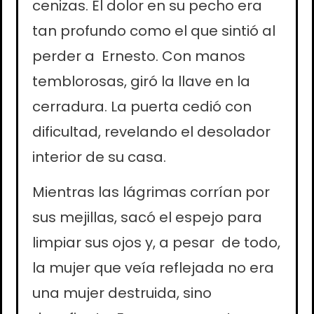
cenizas. El dolor en su pecho era
tan profundo como el que sintió al
perder a Ernesto. Con manos
temblorosas, giró la llave en la
cerradura. La puerta cedió con
dificultad, revelando el desolador
interior de su casa.
Mientras las lágrimas corrían por
sus mejillas, sacó el espejo para
limpiar sus ojos y, a pesar de todo,
la mujer que veía reflejada no era
una mujer destruida, sino