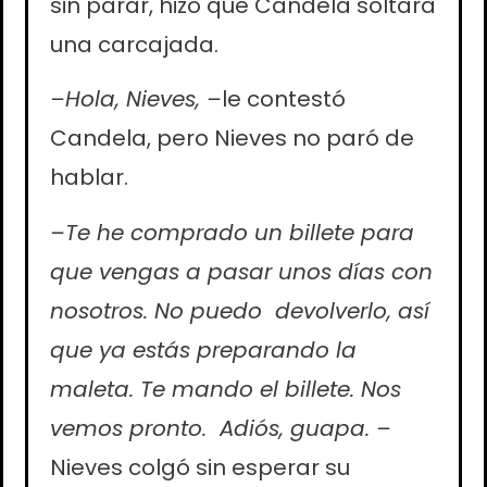
sin parar, hizo que Candela soltara
una carcajada.
–Hola, Nieves, –
le contestó
Candela, pero Nieves no paró de
hablar.
–Te he comprado un billete para
que vengas a pasar unos días con
nosotros. No puedo devolverlo, así
que ya estás preparando la
maleta. Te mando el billete. Nos
vemos pronto. Adiós, guapa. –
Nieves colgó sin esperar su