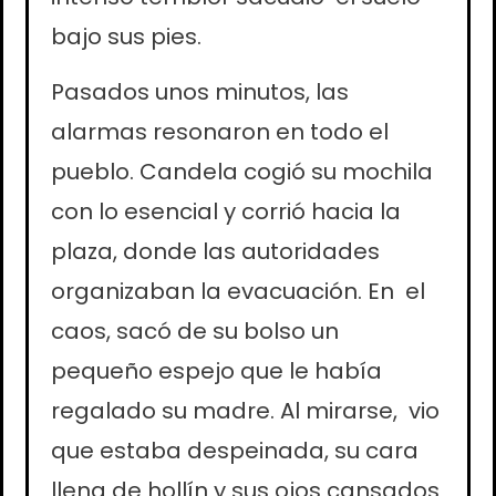
bajo sus pies.
Pasados unos minutos, las
alarmas resonaron en todo el
pueblo. Candela cogió su mochila
con lo esencial y corrió hacia la
plaza, donde las autoridades
organizaban la evacuación. En el
caos, sacó de su bolso un
pequeño espejo que le había
regalado su madre. Al mirarse, vio
que estaba despeinada, su cara
llena de hollín y sus ojos cansados