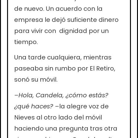
de nuevo. Un acuerdo con la
empresa le dejó suficiente dinero
para vivir con dignidad por un
tiempo.
Una tarde cualquiera, mientras
paseaba sin rumbo por El Retiro,
sonó su móvil.
–Hola, Candela, ¿cómo estás?
¿qué haces? –
la alegre voz de
Nieves al otro lado del móvil
haciendo una pregunta tras otra