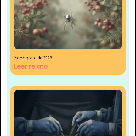
2 de agosto de 2026
Leer relato