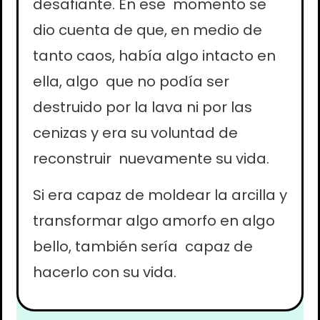
desafiante. En ese momento se
dio cuenta de que, en medio de
tanto caos, había algo intacto en
ella, algo que no podía ser
destruido por la lava ni por las
cenizas y era su voluntad de
reconstruir nuevamente su vida.
Si era capaz de moldear la arcilla y
transformar algo amorfo en algo
bello, también sería capaz de
hacerlo con su vida.