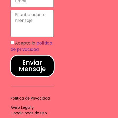
Acepto la
política
de privacidad
Enviar
Mensaje
Política de Privacidad
Aviso Legal y
Condiciones de Uso