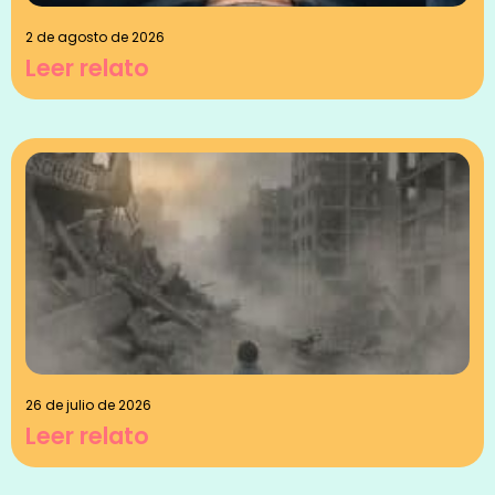
2 de agosto de 2026
Leer relato
26 de julio de 2026
Leer relato