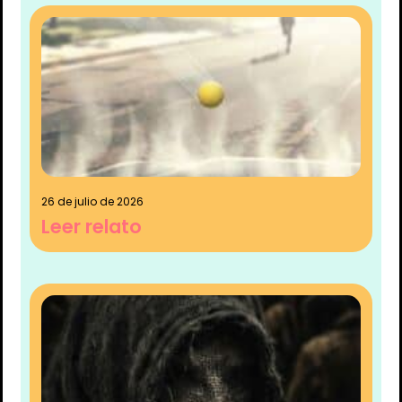
26 de julio de 2026
Leer relato