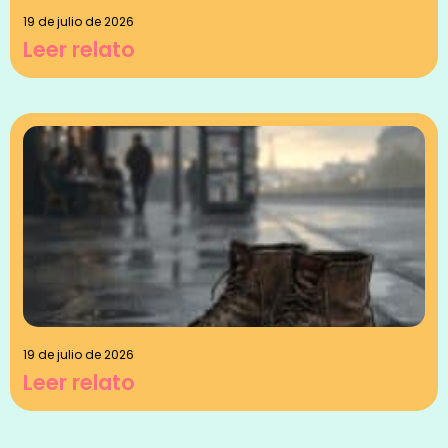
19 de julio de 2026
Leer relato
19 de julio de 2026
Leer relato