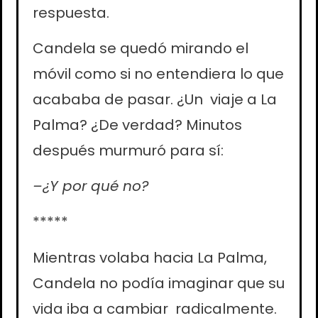
respuesta.
Candela se quedó mirando el
móvil como si no entendiera lo que
acababa de pasar. ¿Un viaje a La
Palma? ¿De verdad? Minutos
después murmuró para sí:
–¿Y por qué no?
*****
Mientras volaba hacia La Palma,
Candela no podía imaginar que su
vida iba a cambiar radicalmente.