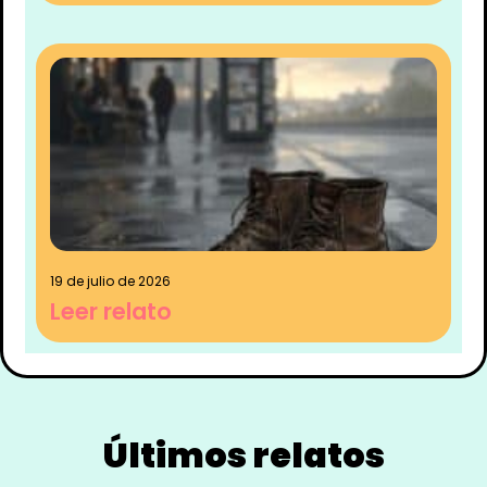
19 de julio de 2026
Leer relato
Últimos relatos