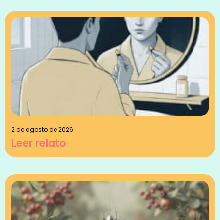
2 de agosto de 2026
Leer relato