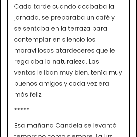
Cada tarde cuando acababa la
jornada, se preparaba un café y
se sentaba en la terraza para
contemplar en silencio los
maravillosos atardeceres que le
regalaba la naturaleza. Las
ventas le iban muy bien, tenía muy
buenos amigos y cada vez era
más feliz.
*****
Esa mañana Candela se levantó
temprano como siempre. La luz