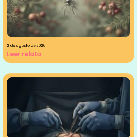
2 de agosto de 2026
Leer relato