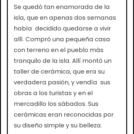
Se quedó tan enamorada de la
isla, que en apenas dos semanas
había decidido quedarse a vivir
allí. Compró una pequeña casa
con terreno en el pueblo más
tranquilo de la isla. Allí montó un
taller de cerámica, que era su
verdadera pasión, y vendía sus
obras a los turistas y en el
mercadillo los sábados.
Sus
cerámicas eran reconocidas por
su diseño simple y su belleza.