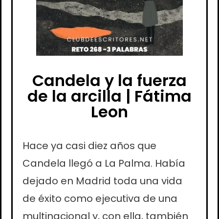
Candela y la fuerza
de la arcilla | Fátima
Leon
Hace ya casi diez años que
Candela llegó a La Palma. Había
dejado en Madrid toda una vida
de éxito como ejecutiva de una
multinacional y, con ella, también