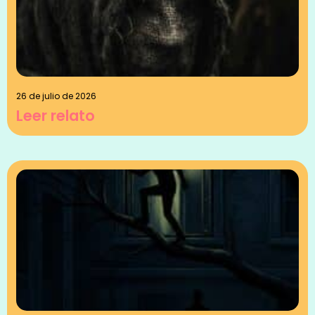
26 de julio de 2026
Leer relato