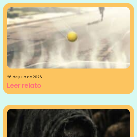
26 de julio de 2026
Leer relato