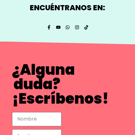
ENCUÉNTRANOS EN:
¿Alguna
duda?
¡Escríbenos!