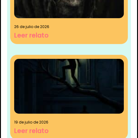
26 de julio de 2026
Leer relato
19 de julio de 2026
Leer relato