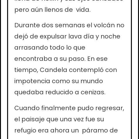
pero aún llenos de vida.
Durante dos semanas el volcán no
dejó de expulsar lava día y noche
arrasando todo lo que
encontraba a su paso.
En ese
tiempo, Candela contempló con
impotencia como su mundo
quedaba reducido a cenizas.
Cuando finalmente pudo regresar,
el paisaje que una vez fue su
refugio era ahora un páramo de