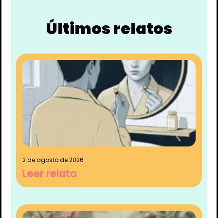
Últimos relatos
2 de agosto de 2026
Leer relato