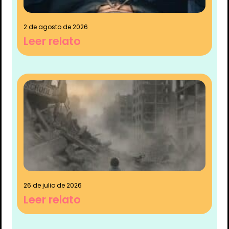
2 de agosto de 2026
Leer relato
26 de julio de 2026
Leer relato