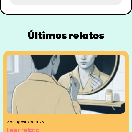
Últimos relatos
2 de agosto de 2026
Leer relato