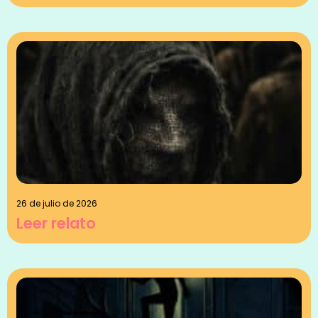
26 de julio de 2026
Leer relato