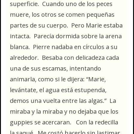
superficie. Cuando uno de los peces
muere, los otros se comen pequeñas
partes de su cuerpo. Pero Marie estaba
intacta. Parecía dormida sobre la arena
blanca. Pierre nadaba en círculos a su
alrededor. Besaba con delicadeza cada
una de sus escamas, intentando
animarla, como si le dijera: “Marie,
levántate, el agua está estupenda,
demos una vuelta entre las algas.” La
miraba y la miraba y no dejaba que los
guppies se acercaran. Con la redecilla
la saqué. Me costó hacerlo sin lastimar