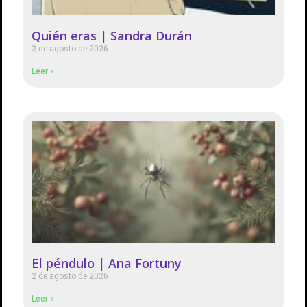
Quién eras | Sandra Durán
2 de agosto de 2026
Leer »
El péndulo | Ana Fortuny
2 de agosto de 2026
Leer »