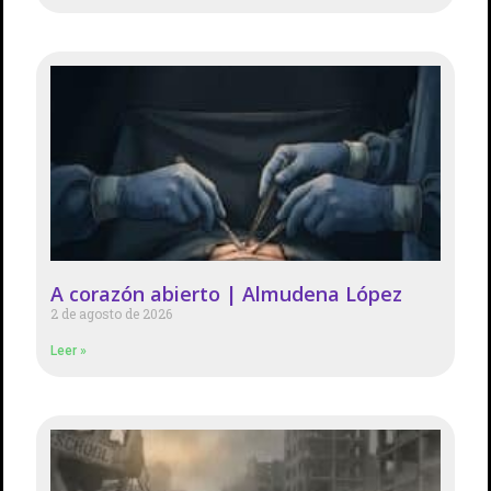
A corazón abierto | Almudena López
2 de agosto de 2026
Leer »