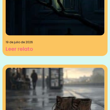
19 de julio de 2026
Leer relato