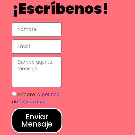
¡Escríbenos!
Acepto la
política
de privacidad
Enviar
Mensaje