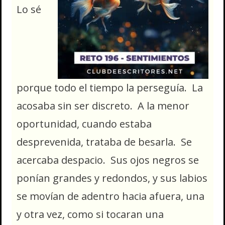
Lo sé
porque todo el tiempo la perseguía. La
acosaba sin ser discreto. A la menor
oportunidad, cuando estaba
desprevenida, trataba de besarla. Se
acercaba despacio. Sus ojos negros se
ponían grandes y redondos, y sus labios
se movían de adentro hacia afuera, una
y otra vez, como si tocaran una