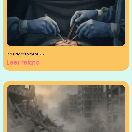
2 de agosto de 2026
Leer relato