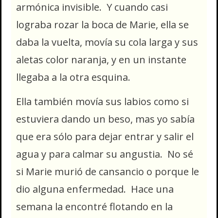
armónica invisible. Y cuando casi
lograba rozar la boca de Marie, ella se
daba la vuelta, movía su cola larga y sus
aletas color naranja, y en un instante
llegaba a la otra esquina.
Ella también movía sus labios como si
estuviera dando un beso, mas yo sabía
que era sólo para dejar entrar y salir el
agua y para calmar su angustia. No sé
si Marie murió de cansancio o porque le
dio alguna enfermedad. Hace una
semana la encontré flotando en la