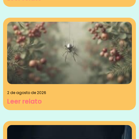
2 de agosto de 2026
Leer relato