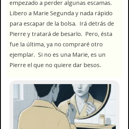
empezado a perder algunas escamas.
Libero a Marie Segunda y nada rápido
para escapar de la bolsa. Irá detrás de
Pierre y tratará de besarlo. Pero, ésta
fue la última, ya no compraré otro
ejemplar. Si no es una Marie, es un
Pierre el que no quiere dar besos.