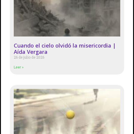
Cuando el cielo olvidó la misericordia |
Aída Vergara
26 de julio de 2026
Leer »