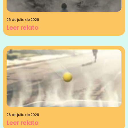
26 de julio de 2026
Leer relato
26 de julio de 2026
Leer relato