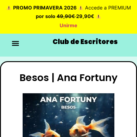
PROMO PRIMAVERA 2026
Accede a PREMIUM
por solo
49,90€
29,90€
Unirme
Club de Escritores
Besos | Ana Fortuny