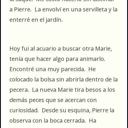
a Pierre. La envolví en una servilleta y la
enterré en el jardín.
Hoy fui al acuario a buscar otra Marie,
tenía que hacer algo para animarlo.
Encontré una muy parecida. He
colocado la bolsa sin abrirla dentro de la
pecera. La nueva Marie tira besos a los
demás peces que se acercan con
curiosidad. Desde su esquina, Pierre la
observa con la boca cerrada. Ha