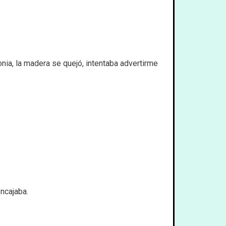
nia, la madera se quejó, intentaba advertirme
ncajaba.