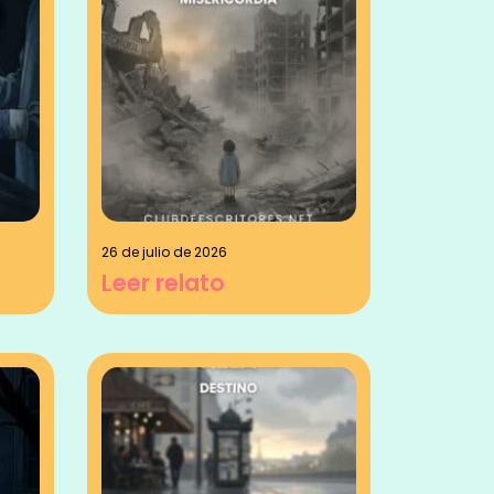
26 de julio de 2026
Leer relato