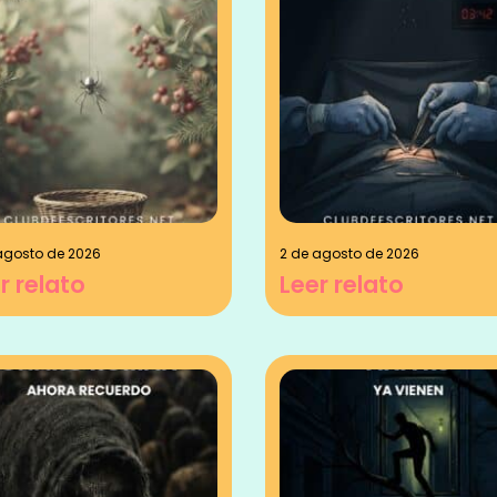
agosto de 2026
2 de agosto de 2026
r relato
Leer relato