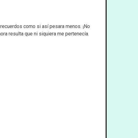
re recuerdos como si así pesara menos. ¡No
ora resulta que ni siquiera me pertenecía.