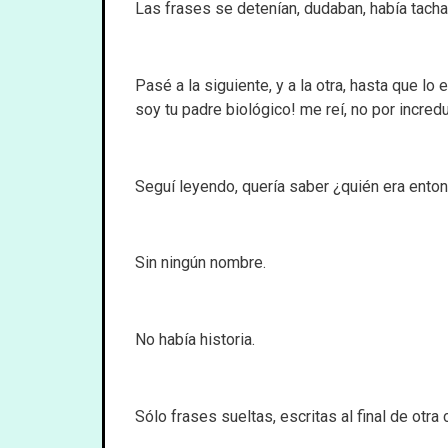
Las frases se detenían, dudaban, había tacha
Pasé a la siguiente, y a la otra, hasta que 
soy tu padre biológico! me reí, no por incred
Seguí leyendo, quería saber ¿quién era enton
Sin ningún nombre.
No había historia.
Sólo frases sueltas, escritas al final de otra 