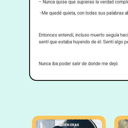
– Nunca quise que supieras la verdad compl
-Me quedé quieta, con todas sus palabras abi
Entonces entendí, incluso muerto seguía haci
sentí que estaba huyendo de él. Sentí algo p
Nunca iba poder salir de donde me dejó.