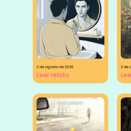
2 de agosto de 2026
2 de 
Leer relato
Lee