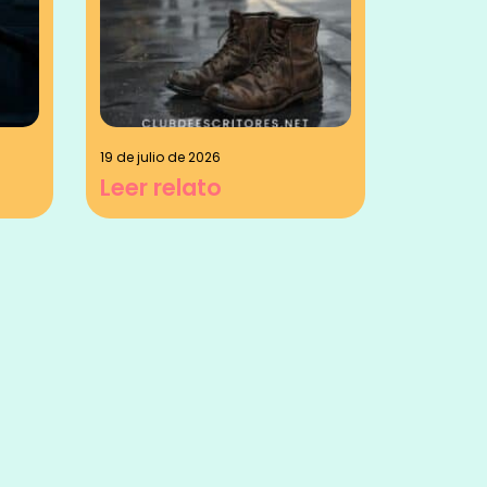
19 de julio de 2026
Leer relato