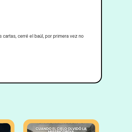
cartas, cerré el baúl, por primera vez no