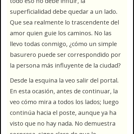
todo eso no debe influir, la
superficialidad debe quedar a un lado.
Que sea realmente lo trascendente del
amor quien guie los caminos. No las
llevo todas conmigo, ¿cómo un simple
basurero puede ser correspondido por
la persona más influyente de la ciudad?
Desde la esquina la veo salir del portal.
En esta ocasión, antes de continuar, la
veo cómo mira a todos los lados; luego
continúa hacia el poste, aunque ya ha
visto que no hay nada. No demuestra