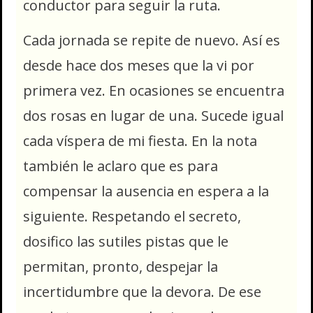
conductor para seguir la ruta.
Cada jornada se repite de nuevo. Así es
desde hace dos meses que la vi por
primera vez. En ocasiones se encuentra
dos rosas en lugar de una. Sucede igual
cada víspera de mi fiesta. En la nota
también le aclaro que es para
compensar la ausencia en espera a la
siguiente. Respetando el secreto,
dosifico las sutiles pistas que le
permitan, pronto, despejar la
incertidumbre que la devora. De ese