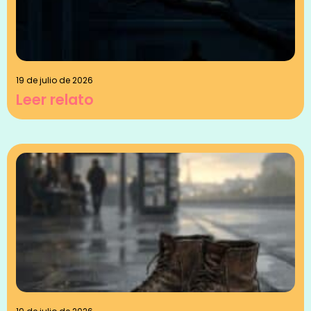
19 de julio de 2026
Leer relato