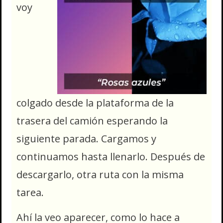
voy
colgado desde la plataforma de la
trasera del camión esperando la
siguiente parada. Cargamos y
continuamos hasta llenarlo. Después de
descargarlo, otra ruta con la misma
tarea.
Ahí la veo aparecer, como lo hace a