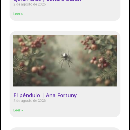
2 de agosto de 2026
Leer »
El péndulo | Ana Fortuny
2 de agosto de 2026
Leer »