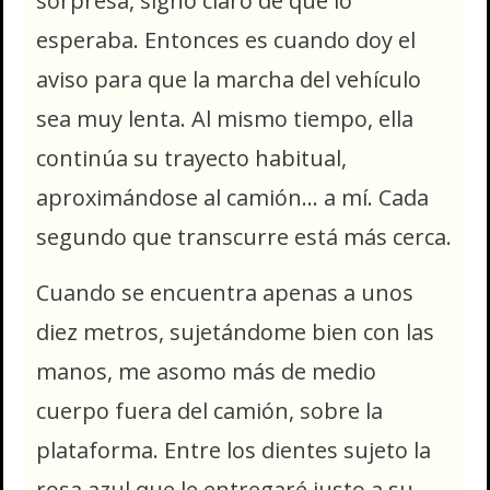
sorpresa, signo claro de que lo
esperaba. Entonces es cuando doy el
aviso para que la marcha del vehículo
sea muy lenta. Al mismo tiempo, ella
continúa su trayecto habitual,
aproximándose al camión… a mí. Cada
segundo que transcurre está más cerca.
Cuando se encuentra apenas a unos
diez metros, sujetándome bien con las
manos, me asomo más de medio
cuerpo fuera del camión, sobre la
plataforma. Entre los dientes sujeto la
rosa azul que le entregaré justo a su