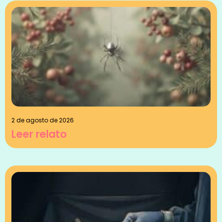
2 de agosto de 2026
Leer relato