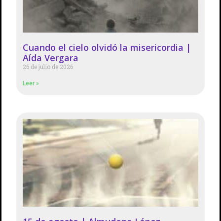
Cuando el cielo olvidó la misericordia |
Aída Vergara
26 de julio de 2026
Leer »