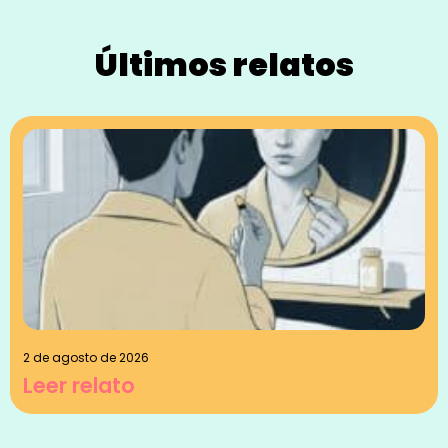
Últimos relatos
2 de agosto de 2026
Leer relato