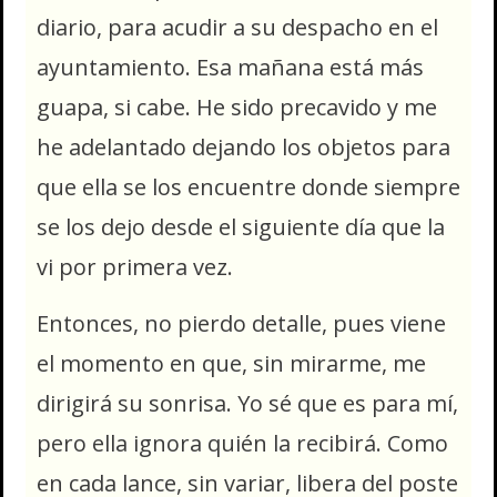
diario, para acudir a su despacho en el
ayuntamiento. Esa mañana está más
guapa, si cabe. He sido precavido y me
he adelantado dejando los objetos para
que ella se los encuentre donde siempre
se los dejo desde el siguiente día que la
vi por primera vez.
Entonces, no pierdo detalle, pues viene
el momento en que, sin mirarme, me
dirigirá su sonrisa. Yo sé que es para mí,
pero ella ignora quién la recibirá. Como
en cada lance, sin variar, libera del poste