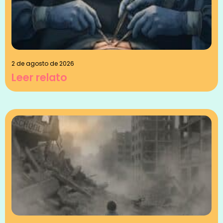
2 de agosto de 2026
Leer relato