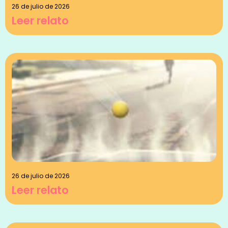
26 de julio de 2026
Leer relato
26 de julio de 2026
Leer relato