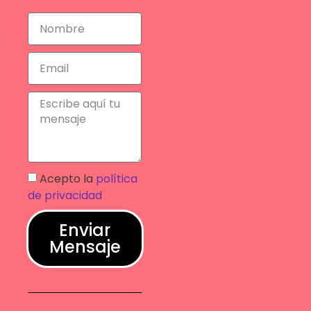
Acepto la
política
de privacidad
Enviar
Mensaje