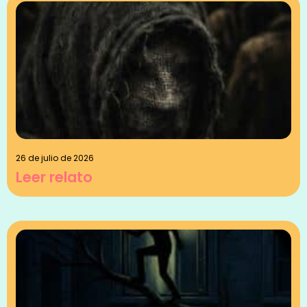
26 de julio de 2026
Leer relato