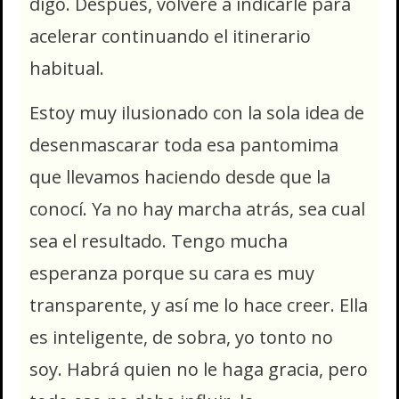
digo. Después, volveré a indicarle para
acelerar continuando el itinerario
habitual.
Estoy muy ilusionado con la sola idea de
desenmascarar toda esa pantomima
que llevamos haciendo desde que la
conocí. Ya no hay marcha atrás, sea cual
sea el resultado. Tengo mucha
esperanza porque su cara es muy
transparente, y así me lo hace creer. Ella
es inteligente, de sobra, yo tonto no
soy. Habrá quien no le haga gracia, pero