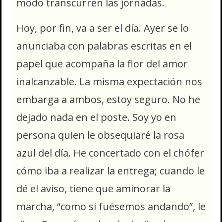
modo transcurren las jornadas.
Hoy, por fin, va a ser el día. Ayer se lo
anunciaba con palabras escritas en el
papel que acompaña la flor del amor
inalcanzable. La misma expectación nos
embarga a ambos, estoy seguro. No he
dejado nada en el poste. Soy yo en
persona quien le obsequiaré la rosa
azul del día. He concertado con el chófer
cómo iba a realizar la entrega; cuando le
dé el aviso, tiene que aminorar la
marcha, “como si fuésemos andando”, le