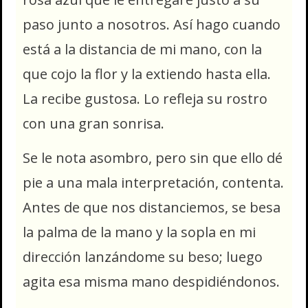
paso junto a nosotros. Así hago cuando
está a la distancia de mi mano, con la
que cojo la flor y la extiendo hasta ella.
La recibe gustosa. Lo refleja su rostro
con una gran sonrisa.
Se le nota asombro, pero sin que ello dé
pie a una mala interpretación, contenta.
Antes de que nos distanciemos, se besa
la palma de la mano y la sopla en mi
dirección lanzándome su beso; luego
agita esa misma mano despidiéndonos.