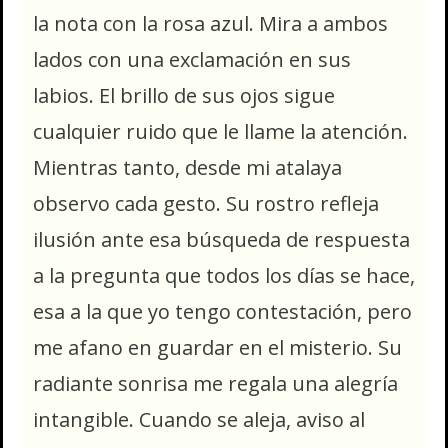
la nota con la rosa azul. Mira a ambos
lados con una exclamación en sus
labios. El brillo de sus ojos sigue
cualquier ruido que le llame la atención.
Mientras tanto, desde mi atalaya
observo cada gesto. Su rostro refleja
ilusión ante esa búsqueda de respuesta
a la pregunta que todos los días se hace,
esa a la que yo tengo contestación, pero
me afano en guardar en el misterio. Su
radiante sonrisa me regala una alegría
intangible. Cuando se aleja, aviso al