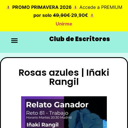
PROMO PRIMAVERA 2026
Accede a PREMIUM
por solo
49,90€
29,90€
Unirme
Club de Escritores
Rosas azules | Iñaki
Rangil