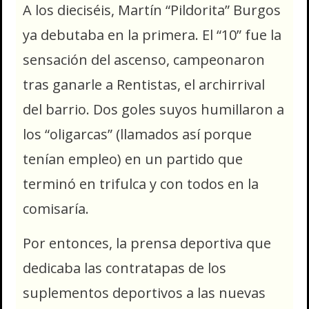
A los dieciséis, Martín “Pildorita” Burgos
ya debutaba en la primera. El “10” fue la
sensación del ascenso, campeonaron
tras ganarle a Rentistas, el archirrival
del barrio. Dos goles suyos humillaron a
los “oligarcas” (llamados así porque
tenían empleo) en un partido que
terminó en trifulca y con todos en la
comisaría.
Por entonces, la prensa deportiva que
dedicaba las contratapas de los
suplementos deportivos a las nuevas