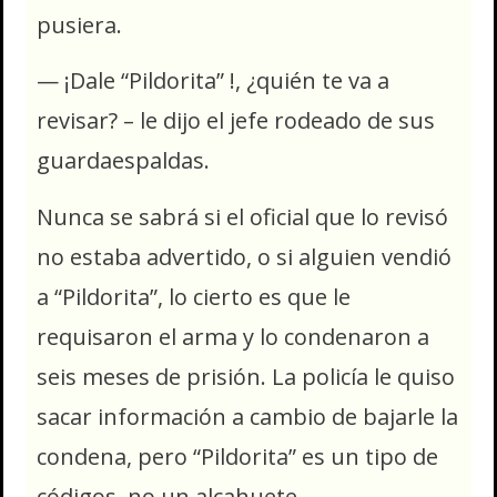
pusiera.
— ¡Dale “Pildorita” !, ¿quién te va a
revisar? – le dijo el jefe rodeado de sus
guardaespaldas.
Nunca se sabrá si el oficial que lo revisó
no estaba advertido, o si alguien vendió
a “Pildorita”, lo cierto es que le
requisaron el arma y lo condenaron a
seis meses de prisión. La policía le quiso
sacar información a cambio de bajarle la
condena, pero “Pildorita” es un tipo de
códigos, no un alcahuete.