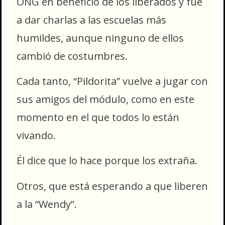
ONG en beneficio de los liberados y fue
a dar charlas a las escuelas más
humildes, aunque ninguno de ellos
cambió de costumbres.
Cada tanto, “Pildorita” vuelve a jugar con
sus amigos del módulo, como en este
momento en el que todos lo están
vivando.
Él dice que lo hace porque los extraña.
Otros, que está esperando a que liberen
a la “Wendy”.