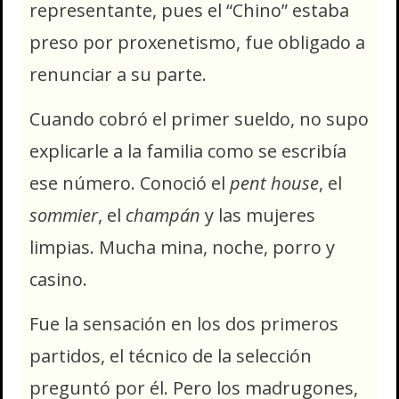
representante, pues el “Chino” estaba
preso por proxenetismo, fue obligado a
renunciar a su parte.
Cuando cobró el primer sueldo, no supo
explicarle a la familia como se escribía
ese número. Conoció el
pent house
, el
sommier
, el
champán
y las mujeres
limpias. Mucha mina, noche, porro y
casino.
Fue la sensación en los dos primeros
partidos, el técnico de la selección
preguntó por él. Pero los madrugones,