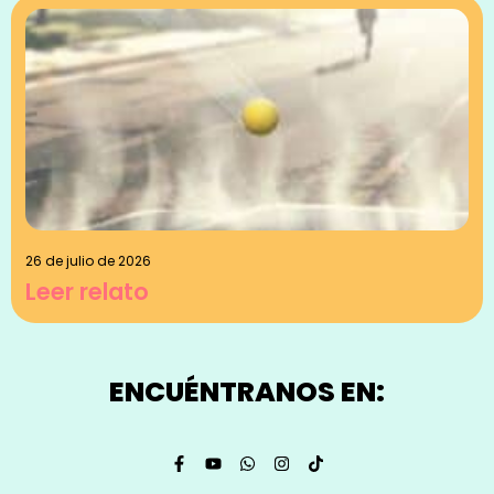
26 de julio de 2026
Leer relato
ENCUÉNTRANOS EN: