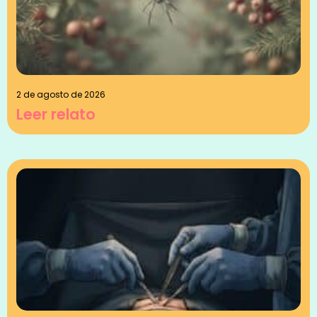
2 de agosto de 2026
Leer relato