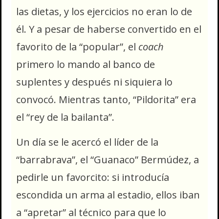
las dietas, y los ejercicios no eran lo de
él. Y a pesar de haberse convertido en el
favorito de la “popular”, el
coach
primero lo mando al banco de
suplentes y después ni siquiera lo
convocó. Mientras tanto, “Pildorita” era
el “rey de la bailanta”.
Un día se le acercó el líder de la
“barrabrava”, el “Guanaco” Bermúdez, a
pedirle un favorcito: si introducía
escondida un arma al estadio, ellos iban
a “apretar” al técnico para que lo