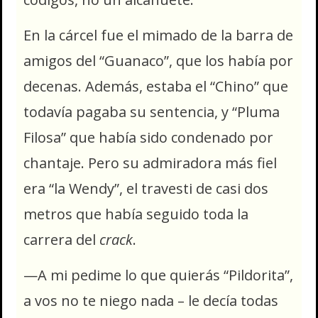
En la cárcel fue el mimado de la barra de
amigos del “Guanaco”, que los había por
decenas. Además, estaba el “Chino” que
todavía pagaba su sentencia, y “Pluma
Filosa” que había sido condenado por
chantaje. Pero su admiradora más fiel
era “la Wendy”, el travesti de casi dos
metros que había seguido toda la
carrera del
crack
.
—A mi pedime lo que quierás “Pildorita”,
a vos no te niego nada – le decía todas