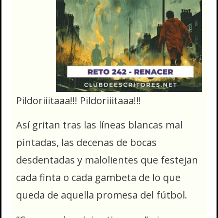
Pildoriiitaaa!!! Pildoriiitaaa!!!
Así gritan tras las líneas blancas mal
pintadas, las decenas de bocas
desdentadas y malolientes que festejan
cada finta o cada gambeta de lo que
queda de aquella promesa del fútbol.