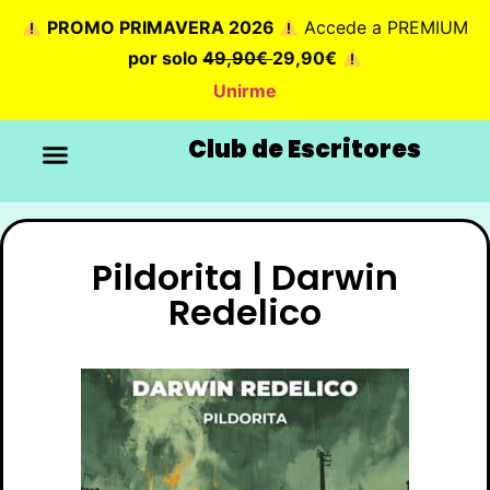
PROMO PRIMAVERA 2026
Accede a PREMIUM
por solo
49,90€
29,90€
Unirme
Club de Escritores
Pildorita | Darwin
Redelico