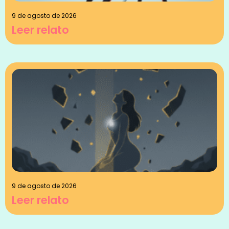
9 de agosto de 2026
Leer relato
9 de agosto de 2026
Leer relato