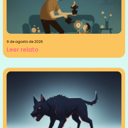
9 de agosto de 2026
Leer relato