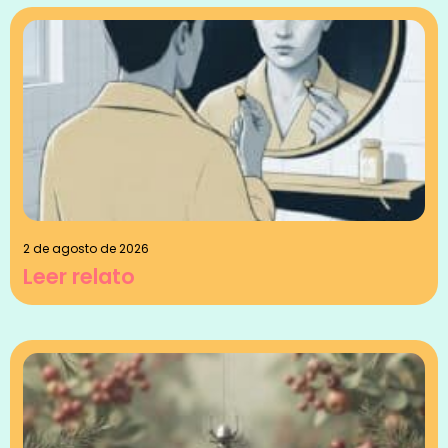
2 de agosto de 2026
Leer relato