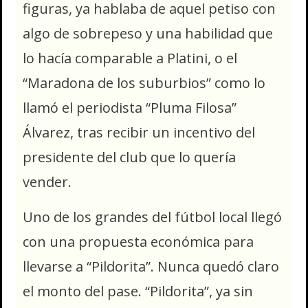
figuras, ya hablaba de aquel petiso con
algo de sobrepeso y una habilidad que
lo hacía comparable a Platini, o el
“Maradona de los suburbios” como lo
llamó el periodista “Pluma Filosa”
Álvarez, tras recibir un incentivo del
presidente del club que lo quería
vender.
Uno de los grandes del fútbol local llegó
con una propuesta económica para
llevarse a “Pildorita”. Nunca quedó claro
el monto del pase. “Pildorita”, ya sin