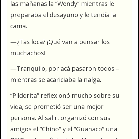
las mañanas la “Wendy” mientras le
preparaba el desayuno y le tendía la
cama.
—¿Tas loca? ¡Qué van a pensar los
muchachos!
—Tranquilo, por acá pasaron todos –
mientras se acariciaba la nalga.
“Pildorita” reflexionó mucho sobre su
vida, se prometió ser una mejor
persona. Al salir, organizó con sus
amigos el “Chino” y el “Guanaco” una