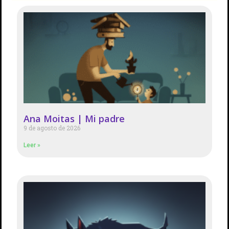
Ana Moitas | Mi padre
9 de agosto de 2026
Leer »