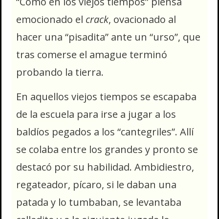
“Como en los viejos tiempos” piensa
emocionado el
crack
, ovacionado al
hacer una “pisadita” ante un “urso”, que
tras comerse el amague terminó
probando la tierra.
En aquellos viejos tiempos se escapaba
de la escuela para irse a jugar a los
baldíos pegados a los “cantegriles”. Allí
se colaba entre los grandes y pronto se
destacó por su habilidad. Ambidiestro,
regateador, pícaro, si le daban una
patada y lo tumbaban, se levantaba