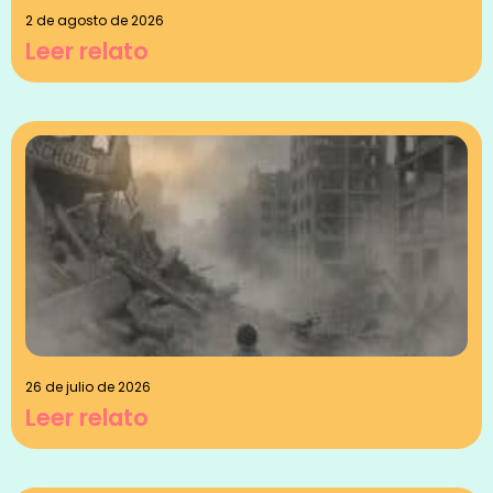
2 de agosto de 2026
Leer relato
26 de julio de 2026
Leer relato