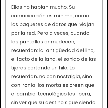
Ellas no hablan mucho. Su
comunicación es mínima, como
los paquetes de datos que viajan
por la red. Pero a veces, cuando
las pantallas enmudecen,
recuerdan: la antigüedad del lino,
el tacto de la lana, el sonido de las
tijeras cortando un hilo. Lo
recuerdan, no con nostalgia, sino
con ironía: los mortales creen que
el cambio tecnológico los libera,
sin ver que su destino sigue siendo