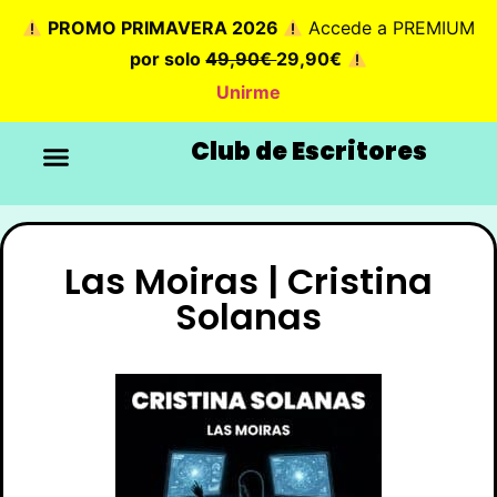
PROMO PRIMAVERA 2026
Accede a PREMIUM
por solo
49,90€
29,90€
Unirme
Club de Escritores
Las Moiras | Cristina
Solanas