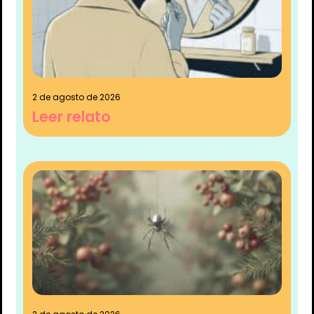
2 de agosto de 2026
Leer relato