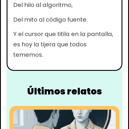
Del hilo al algoritmo,
Del mito al código fuente.
Y el cursor que titila en la pantalla,
es hoy la tijera que todos
tememos.
Últimos relatos