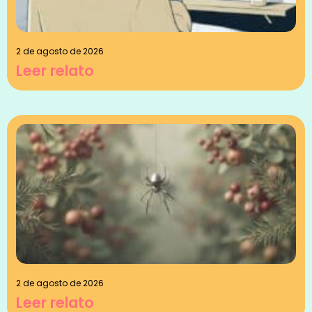
2 de agosto de 2026
Leer relato
2 de agosto de 2026
Leer relato