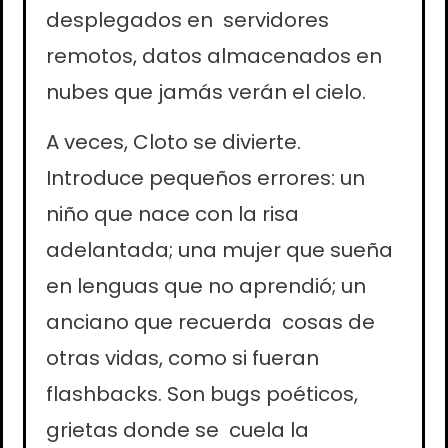
desplegados en servidores
remotos, datos almacenados en
nubes que jamás verán el cielo.
A veces, Cloto se divierte.
Introduce pequeños errores: un
niño que nace con la risa
adelantada; una mujer que sueña
en lenguas que no aprendió; un
anciano que recuerda cosas de
otras vidas, como si fueran
flashbacks. Son bugs poéticos,
grietas donde se cuela la