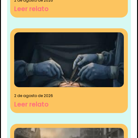
2 de agosto de 2026
Leer relato
2 de agosto de 2026
Leer relato