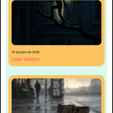
19 de julio de 2026
Leer relato