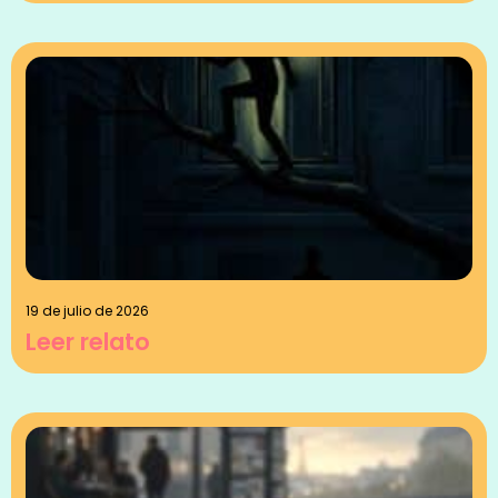
19 de julio de 2026
Leer relato