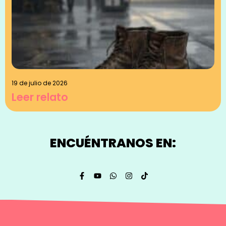
19 de julio de 2026
Leer relato
ENCUÉNTRANOS EN: