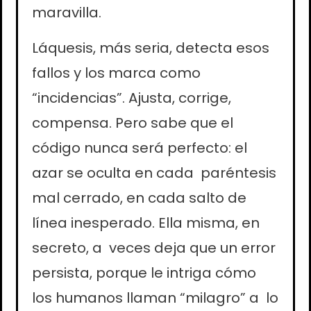
maravilla.
Láquesis, más seria, detecta esos
fallos y los marca como
“incidencias”. Ajusta, corrige,
compensa. Pero sabe que el
código nunca será perfecto: el
azar se oculta en cada paréntesis
mal cerrado, en cada salto de
línea inesperado. Ella misma, en
secreto, a veces deja que un error
persista, porque le intriga cómo
los humanos llaman “milagro” a lo