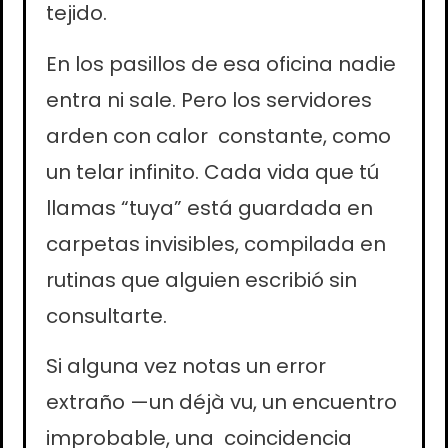
tejido.
En los pasillos de esa oficina nadie
entra ni sale. Pero los servidores
arden con calor constante, como
un telar infinito. Cada vida que tú
llamas “tuya” está guardada en
carpetas invisibles, compilada en
rutinas que alguien escribió sin
consultarte.
Si alguna vez notas un error
extraño —un déjà vu, un encuentro
improbable, una coincidencia