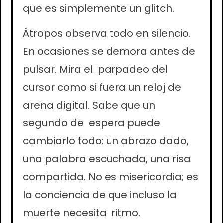
que es simplemente un glitch.
Átropos observa todo en silencio.
En ocasiones se demora antes de
pulsar. Mira el parpadeo del
cursor como si fuera un reloj de
arena digital. Sabe que un
segundo de espera puede
cambiarlo todo: un abrazo dado,
una palabra escuchada, una risa
compartida. No es misericordia; es
la conciencia de que incluso la
muerte necesita ritmo.