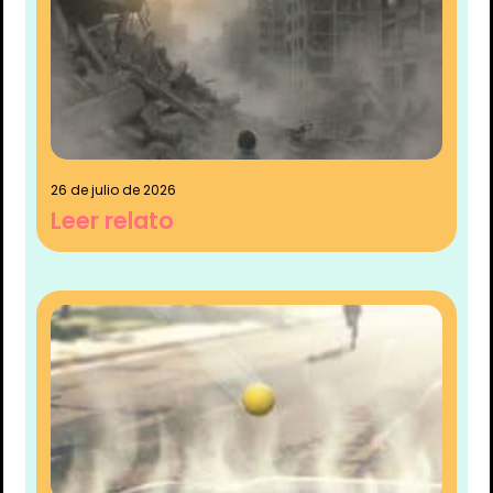
26 de julio de 2026
Leer relato