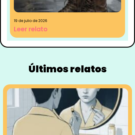
19 de julio de 2026
Leer relato
Últimos relatos