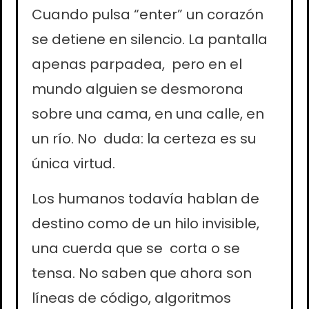
Cuando pulsa “enter” un corazón
se detiene en silencio. La pantalla
apenas parpadea, pero en el
mundo alguien se desmorona
sobre una cama, en una calle, en
un río. No duda: la certeza es su
única virtud.
Los humanos todavía hablan de
destino como de un hilo invisible,
una cuerda que se corta o se
tensa. No saben que ahora son
líneas de código, algoritmos