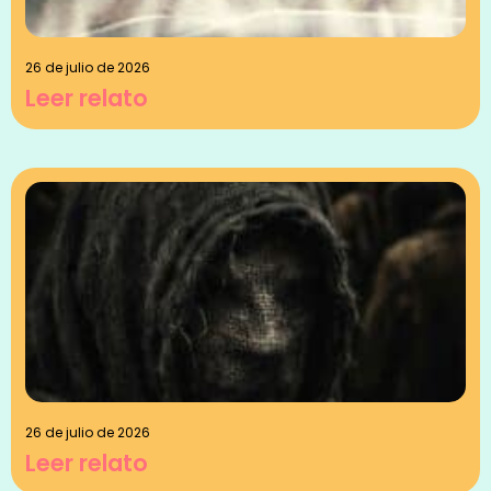
26 de julio de 2026
Leer relato
26 de julio de 2026
Leer relato