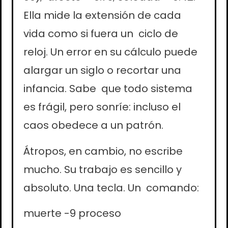
Ella mide la extensión de cada
vida como si fuera un ciclo de
reloj. Un error en su cálculo puede
alargar un siglo o recortar una
infancia. Sabe que todo sistema
es frágil, pero sonríe: incluso el
caos obedece a un patrón.
Átropos, en cambio, no escribe
mucho. Su trabajo es sencillo y
absoluto. Una tecla. Un comando:
muerte -9 proceso