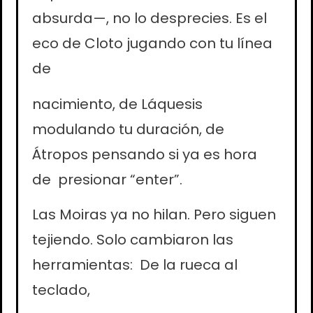
absurda—, no lo desprecies. Es el
eco de Cloto jugando con tu línea
de
nacimiento, de Láquesis
modulando tu duración, de
Átropos pensando si ya es hora
de presionar “enter”.
Las Moiras ya no hilan. Pero siguen
tejiendo. Solo cambiaron las
herramientas: De la rueca al
teclado,