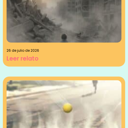
26 de julio de 2026
Leer relato