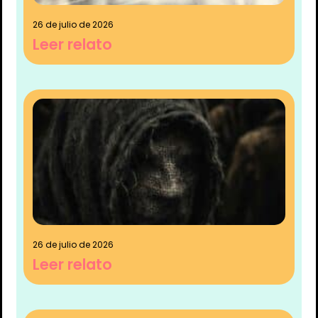
26 de julio de 2026
Leer relato
26 de julio de 2026
Leer relato