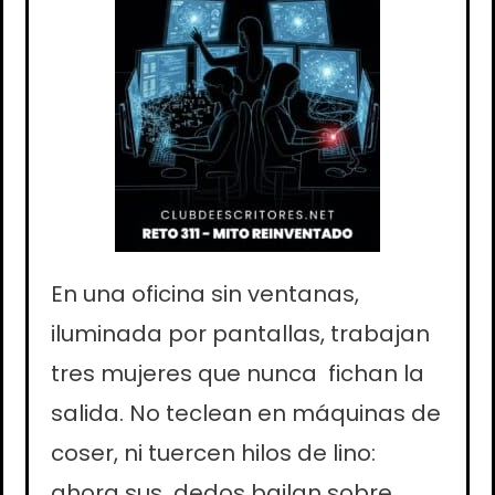
En una oficina sin ventanas,
iluminada por pantallas, trabajan
tres mujeres que nunca fichan la
salida. No teclean en máquinas de
coser, ni tuercen hilos de lino:
ahora sus dedos bailan sobre