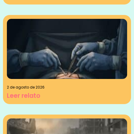
2 de agosto de 2026
Leer relato