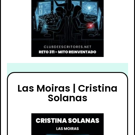
Las Moiras | Cristina
Solanas