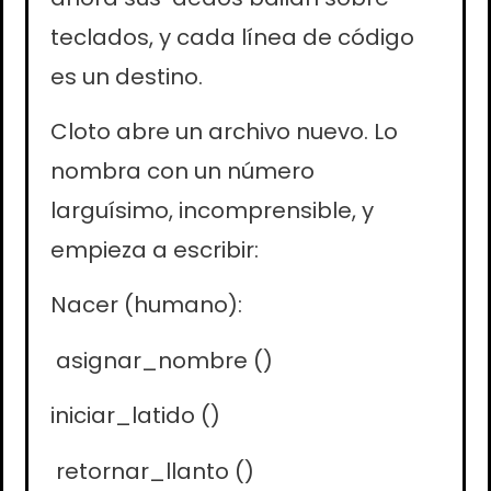
teclados, y cada línea de código
es un destino.
Cloto abre un archivo nuevo. Lo
nombra con un número
larguísimo, incomprensible, y
empieza a escribir:
Nacer (humano):
asignar_nombre ()
iniciar_latido ()
retornar_llanto ()