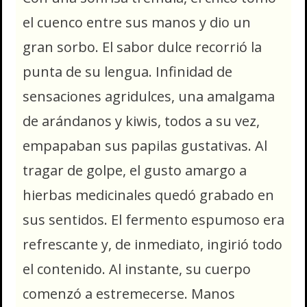
el cuenco entre sus manos y dio un
gran sorbo. El sabor dulce recorrió la
punta de su lengua. Infinidad de
sensaciones agridulces, una amalgama
de arándanos y kiwis, todos a su vez,
empapaban sus papilas gustativas. Al
tragar de golpe, el gusto amargo a
hierbas medicinales quedó grabado en
sus sentidos. El fermento espumoso era
refrescante y, de inmediato, ingirió todo
el contenido. Al instante, su cuerpo
comenzó a estremecerse. Manos