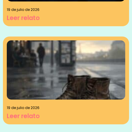
19 de julio de 2026
Leer relato
19 de julio de 2026
Leer relato