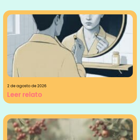
2 de agosto de 2026
Leer relato