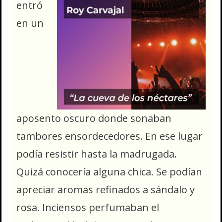
entró
en un
aposento oscuro donde sonaban
tambores ensordecedores. En ese lugar
podía resistir hasta la madrugada.
Quizá conocería alguna chica. Se podían
apreciar aromas refinados a sándalo y
rosa. Inciensos perfumaban el