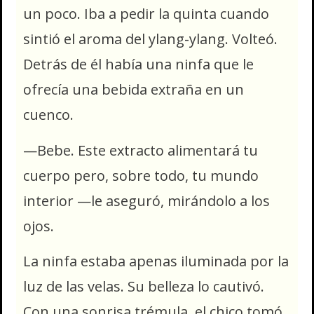
un poco. Iba a pedir la quinta cuando
sintió el aroma del ylang-ylang. Volteó.
Detrás de él había una ninfa que le
ofrecía una bebida extraña en un
cuenco.
—Bebe. Este extracto alimentará tu
cuerpo pero, sobre todo, tu mundo
interior —le aseguró, mirándolo a los
ojos.
La ninfa estaba apenas iluminada por la
luz de las velas. Su belleza lo cautivó.
Con una sonrisa trémula, el chico tomó