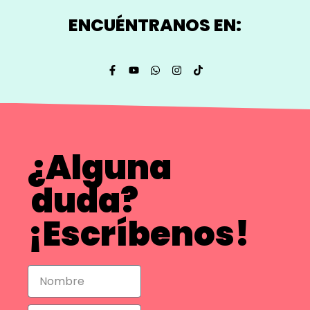
ENCUÉNTRANOS EN:
¿Alguna
duda?
¡Escríbenos!