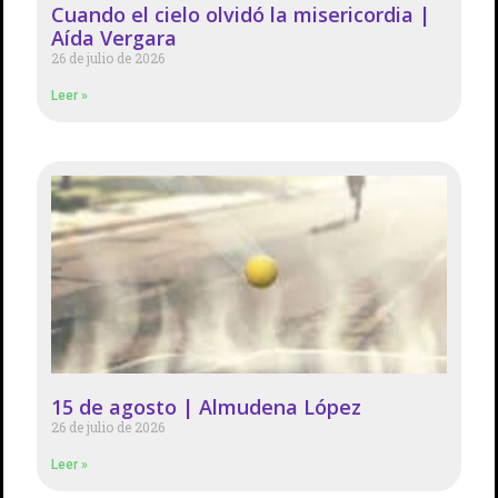
Cuando el cielo olvidó la misericordia |
Aída Vergara
26 de julio de 2026
Leer »
15 de agosto | Almudena López
26 de julio de 2026
Leer »