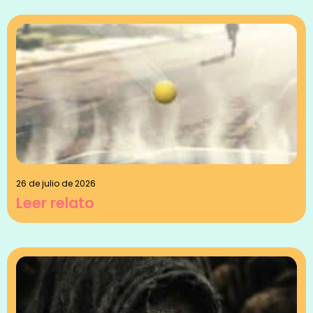
26 de julio de 2026
Leer relato