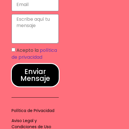
Acepto la
política
de privacidad
Enviar
Mensaje
Política de Privacidad
Aviso Legal y
Condiciones de Uso