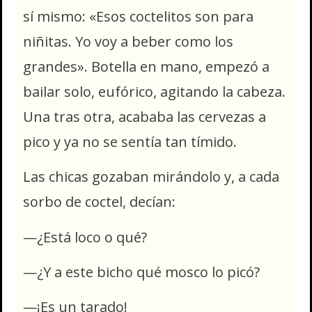
sí mismo: «Esos coctelitos son para
niñitas. Yo voy a beber como los
grandes». Botella en mano, empezó a
bailar solo, eufórico, agitando la cabeza.
Una tras otra, acababa las cervezas a
pico y ya no se sentía tan tímido.
Las chicas gozaban mirándolo y, a cada
sorbo de coctel, decían:
—¿Está loco o qué?
—¿Y a este bicho qué mosco lo picó?
—¡Es un tarado!