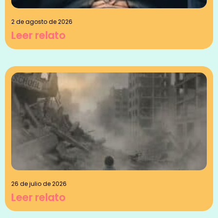
2 de agosto de 2026
Leer relato
26 de julio de 2026
Leer relato