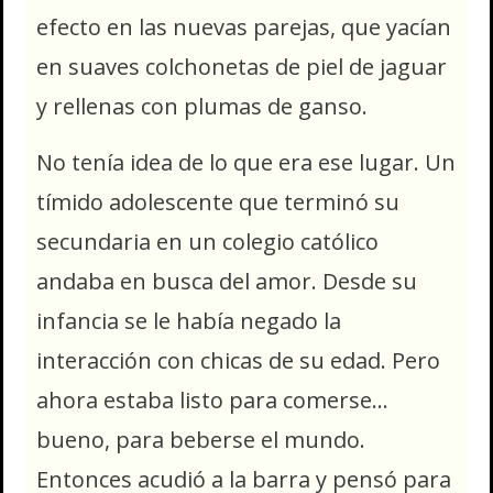
efecto en las nuevas parejas, que yacían
en suaves colchonetas de piel de jaguar
y rellenas con plumas de ganso.
No tenía idea de lo que era ese lugar. Un
tímido adolescente que terminó su
secundaria en un colegio católico
andaba en busca del amor. Desde su
infancia se le había negado la
interacción con chicas de su edad. Pero
ahora estaba listo para comerse…
bueno, para beberse el mundo.
Entonces acudió a la barra y pensó para