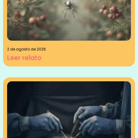
2 de agosto de 2026
Leer relato