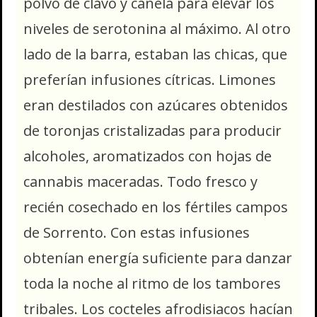
polvo de clavo y canela para elevar los
niveles de serotonina al máximo. Al otro
lado de la barra, estaban las chicas, que
preferían infusiones cítricas. Limones
eran destilados con azúcares obtenidos
de toronjas cristalizadas para producir
alcoholes, aromatizados con hojas de
cannabis maceradas. Todo fresco y
recién cosechado en los fértiles campos
de Sorrento. Con estas infusiones
obtenían energía suficiente para danzar
toda la noche al ritmo de los tambores
tribales. Los cocteles afrodisiacos hacían