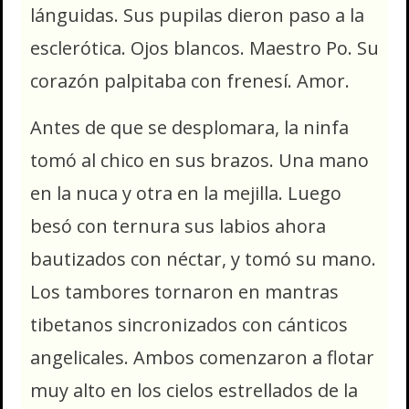
lánguidas. Sus pupilas dieron paso a la
esclerótica. Ojos blancos. Maestro Po. Su
corazón palpitaba con frenesí. Amor.
Antes de que se desplomara, la ninfa
tomó al chico en sus brazos. Una mano
en la nuca y otra en la mejilla. Luego
besó con ternura sus labios ahora
bautizados con néctar, y tomó su mano.
Los tambores tornaron en mantras
tibetanos sincronizados con cánticos
angelicales. Ambos comenzaron a flotar
muy alto en los cielos estrellados de la