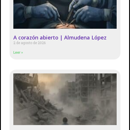
A corazón abierto | Almudena López
2 de agosto de 2026
Leer »