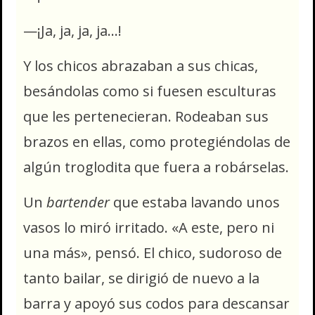
—¡Ja, ja, ja, ja…!
Y los chicos abrazaban a sus chicas,
besándolas como si fuesen esculturas
que les pertenecieran. Rodeaban sus
brazos en ellas, como protegiéndolas de
algún troglodita que fuera a robárselas.
Un
bartender
que estaba lavando unos
vasos lo miró irritado. «A este, pero ni
una más», pensó. El chico, sudoroso de
tanto bailar, se dirigió de nuevo a la
barra y apoyó sus codos para descansar