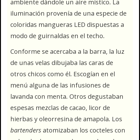
ambiente dándole un aire místico. La
iluminación provenía de una especie de
coloridas mangueras LED dispuestas a
modo de guirnaldas en el techo.
Conforme se acercaba a la barra, la luz
de unas velas dibujaba las caras de
otros chicos como él. Escogían en el
menú alguna de las infusiones de
lavanda con menta. Otros degustaban
espesas mezclas de cacao, licor de
hierbas y oleorresina de amapola. Los
bartenders
atomizaban los cocteles con