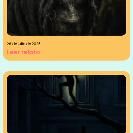
26 de julio de 2026
Leer relato