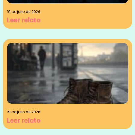
19 de julio de 2026
Leer relato
19 de julio de 2026
Leer relato