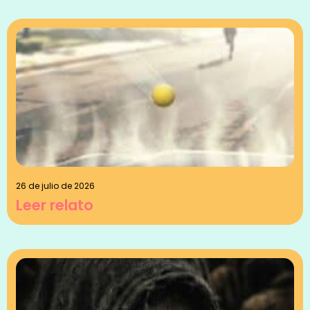
26 de julio de 2026
Leer relato