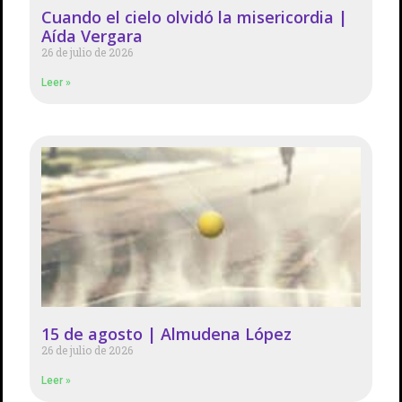
Cuando el cielo olvidó la misericordia |
Aída Vergara
26 de julio de 2026
Leer »
15 de agosto | Almudena López
26 de julio de 2026
Leer »