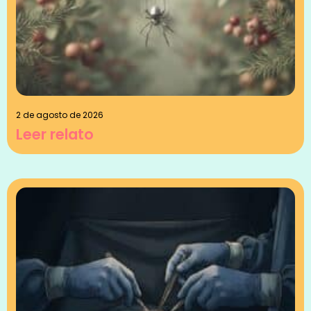
2 de agosto de 2026
Leer relato