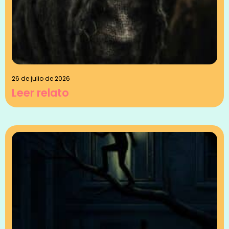
26 de julio de 2026
Leer relato