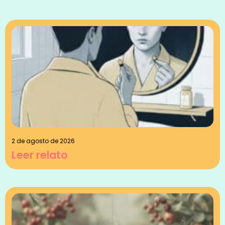
2 de agosto de 2026
Leer relato