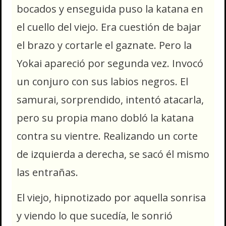
bocados y enseguida puso la katana en
el cuello del viejo. Era cuestión de bajar
el brazo y cortarle el gaznate. Pero la
Yokai apareció por segunda vez. Invocó
un conjuro con sus labios negros. El
samurai, sorprendido, intentó atacarla,
pero su propia mano dobló la katana
contra su vientre.
R
ealizando un corte
de izquierda a derecha, se sacó él mismo
las entrañas.
El viejo, hipnotizado por aquella sonrisa
y viendo lo que sucedía, le sonrió