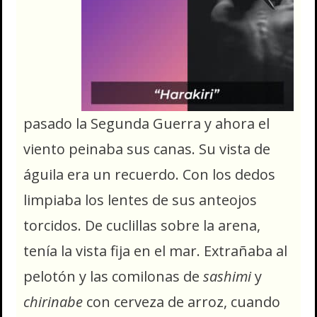
pasado la Segunda Guerra y ahora el
viento peinaba sus canas. Su vista de
águila era un recuerdo. Con los dedos
limpiaba los lentes de sus anteojos
torcidos. De cuclillas sobre la arena,
tenía la vista fija en el mar. Extrañaba al
pelotón y las comilonas de
sashimi
y
chirinabe
con cerveza de arroz, cuando