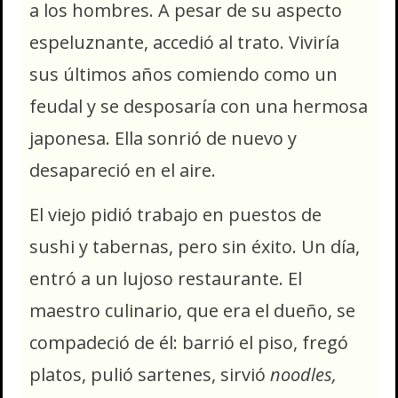
a los hombres. A pesar de su aspecto
espeluznante, accedió al trato. Viviría
sus últimos años comiendo como un
feudal y se desposaría con una hermosa
japonesa. Ella sonrió de nuevo y
desapareció en el aire.
El viejo pidió trabajo en puestos de
sushi y tabernas, pero sin éxito. Un día,
entró a un lujoso restaurante. El
maestro culinario, que era el dueño, se
compadeció de él: barrió el piso, fregó
platos, pulió sartenes, sirvió
noodles,