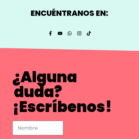
ENCUÉNTRANOS EN:
¿Alguna
duda?
¡Escríbenos!