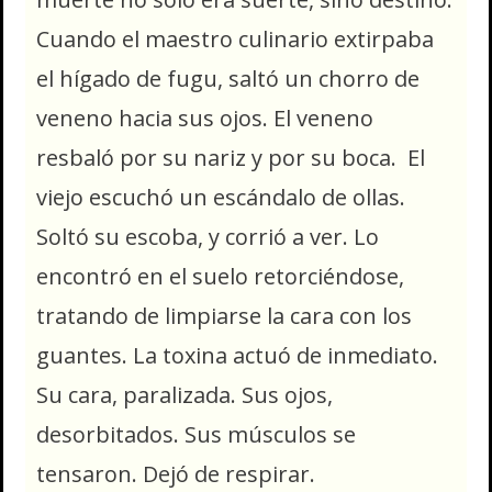
Cuando el maestro culinario extirpaba
el hígado de fugu, saltó un chorro de
veneno hacia sus ojos. El veneno
resbaló por su nariz y por su boca. El
viejo escuchó un escándalo de ollas.
Soltó su escoba, y corrió a ver. Lo
encontró en el suelo retorciéndose,
tratando de limpiarse la cara con los
guantes. La toxina actuó de inmediato.
Su cara, paralizada. Sus ojos,
desorbitados. Sus músculos se
tensaron. Dejó de respirar.