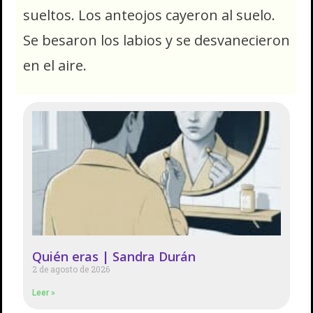
sueltos. Los anteojos cayeron al suelo.
Se besaron los labios y se desvanecieron
en el aire.
Quién eras | Sandra Durán
2 de agosto de 2026
Leer »