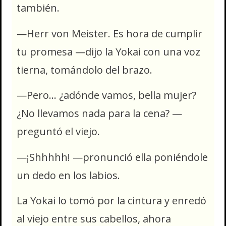
también.
—Herr von Meister. Es hora de cumplir
tu promesa —dijo la Yokai con una voz
tierna, tomándolo del brazo.
—Pero… ¿adónde vamos, bella mujer?
¿No llevamos nada para la cena? —
preguntó el viejo.
—¡Shhhhh! —pronunció ella poniéndole
un dedo en los labios.
La Yokai lo tomó por la cintura y enredó
al viejo entre sus cabellos, ahora