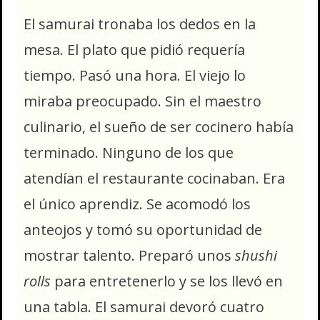
El samurai tronaba los dedos en la
mesa. El plato que pidió requería
tiempo. Pasó una hora. El viejo lo
miraba preocupado. Sin el maestro
culinario, el sueño de ser cocinero había
terminado. Ninguno de los que
atendían el restaurante cocinaban. Era
el único aprendiz. Se acomodó los
anteojos y tomó su oportunidad de
mostrar talento. Preparó unos
shushi
rolls
para entretenerlo y se los llevó en
una tabla. El samurai devoró cuatro