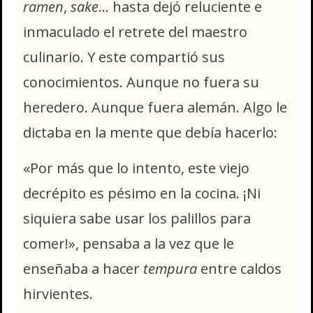
ramen
,
sake
… hasta dejó reluciente e
inmaculado el retrete del maestro
culinario. Y este compartió sus
conocimientos. Aunque no fuera su
heredero. Aunque fuera alemán. Algo le
dictaba en la mente que debía hacerlo:
«Por más que lo intento, este viejo
decrépito es pésimo en la cocina. ¡Ni
siquiera sabe usar los palillos para
comer!», pensaba a la vez que le
enseñaba a hacer
tempura
entre caldos
hirvientes.