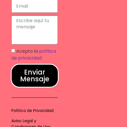
Acepto la
política
de privacidad
Enviar
Mensaje
Política de Privacidad
Aviso Legal y
Condiciones de Uso