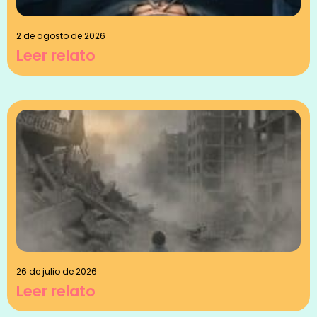
2 de agosto de 2026
Leer relato
26 de julio de 2026
Leer relato