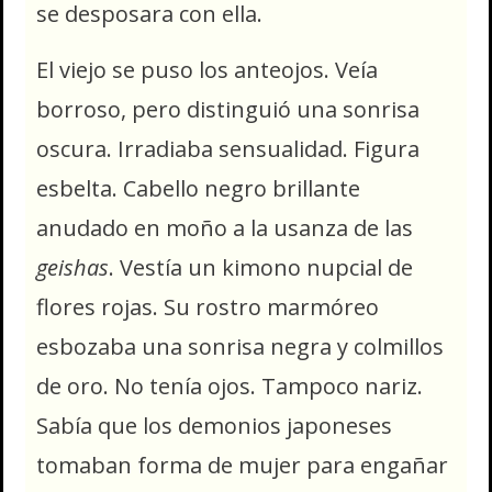
se desposara con ella.
El viejo se puso los anteojos. Veía
borroso, pero distinguió una sonrisa
oscura. Irradiaba sensualidad. Figura
esbelta. Cabello negro brillante
anudado en moño a la usanza de las
geishas
. Vestía un kimono nupcial de
flores rojas. Su rostro marmóreo
esbozaba una sonrisa negra y colmillos
de oro. No tenía ojos. Tampoco nariz.
Sabía que los demonios japoneses
tomaban forma de mujer para engañar