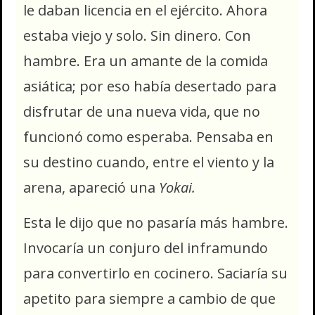
le daban licencia en el ejército. Ahora
estaba viejo y solo. Sin dinero. Con
hambre. Era un amante de la comida
asiática; por eso había desertado para
disfrutar de una nueva vida, que no
funcionó como esperaba. Pensaba en
su destino cuando, entre el viento y la
arena, apareció una
Yokai.
Esta le dijo que no pasaría más hambre.
Invocaría un conjuro del inframundo
para convertirlo en cocinero. Saciaría su
apetito para siempre a cambio de que