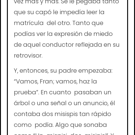
vez más y más. Se le pegaba tanto
que su capó le impedía leer la
matrícula del otro. Tanto que
podías ver la expresión de miedo
de aquel conductor reflejada en su
retrovisor.
Y, entonces, su padre empezaba:
“Vamos, Fran; vamos, haz la
prueba”. En cuanto pasaban un
árbol o una señal o un anuncio, él
contaba dos misispis tan rápido
como podía. Algo que sonaba