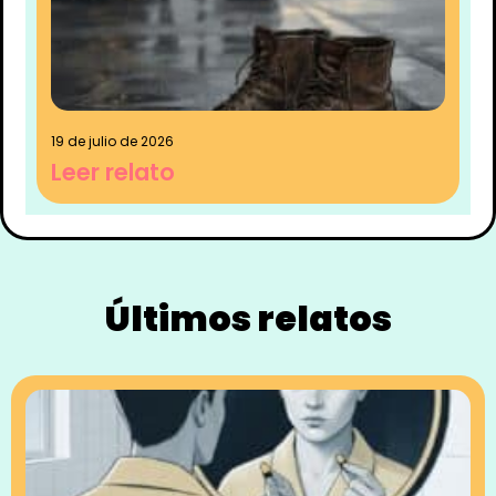
19 de julio de 2026
Leer relato
Últimos relatos