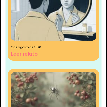
2 de agosto de 2026
Leer relato