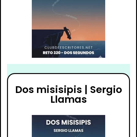
Dos misisipis | Sergio
Llamas