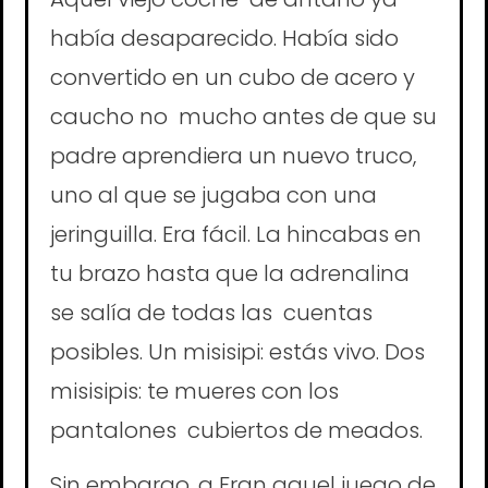
había desaparecido. Había sido
convertido en un cubo de acero y
caucho no mucho antes de que su
padre aprendiera un nuevo truco,
uno al que se jugaba con una
jeringuilla. Era fácil. La hincabas en
tu brazo hasta que la adrenalina
se salía de todas las cuentas
posibles. Un misisipi: estás vivo. Dos
misisipis: te mueres con los
pantalones cubiertos de meados.
Sin embargo, a Fran aquel juego de