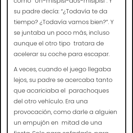
como “Un-mispisi-dos-misipisi”. Y
su padre decía: “¿Todavía te da
tiempo? ¿Todavía vamos bien?”. Y
se juntaba un poco más, incluso
aunque el otro tipo tratara de
acelerar su coche para escapar.
A veces, cuando el juego llegaba
lejos, su padre se acercaba tanto
que acariciaba el parachoques
del otro vehículo. Era una
provocación, como darle a alguien
un empujón en mitad de una