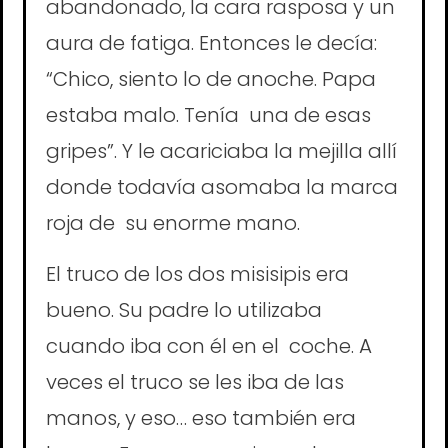
abandonado, la cara rasposa y un
aura de fatiga. Entonces le decía:
“Chico, siento lo de anoche. Papa
estaba malo. Tenía una de esas
gripes”. Y le acariciaba la mejilla allí
donde todavía asomaba la marca
roja de su enorme mano.
El truco de los dos misisipis era
bueno. Su padre lo utilizaba
cuando iba con él en el coche. A
veces el truco se les iba de las
manos, y eso… eso también era