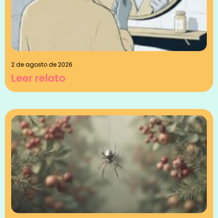
2 de agosto de 2026
Leer relato