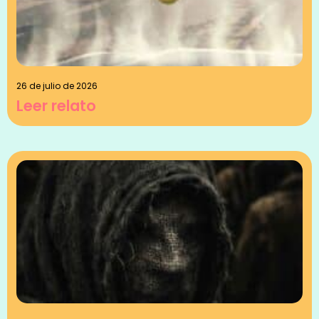
26 de julio de 2026
Leer relato