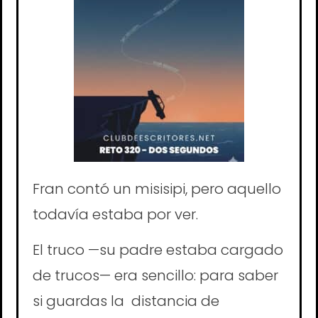
Fran contó un misisipi, pero aquello
todavía estaba por ver.
El truco —su padre estaba cargado
de trucos— era sencillo: para saber
si guardas la distancia de