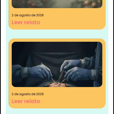
2 de agosto de 2026
Leer relato
2 de agosto de 2026
Leer relato