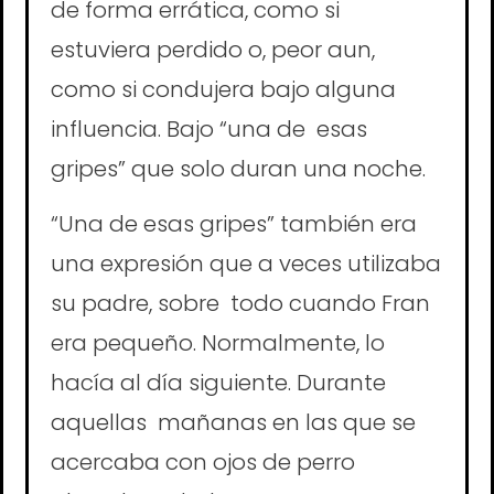
de forma errática, como si
estuviera perdido o, peor aun,
como si condujera bajo alguna
influencia. Bajo “una de esas
gripes” que solo duran una noche.
“Una de esas gripes” también era
una expresión que a veces utilizaba
su padre, sobre todo cuando Fran
era pequeño. Normalmente, lo
hacía al día siguiente. Durante
aquellas mañanas en las que se
acercaba con ojos de perro