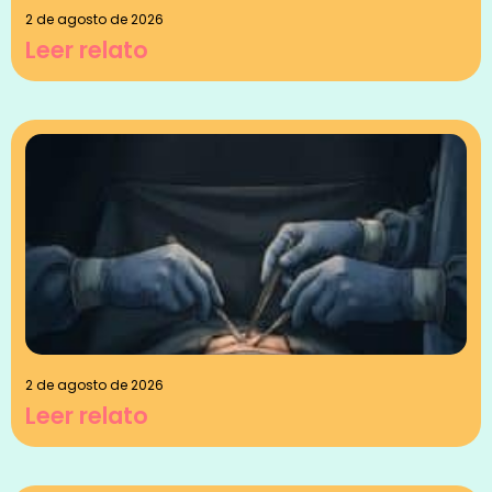
2 de agosto de 2026
Leer relato
2 de agosto de 2026
Leer relato