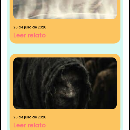
26 de julio de 2026
Leer relato
26 de julio de 2026
Leer relato