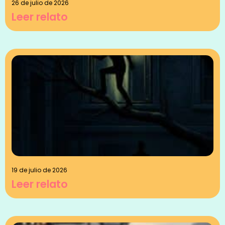
26 de julio de 2026
Leer relato
19 de julio de 2026
Leer relato