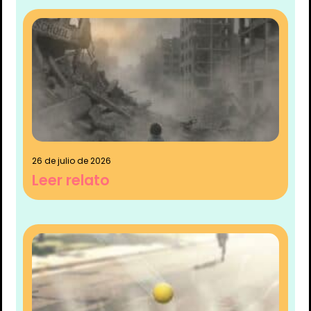
26 de julio de 2026
Leer relato