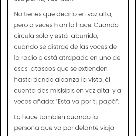
No tienes que decirlo en voz alta,
pero a veces Fran lo hace. Cuando
circula solo y está aburrido,
cuando se distrae de las voces de
la radio o está atrapado en uno de
esos atascos que se extienden
hasta donde alcanza la vista, él
cuenta dos misisipis en voz alta y a
veces añade: “Esta va por ti, papá”.
Lo hace también cuando la
persona que va por delante viaja