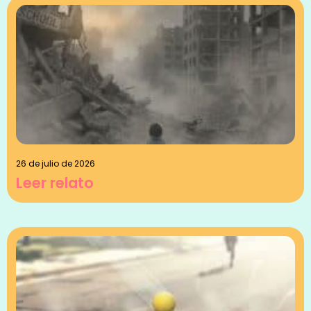
26 de julio de 2026
Leer relato