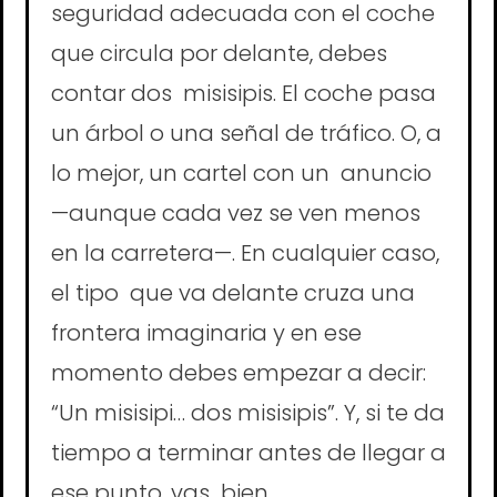
seguridad adecuada con el coche
que circula por delante, debes
contar dos misisipis. El coche pasa
un árbol o una señal de tráfico. O, a
lo mejor, un cartel con un anuncio
—aunque cada vez se ven menos
en la carretera—. En cualquier caso,
el tipo que va delante cruza una
frontera imaginaria y en ese
momento debes empezar a decir:
“Un misisipi… dos misisipis”. Y, si te da
tiempo a terminar antes de llegar a
ese punto, vas bien.