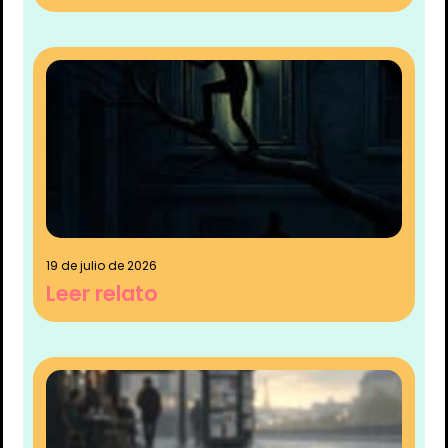
19 de julio de 2026
Leer relato