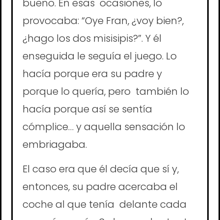
bueno. En esas ocasiones, lo
provocaba: “Oye Fran, ¿voy bien?,
¿hago los dos misisipis?”. Y él
enseguida le seguía el juego. Lo
hacía porque era su padre y
porque lo quería, pero también lo
hacía porque así se sentía
cómplice… y aquella sensación lo
embriagaba.
El caso era que él decía que sí y,
entonces, su padre acercaba el
coche al que tenía delante cada