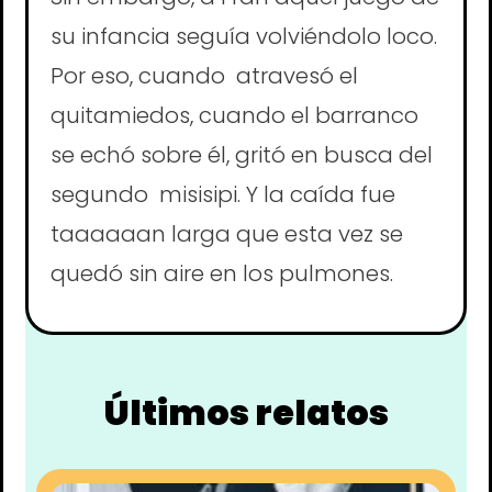
su infancia seguía volviéndolo loco.
Por eso, cuando atravesó el
quitamiedos, cuando el barranco
se echó sobre él, gritó en busca del
segundo misisipi. Y la caída fue
taaaaaan larga que esta vez se
quedó sin aire en los pulmones.
Últimos relatos