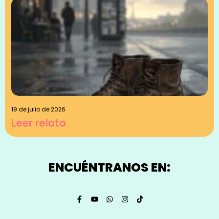
19 de julio de 2026
Leer relato
ENCUÉNTRANOS EN: