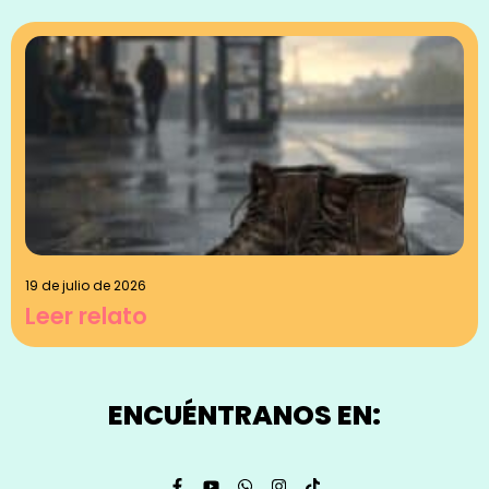
19 de julio de 2026
Leer relato
ENCUÉNTRANOS EN: