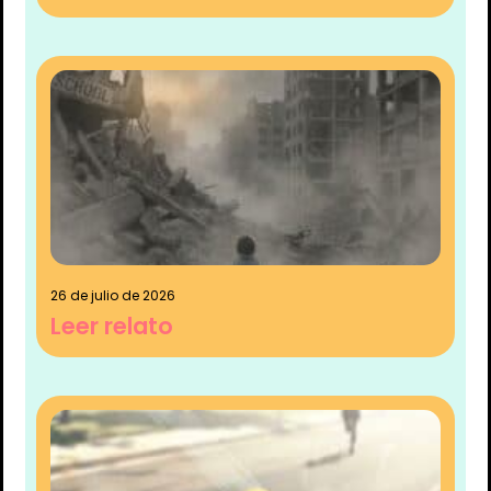
26 de julio de 2026
Leer relato