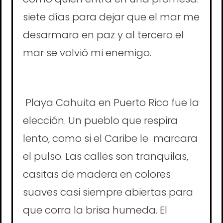
siete días para dejar que el mar me
desarmara en paz y al tercero el
mar se volvió mi enemigo.
Playa Cahuita en Puerto Rico fue la
elección. Un pueblo que respira
lento, como si el Caribe le marcara
el pulso. Las calles son tranquilas,
casitas de madera en colores
suaves casi siempre abiertas para
que corra la brisa humeda. El