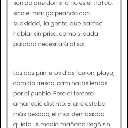
sonido que domina no es el tráfico,
sino el mar golpeando con
suavidad, la gente, que parece
hablar sin prisa, como si cada
palabra necesitará al sol.
Los dos primeros días fueron: playa,
comida fresca, caminatas lentas
por el pueblo. Pero el tercero
amaneció distinto. El aire estaba
más pesado, el mar demasiado
quieto . A media mañana llegó sin