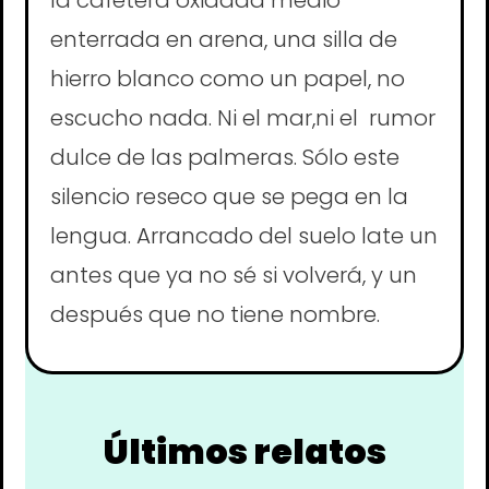
enterrada en arena, una silla de
hierro blanco como un papel, no
escucho nada. Ni el mar,ni el rumor
dulce de las palmeras. Sólo este
silencio reseco que se pega en la
lengua. Arrancado del suelo late un
antes que ya no sé si volverá, y un
después que no tiene nombre.
Últimos relatos