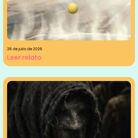
26 de julio de 2026
Leer relato