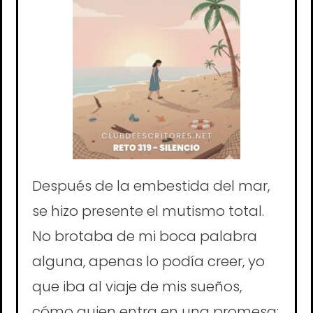
Después de la embestida del mar,
se hizo presente el mutismo total.
No brotaba de mi boca palabra
alguna, apenas lo podía creer, yo
que iba al viaje de mis sueños,
cómo quien entra en una promesa: