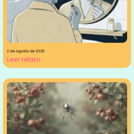
2 de agosto de 2026
Leer relato