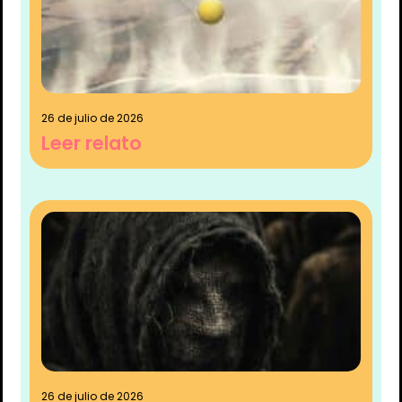
26 de julio de 2026
Leer relato
26 de julio de 2026