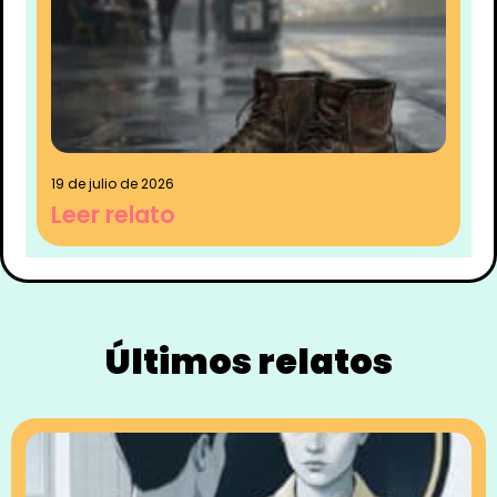
19 de julio de 2026
Leer relato
Últimos relatos