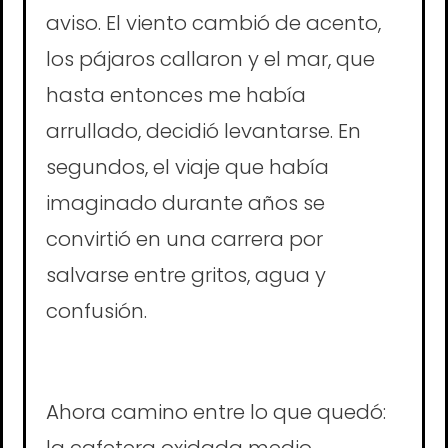
aviso. El viento cambió de acento,
los pájaros callaron y el mar, que
hasta entonces me había
arrullado, decidió levantarse. En
segundos, el viaje que había
imaginado durante años se
convirtió en una carrera por
salvarse entre gritos, agua y
confusión.
Ahora camino entre lo que quedó:
la cafetera oxidada medio