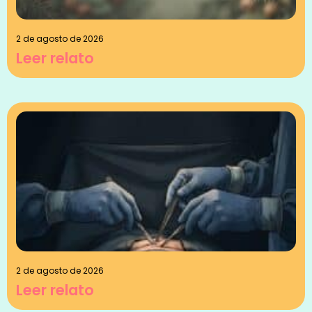
2 de agosto de 2026
Leer relato
2 de agosto de 2026
Leer relato