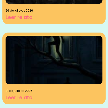
26 de julio de 2026
Leer relato
19 de julio de 2026
Leer relato