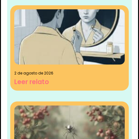
2 de agosto de 2026
Leer relato