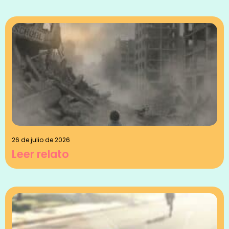
26 de julio de 2026
Leer relato