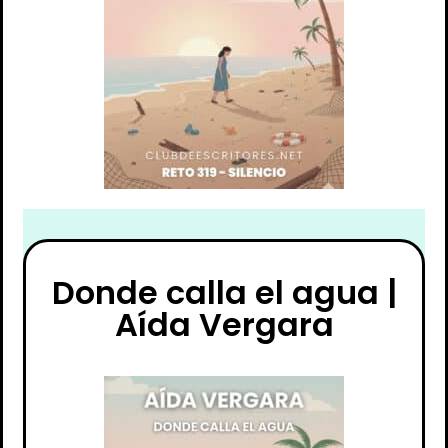
Donde calla el agua |
Aída Vergara