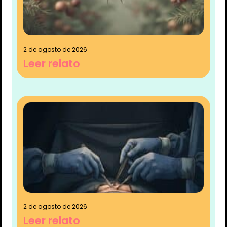
2 de agosto de 2026
Leer relato
2 de agosto de 2026
Leer relato