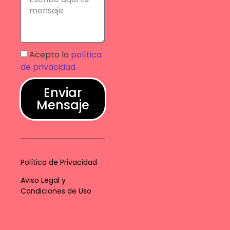
Acepto la
política
de privacidad
Enviar
Mensaje
Política de Privacidad
Aviso Legal y
Condiciones de Uso