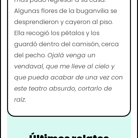
Algunas flores de la buganvilia se
desprendieron y cayeron al piso.
Ella recogió los pétalos y los
guardó dentro del camisón, cerca
del pecho.
Ojalá venga un
vendaval, que me lleve al cielo y
que pueda acabar de una vez con
este teatro absurdo, cortarlo de
raíz.