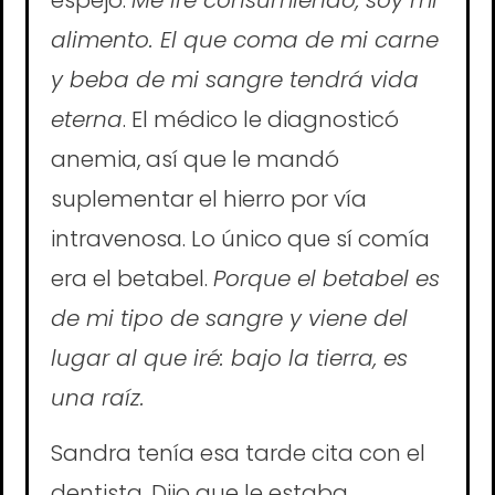
alimento. El que coma de mi carne
y beba de mi sangre tendrá vida
eterna
. El médico le diagnosticó
anemia, así que le mandó
suplementar el hierro por vía
intravenosa. Lo único que sí comía
era el betabel.
Porque el betabel es
de mi tipo de sangre y viene del
lugar al que iré: bajo la tierra, es
una raíz.
Sandra tenía esa tarde cita con el
dentista. Dijo que le estaba