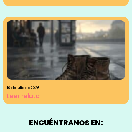
19 de julio de 2026
Leer relato
ENCUÉNTRANOS EN: