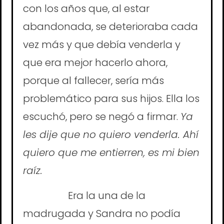
con los años que, al estar
abandonada, se deterioraba cada
vez más y que debía venderla y
que era mejor hacerlo ahora,
porque al fallecer, sería más
problemático para sus hijos. Ella los
escuchó, pero se negó a firmar.
Ya
les dije que no quiero venderla. Ahí
quiero que me entierren, es mi bien
raíz.
Era la una de la
madrugada y Sandra no podía