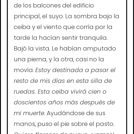
de los balcones del edificio
principal, el suyo. La sombra bajo la
ceiba y el viento que corría por la
tarde la hacían sentir tranquila.
Bajó la vista. Le habían amputado
una pierna, y la otra, casi no la
movía.
Estoy destinada a pasar el
resto de mis días en esta silla de
ruedas. Esta ceiba vivirá cien o
doscientos años más después de
mi muerte
. Ayudándose de sus
manos, puso el pie sobre el pasto.