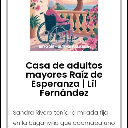
Casa de adultos
mayores Raíz de
Esperanza | Lil
Fernández
Sandra Rivera tenía la mirada fija
en la buganvilia que adornaba uno