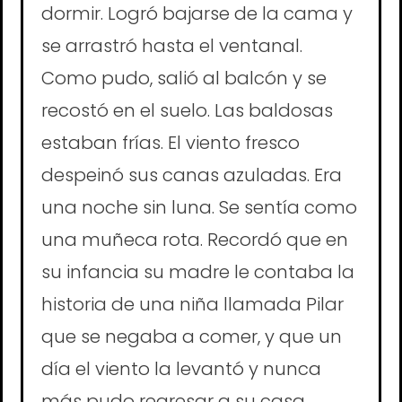
dormir. Logró bajarse de la cama y
se arrastró hasta el ventanal.
Como pudo, salió al balcón y se
recostó en el suelo. Las baldosas
estaban frías. El viento fresco
despeinó sus canas azuladas. Era
una noche sin luna. Se sentía como
una muñeca rota. Recordó que en
su infancia su madre le contaba la
historia de una niña llamada Pilar
que se negaba a comer, y que un
día el viento la levantó y nunca
más pudo regresar a su casa.