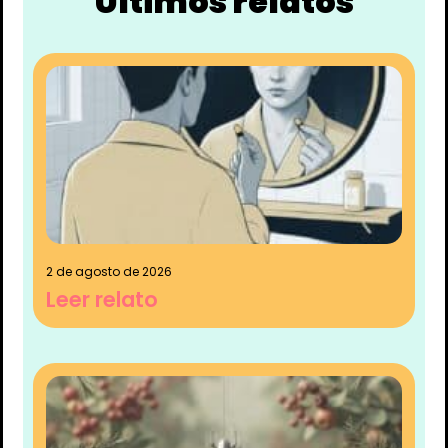
Últimos relatos
2 de agosto de 2026
Leer relato