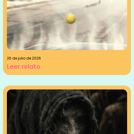
26 de julio de 2026
Leer relato