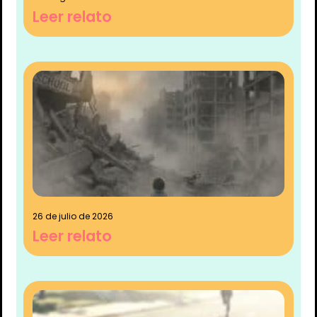
Leer relato
26 de julio de 2026
Leer relato