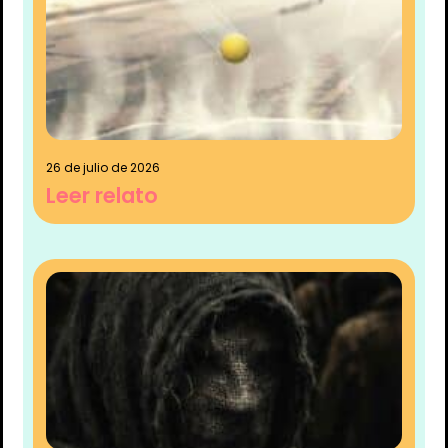
26 de julio de 2026
Leer relato