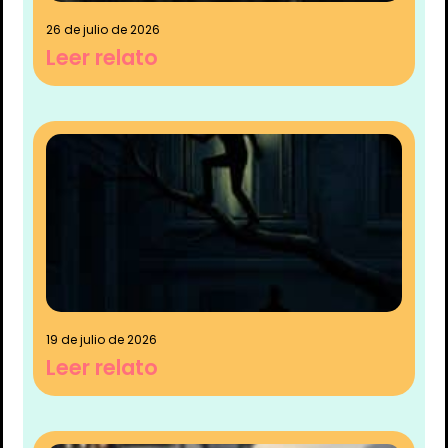
26 de julio de 2026
Leer relato
19 de julio de 2026
Leer relato