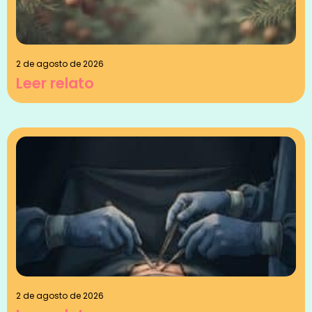
2 de agosto de 2026
Leer relato
2 de agosto de 2026