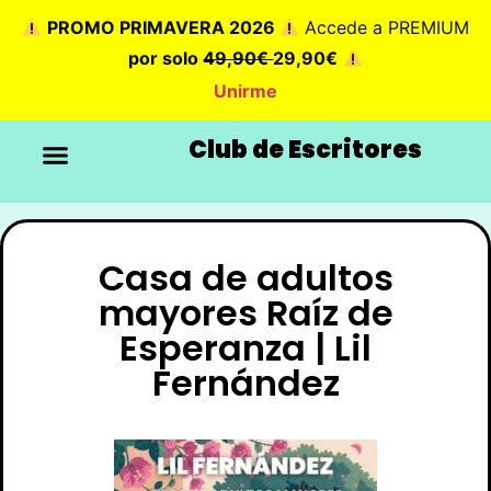
PROMO PRIMAVERA 2026
Accede a PREMIUM
por solo
49,90€
29,90€
Unirme
Club de Escritores
Casa de adultos
mayores Raíz de
Esperanza | Lil
Fernández