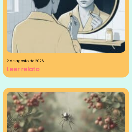
2 de agosto de 2026
Leer relato