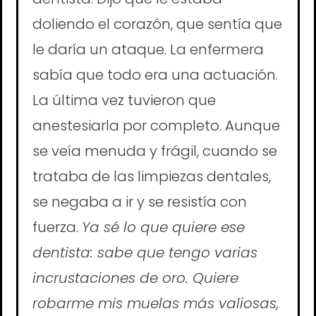
doliendo el corazón, que sentía que
le daría un ataque. La enfermera
sabía que todo era una actuación.
La última vez tuvieron que
anestesiarla por completo. Aunque
se veía menuda y frágil, cuando se
trataba de las limpiezas dentales,
se negaba a ir y se resistía con
fuerza.
Ya sé lo que quiere ese
dentista: sabe que tengo varias
incrustaciones de oro. Quiere
robarme mis muelas más valiosas,