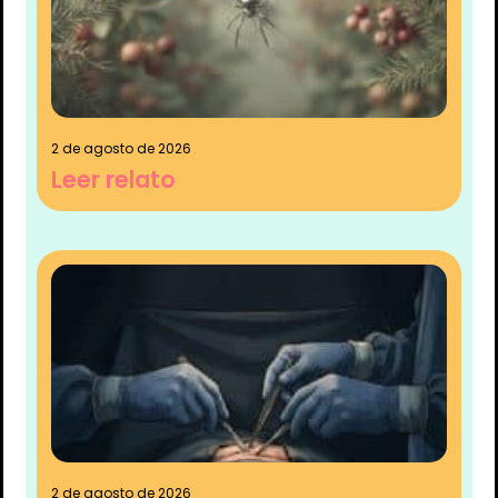
2 de agosto de 2026
Leer relato
2 de agosto de 2026