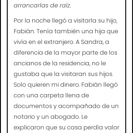
arrancarlas de raíz.
Por la noche llegó a visitarla su hijo,
Fabián. Tenía también una hija que
vivía en el extranjero. A Sandra, a
diferencia de la mayor parte de los
ancianos de la residencia, no le
gustaba que la visitaran sus hijos.
Solo quieren mi dinero. Fabián llegó
con una carpeta llena de
documentos y acompañado de un
notario y un abogado. Le
explicaron que su casa perdía valor