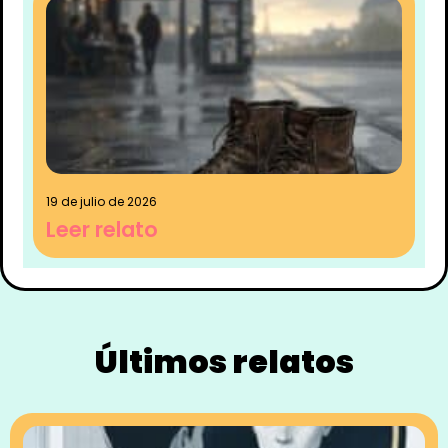
19 de julio de 2026
Leer relato
Últimos relatos