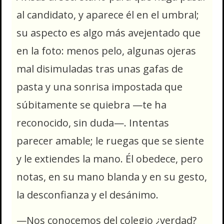
al candidato, y aparece él en el umbral;
su aspecto es algo más avejentado que
en la foto: menos pelo, algunas ojeras
mal disimuladas tras unas gafas de
pasta y una sonrisa impostada que
súbitamente se quiebra —te ha
reconocido, sin duda—. Intentas
parecer amable; le ruegas que se siente
y le extiendes la mano. Él obedece, pero
notas, en su mano blanda y en su gesto,
la desconfianza y el desánimo.
—Nos conocemos del colegio ¿verdad?