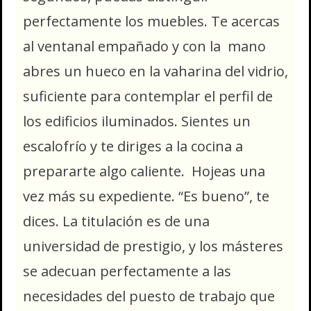
perfectamente los muebles. Te acercas
al ventanal empañado y con la mano
abres un hueco en la vaharina del vidrio,
suficiente para contemplar el perfil de
los edificios iluminados. Sientes un
escalofrío y te diriges a la cocina a
prepararte algo caliente. Hojeas una
vez más su expediente. “Es bueno”, te
dices. La titulación es de una
universidad de prestigio, y los másteres
se adecuan perfectamente a las
necesidades del puesto de trabajo que