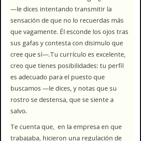
—le dices intentando transmitir la
sensación de que no lo recuerdas más
que vagamente. Él esconde los ojos tras
sus gafas y contesta con disimulo que
cree que sí—.Tu currículo es excelente,
creo que tienes posibilidades: tu perfil
es adecuado para el puesto que
buscamos —le dices, y notas que su
rostro se destensa, que se siente a
salvo.
Te cuenta que, en la empresa en que
trabajaba, hicieron una regulación de