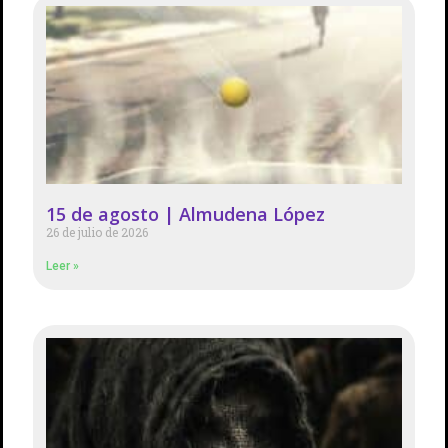
15 de agosto | Almudena López
26 de julio de 2026
Leer »