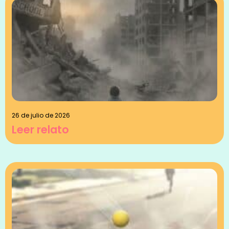
26 de julio de 2026
Leer relato