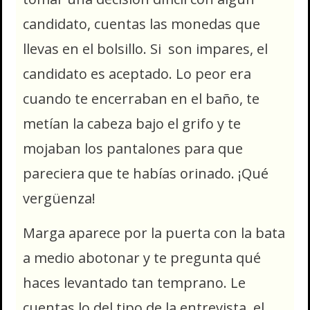
candidato, cuentas las monedas que
llevas en el bolsillo. Si son impares, el
candidato es aceptado. Lo peor era
cuando te encerraban en el baño, te
metían la cabeza bajo el grifo y te
mojaban los pantalones para que
pareciera que te habías orinado. ¡Qué
vergüenza!
Marga aparece por la puerta con la bata
a medio abotonar y te pregunta qué
haces levantado tan temprano. Le
cuentas lo del tipo de la entrevista, el