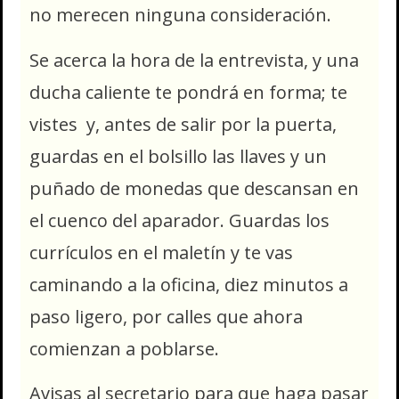
no merecen ninguna consideración.
Se acerca la hora de la entrevista, y una
ducha caliente te pondrá en forma; te
vistes y, antes de salir por la puerta,
guardas en el bolsillo las llaves y un
puñado de monedas que descansan en
el cuenco del aparador. Guardas los
currículos en el maletín y te vas
caminando a la oficina, diez minutos a
paso ligero, por calles que ahora
comienzan a poblarse.
Avisas al secretario para que haga pasar