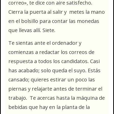
correo», te dice con aire satisfecho.
Cierra la puerta al salir y metes la mano
en el bolsillo para contar las monedas
que llevas allí. Siete.
Te sientas ante el ordenador y
comienzas a redactar los correos de
respuesta a todos los candidatos. Casi
has acabado; solo queda el suyo. Estás
cansado; quieres estirar un poco las
piernas y relajarte antes de terminar el
trabajo. Te acercas hasta la máquina de
bebidas que hay en la planta de la