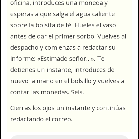
oficina, introduces una moneda y
esperas a que salga el agua caliente
sobre la bolsita de té. Hueles el vaso
antes de dar el primer sorbo. Vuelves al
despacho y comienzas a redactar su
informe: «Estimado señor…». Te
detienes un instante, introduces de
nuevo la mano en el bolsillo y vuelves a
contar las monedas. Seis.
Cierras los ojos un instante y continúas
redactando el correo.