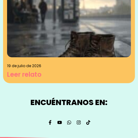
19 de julio de 2026
Leer relato
ENCUÉNTRANOS EN: