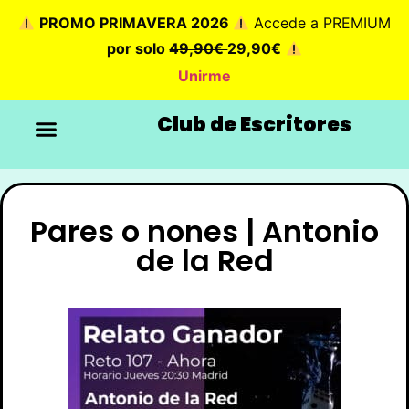
PROMO PRIMAVERA 2026
Accede a PREMIUM
por solo
49,90€
29,90€
Unirme
Club de Escritores
Pares o nones | Antonio
de la Red