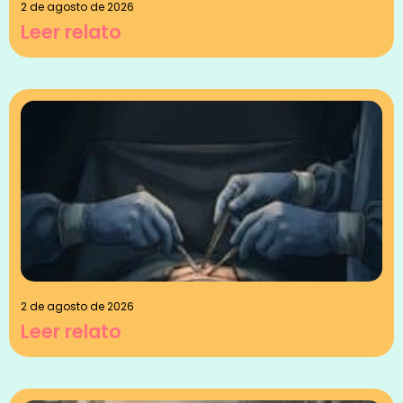
2 de agosto de 2026
Leer relato
2 de agosto de 2026
Leer relato