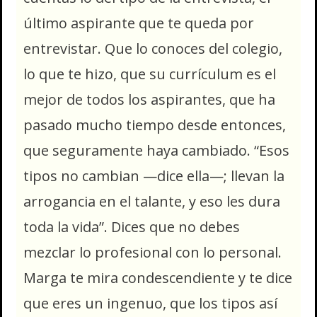
último aspirante que te queda por
entrevistar. Que lo conoces del colegio,
lo que te hizo, que su currículum es el
mejor de todos los aspirantes, que ha
pasado mucho tiempo desde entonces,
que seguramente haya cambiado. “Esos
tipos no cambian —dice ella—; llevan la
arrogancia en el talante, y eso les dura
toda la vida”. Dices que no debes
mezclar lo profesional con lo personal.
Marga te mira condescendiente y te dice
que eres un ingenuo, que los tipos así