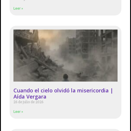
Leer »
Cuando el cielo olvidó la misericordia |
Aída Vergara
26 de julio de 2026
Leer »