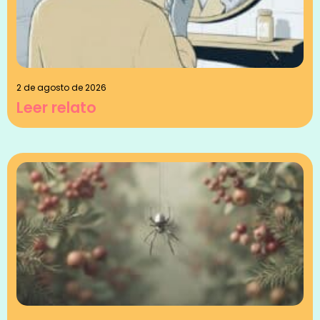
2 de agosto de 2026
Leer relato