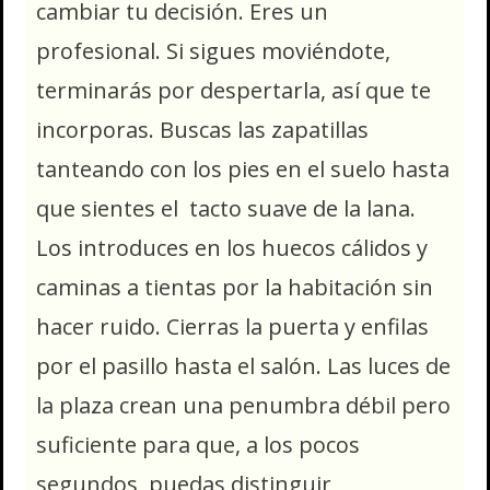
cambiar tu decisión. Eres un
profesional. Si sigues moviéndote,
terminarás por despertarla, así que te
incorporas. Buscas las zapatillas
tanteando con los pies en el suelo hasta
que sientes el tacto suave de la lana.
Los introduces en los huecos cálidos y
caminas a tientas por la habitación sin
hacer ruido. Cierras la puerta y enfilas
por el pasillo hasta el salón. Las luces de
la plaza crean una penumbra débil pero
suficiente para que, a los pocos
segundos, puedas distinguir