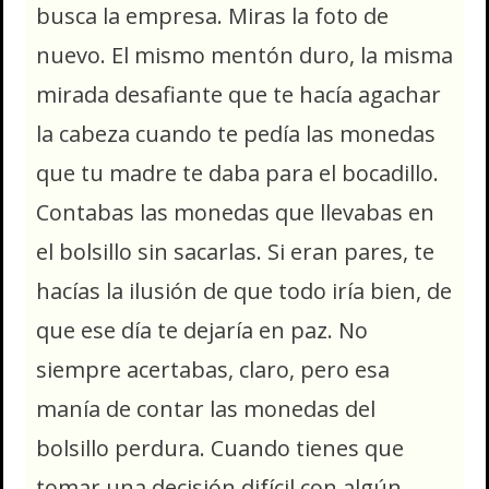
busca la empresa. Miras la foto de
nuevo. El mismo mentón duro, la misma
mirada desafiante que te hacía agachar
la cabeza cuando te pedía las monedas
que tu madre te daba para el bocadillo.
Contabas las monedas que llevabas en
el bolsillo sin sacarlas. Si eran pares, te
hacías la ilusión de que todo iría bien, de
que ese día te dejaría en paz. No
siempre acertabas, claro, pero esa
manía de contar las monedas del
bolsillo perdura. Cuando tienes que
tomar una decisión difícil con algún