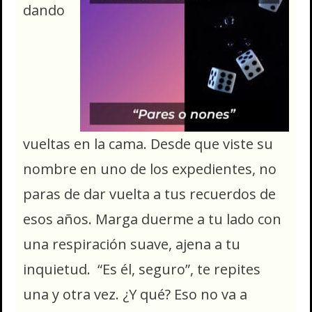
dando
vueltas en la cama. Desde que viste su
nombre en uno de los expedientes, no
paras de dar vuelta a tus recuerdos de
esos años. Marga duerme a tu lado con
una respiración suave, ajena a tu
inquietud. “Es él, seguro”, te repites
una y otra vez. ¿Y qué? Eso no va a