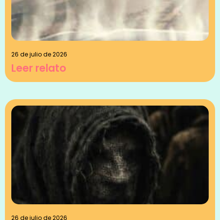
26 de julio de 2026
Leer relato
26 de julio de 2026