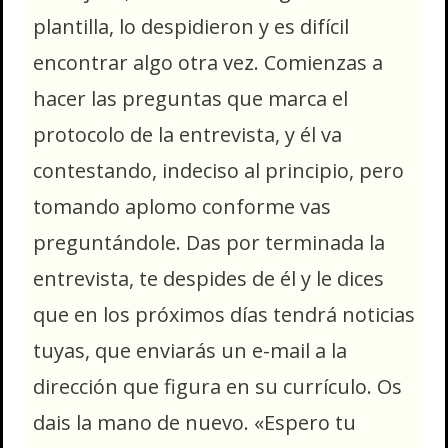
plantilla, lo despidieron y es difícil
encontrar algo otra vez. Comienzas a
hacer las preguntas que marca el
protocolo de la entrevista, y él va
contestando, indeciso al principio, pero
tomando aplomo conforme vas
preguntándole. Das por terminada la
entrevista, te despides de él y le dices
que en los próximos días tendrá noticias
tuyas, que enviarás un e-mail a la
dirección que figura en su currículo. Os
dais la mano de nuevo. «Espero tu