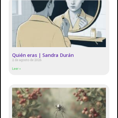
Quién eras | Sandra Durán
2 de agosto de 2026
Leer »