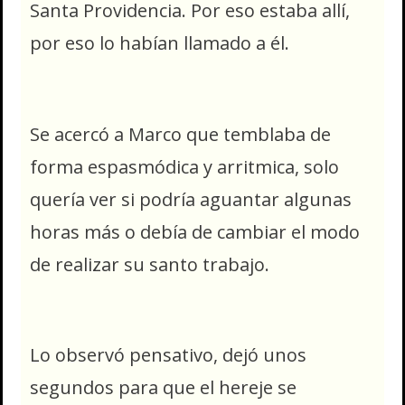
Santa Providencia. Por eso estaba allí,
por eso lo habían llamado a él.
Se acercó a Marco que temblaba de
forma espasmódica y arritmica, solo
quería ver si podría aguantar algunas
horas más o debía de cambiar el modo
de realizar su santo trabajo.
Lo observó pensativo, dejó unos
segundos para que el hereje se