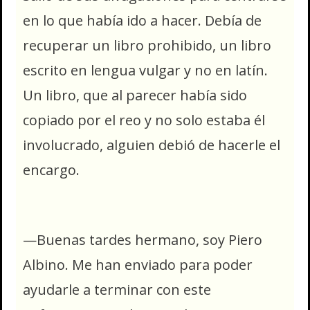
en lo que había ido a hacer. Debía de
recuperar un libro prohibido, un libro
escrito en lengua vulgar y no en latín.
Un libro, que al parecer había sido
copiado por el reo y no solo estaba él
involucrado, alguien debió de hacerle el
encargo.
—Buenas tardes hermano, soy Piero
Albino. Me han enviado para poder
ayudarle a terminar con este