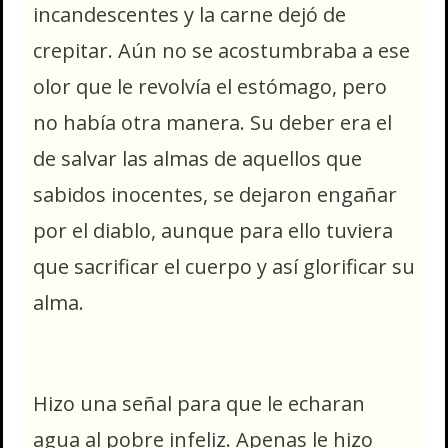
incandescentes y la carne dejó de
crepitar. Aún no se acostumbraba a ese
olor que le revolvía el estómago, pero
no había otra manera. Su deber era el
de salvar las almas de aquellos que
sabidos inocentes, se dejaron engañar
por el diablo, aunque para ello tuviera
que sacrificar el cuerpo y así glorificar su
alma.
Hizo una señal para que le echaran
agua al pobre infeliz. Apenas le hizo