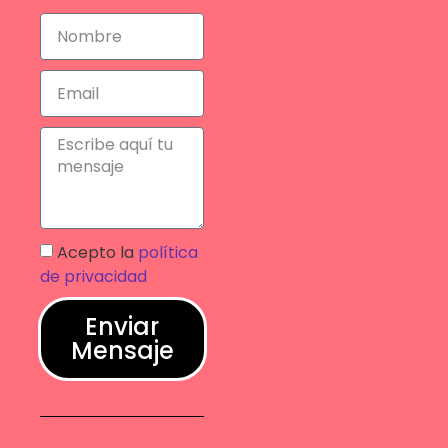
Acepto la
política
de privacidad
Enviar
Mensaje