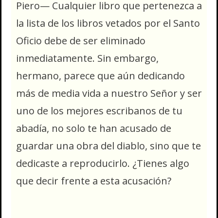
Piero— Cualquier libro que pertenezca a
la lista de los libros vetados por el Santo
Oficio debe de ser eliminado
inmediatamente. Sin embargo,
hermano, parece que aún dedicando
más de media vida a nuestro Señor y ser
uno de los mejores escribanos de tu
abadía, no solo te han acusado de
guardar una obra del diablo, sino que te
dedicaste a reproducirlo. ¿Tienes algo
que decir frente a esta acusación?