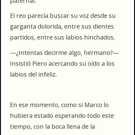
paternal.
El reo parecía buscar su voz desde su
garganta dolorida, entre sus dientes
partidos, entre sus labios hinchados.
—¿Intentas decirme algo, hermano?—
Insistió Piero acercando su oído a los
labios del infeliz.
En ese momento, como si Marco lo
hubiera estado esperando todo este
tiempo, con la boca llena de la