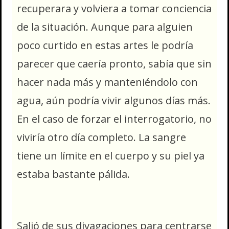
recuperara y volviera a tomar conciencia
de la situación. Aunque para alguien
poco curtido en estas artes le podría
parecer que caería pronto, sabía que sin
hacer nada más y manteniéndolo con
agua, aún podría vivir algunos días más.
En el caso de forzar el interrogatorio, no
viviría otro día completo. La sangre
tiene un límite en el cuerpo y su piel ya
estaba bastante pálida.
Salió de sus divagaciones para centrarse