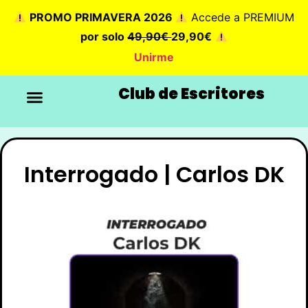
PROMO PRIMAVERA 2026
Accede a PREMIUM
por solo
49,90€
29,90€
Unirme
Club de Escritores
Interrogado | Carlos DK