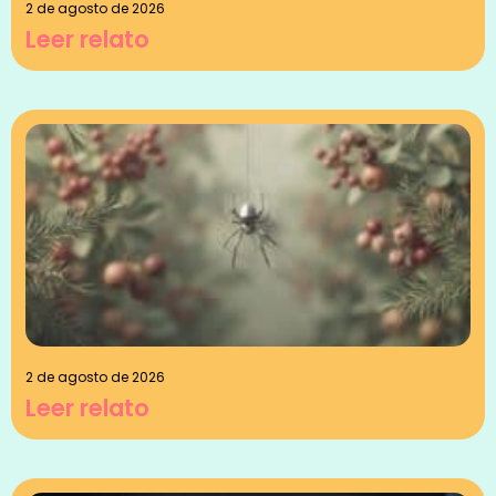
2 de agosto de 2026
Leer relato
2 de agosto de 2026
Leer relato