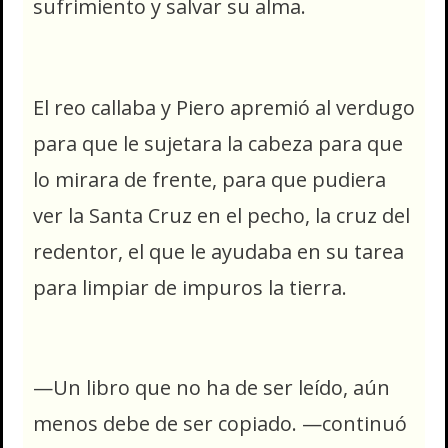
sufrimiento y salvar su alma.
El reo callaba y Piero apremió al verdugo
para que le sujetara la cabeza para que
lo mirara de frente, para que pudiera
ver la Santa Cruz en el pecho, la cruz del
redentor, el que le ayudaba en su tarea
para limpiar de impuros la tierra.
—Un libro que no ha de ser leído, aún
menos debe de ser copiado. —continuó