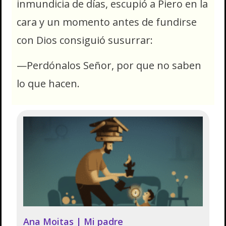
inmundicia de días, escupió a Piero en la
cara y un momento antes de fundirse
con Dios consiguió susurrar:
—Perdónalos Señor, por que no saben
lo que hacen.
Ana Moitas | Mi padre