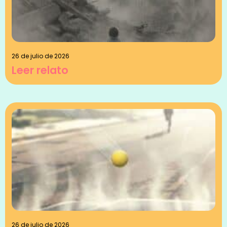
26 de julio de 2026
Leer relato
26 de julio de 2026