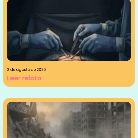
2 de agosto de 2026
Leer relato