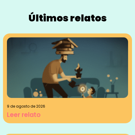
Últimos relatos
9 de agosto de 2026
Leer relato