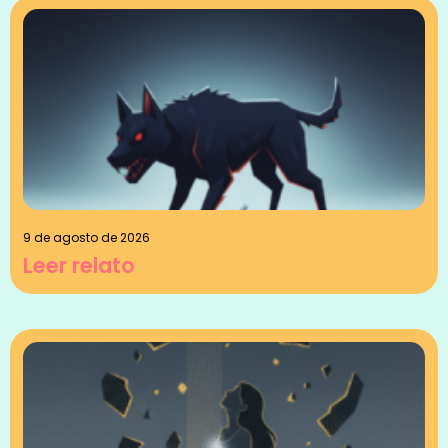
9 de agosto de 2026
Leer relato