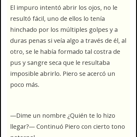
El impuro intentó abrir los ojos, no le
resultó fácil, uno de ellos lo tenía
hinchado por los múltiples golpes y a
duras penas si veía algo a través de él, al
otro, se le había formado tal costra de
pus y sangre seca que le resultaba
imposible abrirlo. Piero se acercó un
poco más.
—Dime un nombre ¿Quién te lo hizo
llegar?— Continuó Piero con cierto tono