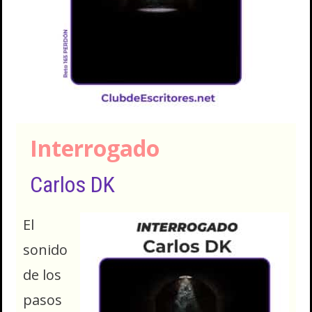
Interrogado
Carlos DK
El
sonido
de los
pasos