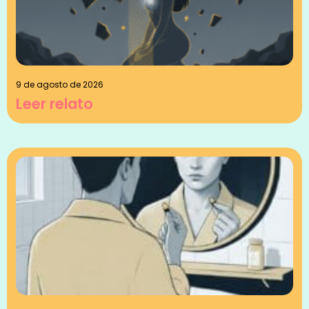
9 de agosto de 2026
Leer relato