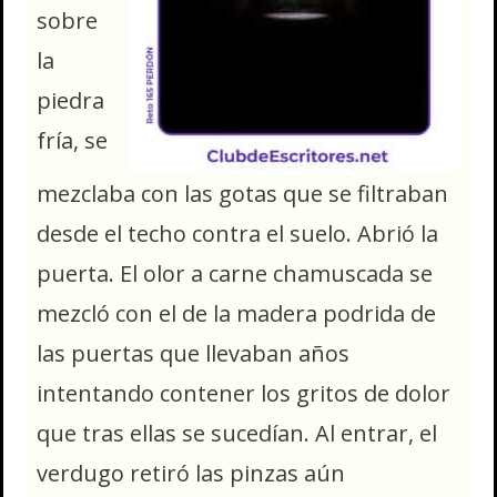
sobre
la
piedra
fría, se
mezclaba con las gotas que se filtraban
desde el techo contra el suelo. Abrió la
puerta. El olor a carne chamuscada se
mezcló con el de la madera podrida de
las puertas que llevaban años
intentando contener los gritos de dolor
que tras ellas se sucedían. Al entrar, el
verdugo retiró las pinzas aún