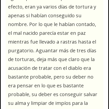
efecto, eran ya varios días de tortura y
apenas si habían conseguido su
nombre. Por lo que le habían contado,
el mal nacido parecía estar en paz
mientras fue llevado a rastras hasta el
purgatorio. Aguantar más de tres días
de torturas, deja más que claro que la
acusación de tratar con el diablo era
bastante probable, pero su deber no
era pensar en lo que es bastante
probable, su deber es conseguir salvar
su alma y limpiar de impíos para la