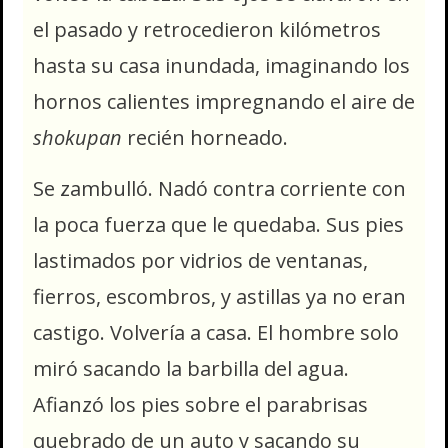
el pasado y retrocedieron kilómetros
hasta su casa inundada, imaginando los
hornos calientes impregnando el aire de
shokupan
recién horneado.
Se zambulló. Nadó contra corriente con
la poca fuerza que le quedaba. Sus pies
lastimados por vidrios de ventanas,
fierros, escombros, y astillas ya no eran
castigo. Volvería a casa. El hombre solo
miró sacando la barbilla del agua.
Afianzó los pies sobre el parabrisas
quebrado de un auto y sacando su