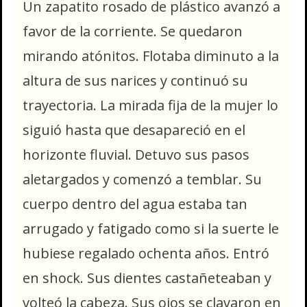
Un zapatito rosado de plástico avanzó a
favor de la corriente. Se quedaron
mirando atónitos. Flotaba diminuto a la
altura de sus narices y continuó su
trayectoria. La mirada fija de la mujer lo
siguió hasta que desapareció en el
horizonte fluvial. Detuvo sus pasos
aletargados y comenzó a temblar. Su
cuerpo dentro del agua estaba tan
arrugado y fatigado como si la suerte le
hubiese regalado ochenta años. Entró
en shock. Sus dientes castañeteaban y
volteó la cabeza. Sus ojos se clavaron en