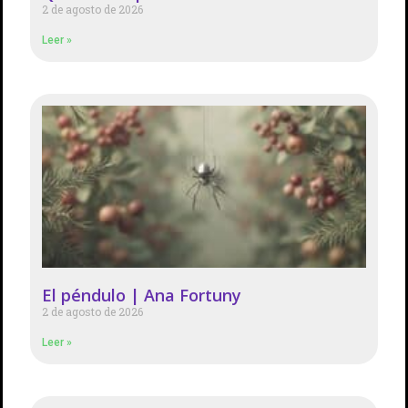
2 de agosto de 2026
Leer »
El péndulo | Ana Fortuny
2 de agosto de 2026
Leer »