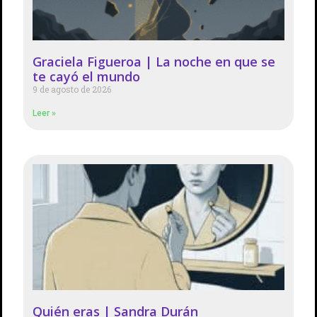
Graciela Figueroa | La noche en que se
te cayó el mundo
9 de agosto de 2026
Leer »
Quién eras | Sandra Durán