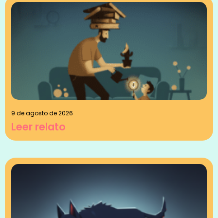
9 de agosto de 2026
Leer relato