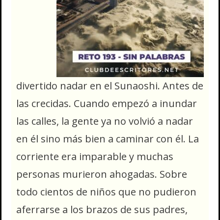
divertido nadar en el Sunaoshi. Antes de
las crecidas. Cuando empezó a inundar
las calles, la gente ya no volvió a nadar
en él sino más bien a caminar con él. La
corriente era imparable y muchas
personas murieron ahogadas. Sobre
todo cientos de niños que no pudieron
aferrarse a los brazos de sus padres,