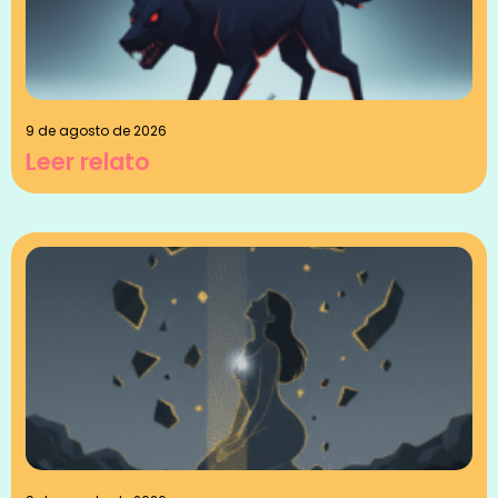
9 de agosto de 2026
Leer relato