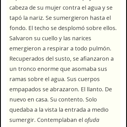
cabeza de su mujer contra el agua y se
tapó la nariz. Se sumergieron hasta el
fondo. El techo se desplomó sobre ellos.
Salvaron su cuello y las narices
emergieron a respirar a todo pulmón.
Recuperados del susto, se afianzaron a
un tronco enorme que asomaba sus
ramas sobre el agua. Sus cuerpos
empapados se abrazaron. El llanto. De
nuevo en casa. Su contento. Solo
quedaba a la vista la entrada a medio
sumergir. Contemplaban el
ofuda