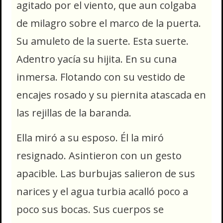
agitado por el viento, que aun colgaba
de milagro sobre el marco de la puerta.
Su amuleto de la suerte. Esta suerte.
Adentro yacía su hijita. En su cuna
inmersa. Flotando con su vestido de
encajes rosado y su piernita atascada en
las rejillas de la baranda.
Ella miró a su esposo. Él la miró
resignado. Asintieron con un gesto
apacible. Las burbujas salieron de sus
narices y el agua turbia acalló poco a
poco sus bocas. Sus cuerpos se