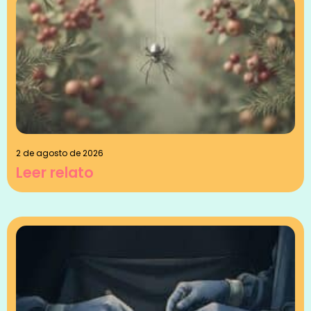
2 de agosto de 2026
Leer relato