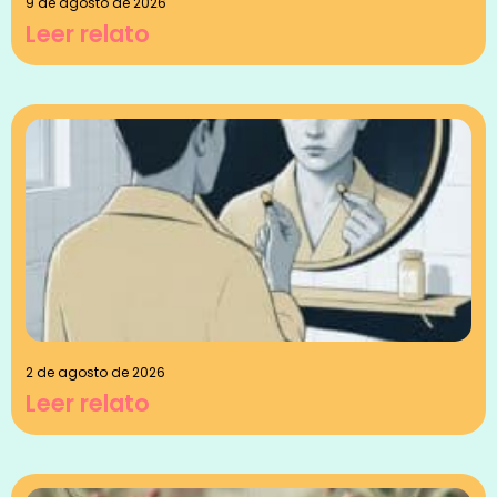
9 de agosto de 2026
Leer relato
2 de agosto de 2026
Leer relato