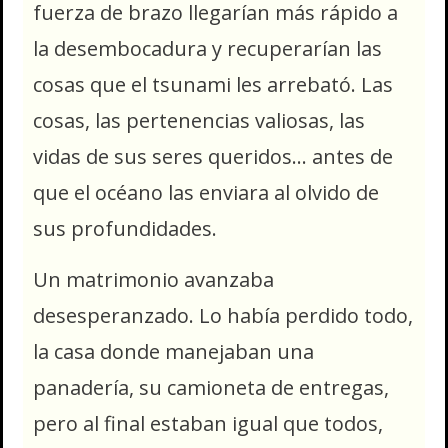
fuerza de brazo llegarían más rápido a
la desembocadura y recuperarían las
cosas que el tsunami les arrebató. Las
cosas, las pertenencias valiosas, las
vidas de sus seres queridos… antes de
que el océano las enviara al olvido de
sus profundidades.
Un matrimonio avanzaba
desesperanzado. Lo había perdido todo,
la casa donde manejaban una
panadería, su camioneta de entregas,
pero al final estaban igual que todos,