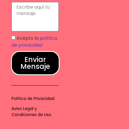
Acepto la
política
de privacidad
Enviar
Mensaje
Política de Privacidad
Aviso Legal y
Condiciones de Uso