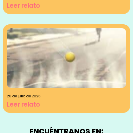
Leer relato
26 de julio de 2026
Leer relato
ENCUÉNTRANOS EN: