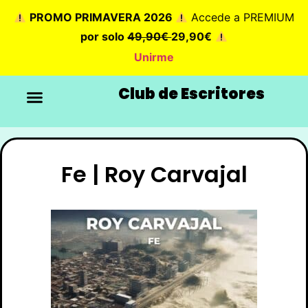
PROMO PRIMAVERA 2026
Accede a PREMIUM
por solo
49,90€
29,90€
Unirme
Club de Escritores
Fe | Roy Carvajal