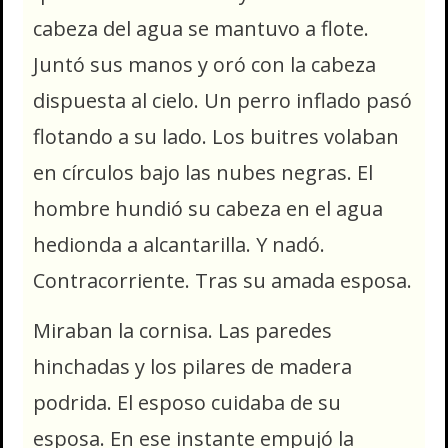
cabeza del agua se mantuvo a flote.
Juntó sus manos y oró con la cabeza
dispuesta al cielo. Un perro inflado pasó
flotando a su lado. Los buitres volaban
en círculos bajo las nubes negras. El
hombre hundió su cabeza en el agua
hedionda a alcantarilla. Y nadó.
Contracorriente. Tras su amada esposa.
Miraban la cornisa. Las paredes
hinchadas y los pilares de madera
podrida. El esposo cuidaba de su
esposa. En ese instante empujó la