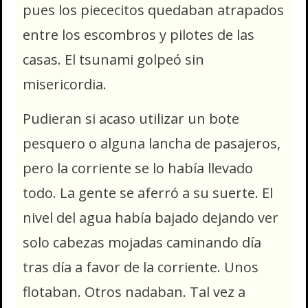
pues los piececitos quedaban atrapados
entre los escombros y pilotes de las
casas. El tsunami golpeó sin
misericordia.
Pudieran si acaso utilizar un bote
pesquero o alguna lancha de pasajeros,
pero la corriente se lo había llevado
todo. La gente se aferró a su suerte. El
nivel del agua había bajado dejando ver
solo cabezas mojadas caminando día
tras día a favor de la corriente. Unos
flotaban. Otros nadaban. Tal vez a