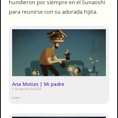
hundieron por siempre en el Sunaoshi
para reunirse con su adorada hijita.
Ana Moitas | Mi padre
9 de agosto de 2026
Leer »