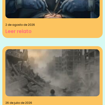
2 de agosto de 2026
Leer relato
26 de julio de 2026