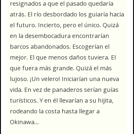
resignados a que el pasado quedaría
atrás. El río desbordado los guiaría hacia
el futuro. Incierto, pero el único. Quizá
en la desembocadura encontrarían
barcos abandonados. Escogerían el
mejor. El que menos daños tuviera. El
que fuera más grande. Quizá el más
lujoso. ¡Un velero! Iniciarían una nueva
vida. En vez de panaderos serían guías
turísticos. Y en él llevarían a su hijita,
rodeando la costa hasta llegar a
Okinawa…