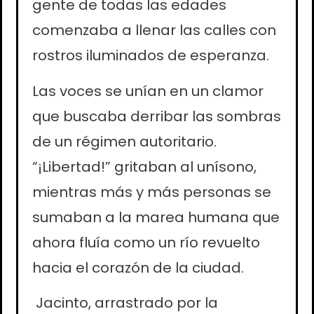
gente de todas las edades
comenzaba a llenar las calles con
rostros iluminados de esperanza.
Las voces se unían en un clamor
que buscaba derribar las sombras
de un régimen autoritario.
“¡Libertad!” gritaban al unísono,
mientras más y más personas se
sumaban a la marea humana que
ahora fluía como un río revuelto
hacia el corazón de la ciudad.
Jacinto, arrastrado por la