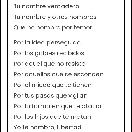
Tu nombre verdadero
Tu nombre y otros nombres
Que no nombro por temor
Por la idea perseguida
Por los golpes recibidos
Por aquel que no resiste
Por aquellos que se esconden
Por el miedo que te tienen
Por tus pasos que vigilan
Por la forma en que te atacan
Por los hijos que te matan
Yo te nombro, Libertad