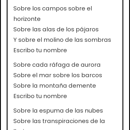
Sobre los campos sobre el
horizonte
Sobre las alas de los pájaros
Y sobre el molino de las sombras
Escribo tu nombre
Sobre cada ráfaga de aurora
Sobre el mar sobre los barcos
Sobre la montaña demente
Escribo tu nombre
Sobre la espuma de las nubes
Sobre las transpiraciones de la