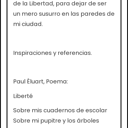
de la Libertad, para dejar de ser
un mero susurro en las paredes de
mi ciudad.
Inspiraciones y referencias.
Paul Èluart, Poema:
Liberté
Sobre mis cuadernos de escolar
Sobre mi pupitre y los árboles