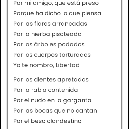
Por mi amigo, que está preso
Porque ha dicho lo que piensa
Por las flores arrancadas
Por la hierba pisoteada
Por los árboles podados
Por los cuerpos torturados
Yo te nombro, Libertad
Por los dientes apretados
Por la rabia contenida
Por el nudo en la garganta
Por las bocas que no cantan
Por el beso clandestino