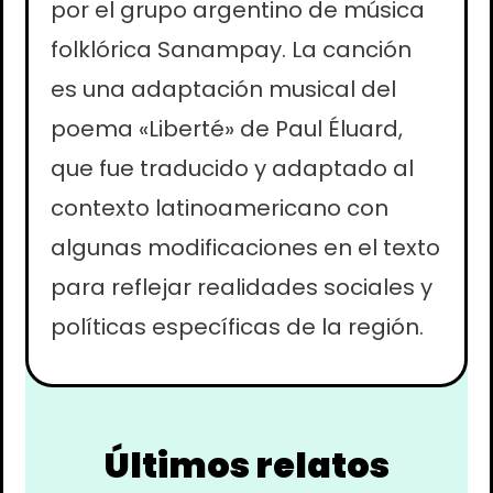
por el grupo argentino de música
folklórica Sanampay. La canción
es una adaptación musical del
poema «Liberté» de Paul Éluard,
que fue traducido y adaptado al
contexto latinoamericano con
algunas modificaciones en el texto
para reflejar realidades sociales y
políticas específicas de la región.
Últimos relatos