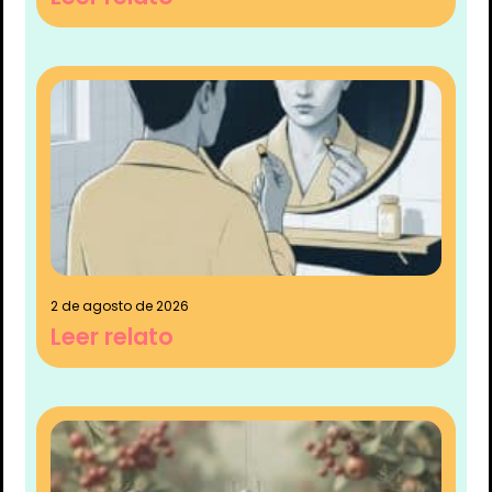
2 de agosto de 2026
Leer relato