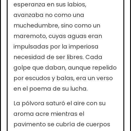
esperanza en sus labios,
avanzaba no como una
muchedumbre, sino como un
maremoto, cuyas aguas eran
impulsadas por la imperiosa
necesidad de ser libres. Cada
golpe que daban, aunque repelido
por escudos y balas, era un verso
en el poema de su lucha.
La pólvora saturó el aire con su
aroma acre mientras el
pavimento se cubría de cuerpos