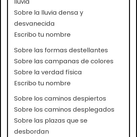
lluvia
Sobre la lluvia densa y
desvanecida
Escribo tu nombre
Sobre las formas destellantes
Sobre las campanas de colores
Sobre la verdad física
Escribo tu nombre
Sobre los caminos despiertos
Sobre los caminos desplegados
Sobre las plazas que se
desbordan