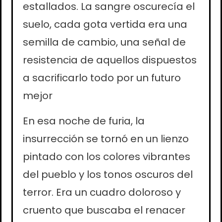
estallados. La sangre oscurecía el
suelo, cada gota vertida era una
semilla de cambio, una señal de
resistencia de aquellos dispuestos
a sacrificarlo todo por un futuro
mejor
En esa noche de furia, la
insurrección se tornó en un lienzo
pintado con los colores vibrantes
del pueblo y los tonos oscuros del
terror. Era un cuadro doloroso y
cruento que buscaba el renacer