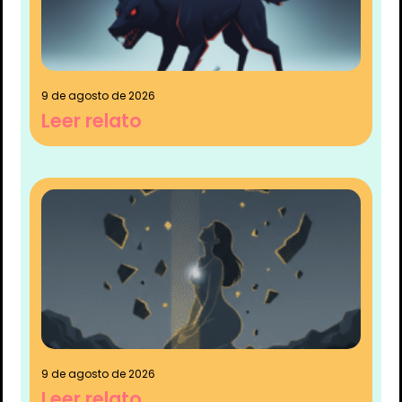
9 de agosto de 2026
Leer relato
9 de agosto de 2026
Leer relato