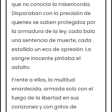
que no conocía la misericordia.
Disparaban con la precisión de
quienes se saben protegidos por
la armadura de la ley; cada bala
una sentencia de muerte, cada
estallido un eco de opresión. La
sangre inocente pintaba el
asfalto.
Frente a ellos, la multitud
enardecida, armada solo con el
fuego de la libertad en sus
corazones y con gritos de