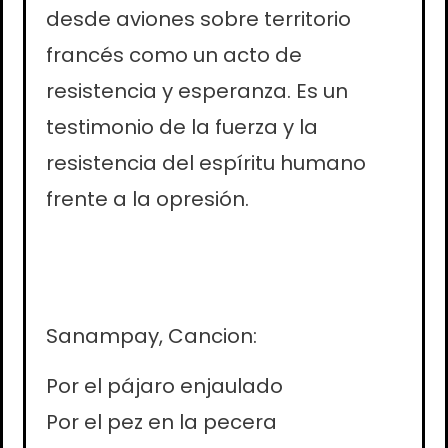
desde aviones sobre territorio
francés como un acto de
resistencia y esperanza. Es un
testimonio de la fuerza y la
resistencia del espíritu humano
frente a la opresión.
Sanampay, Cancion:
Por el pájaro enjaulado
Por el pez en la pecera