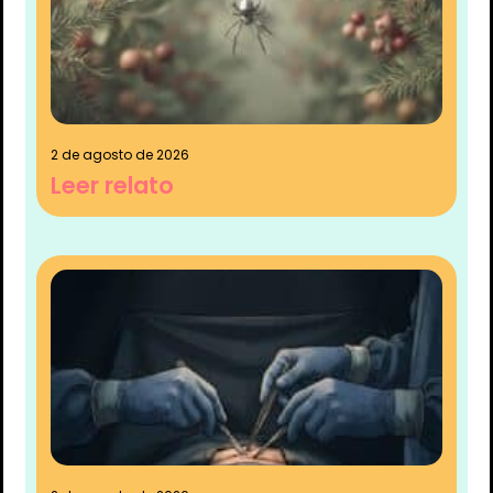
2 de agosto de 2026
Leer relato