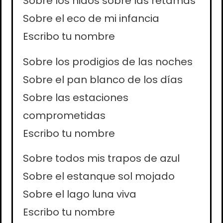
Sobre los nidos sobre las retamas
Sobre el eco de mi infancia
Escribo tu nombre
Sobre los prodigios de las noches
Sobre el pan blanco de los días
Sobre las estaciones
comprometidas
Escribo tu nombre
Sobre todos mis trapos de azul
Sobre el estanque sol mojado
Sobre el lago luna viva
Escribo tu nombre