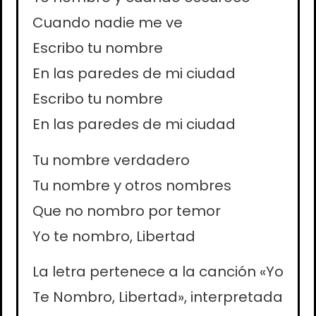
Cuando nadie me ve
Escribo tu nombre
En las paredes de mi ciudad
Escribo tu nombre
En las paredes de mi ciudad
Tu nombre verdadero
Tu nombre y otros nombres
Que no nombro por temor
Yo te nombro, Libertad
La letra pertenece a la canción «Yo
Te Nombro, Libertad», interpretada