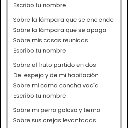
Escribo tu nombre
Sobre la lámpara que se enciende
Sobre la lámpara que se apaga
Sobre mis casas reunidas
Escribo tu nombre
Sobre el fruto partido en dos
Del espejo y de mi habitación
Sobre mi cama concha vacía
Escribo tu nombre
Sobre mi perro goloso y tierno
Sobre sus orejas levantadas