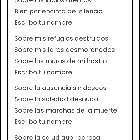
Sobre los labios atentos
Bien por encima del silencio
Escribo tu nombre
Sobre mis refugios destruidos
Sobre mis faros desmoronados
Sobre los muros de mi hastío
Escribo tu nombre
Sobre la ausencia sin deseos
Sobre la soledad desnuda
Sobre las marchas de la muerte
Escribo tu nombre
Sobre la salud que regresa