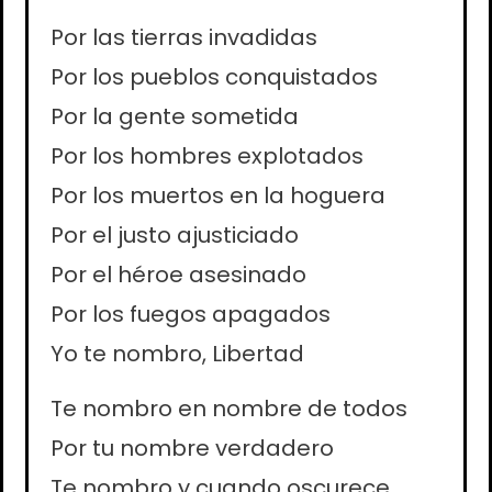
Por las tierras invadidas
Por los pueblos conquistados
Por la gente sometida
Por los hombres explotados
Por los muertos en la hoguera
Por el justo ajusticiado
Por el héroe asesinado
Por los fuegos apagados
Yo te nombro, Libertad
Te nombro en nombre de todos
Por tu nombre verdadero
Te nombro y cuando oscurece