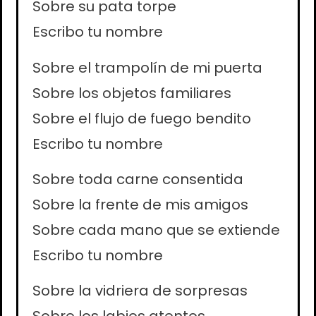
Sobre su pata torpe
Escribo tu nombre
Sobre el trampolín de mi puerta
Sobre los objetos familiares
Sobre el flujo de fuego bendito
Escribo tu nombre
Sobre toda carne consentida
Sobre la frente de mis amigos
Sobre cada mano que se extiende
Escribo tu nombre
Sobre la vidriera de sorpresas