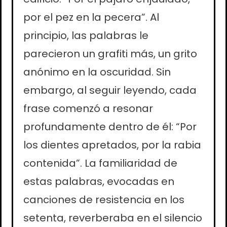
por el pez en la pecera”. Al
principio, las palabras le
parecieron un grafiti más, un grito
anónimo en la oscuridad. Sin
embargo, al seguir leyendo, cada
frase comenzó a resonar
profundamente dentro de él: “Por
los dientes apretados, por la rabia
contenida”. La familiaridad de
estas palabras, evocadas en
canciones de resistencia en los
setenta, reverberaba en el silencio