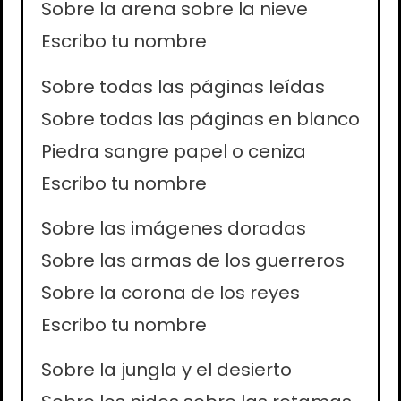
Sobre la arena sobre la nieve
Escribo tu nombre
Sobre todas las páginas leídas
Sobre todas las páginas en blanco
Piedra sangre papel o ceniza
Escribo tu nombre
Sobre las imágenes doradas
Sobre las armas de los guerreros
Sobre la corona de los reyes
Escribo tu nombre
Sobre la jungla y el desierto