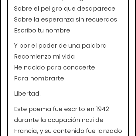
Sobre el peligro que desaparece
Sobre la esperanza sin recuerdos
Escribo tu nombre
Y por el poder de una palabra
Recomienzo mi vida
He nacido para conocerte
Para nombrarte
Libertad.
Este poema fue escrito en 1942
durante la ocupación nazi de
Francia, y su contenido fue lanzado