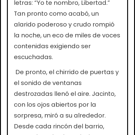
letras: “Yo te nombro, Libertad.”
Tan pronto como acabó, un
alarido poderoso y crudo rompió
la noche, un eco de miles de voces
contenidas exigiendo ser
escuchadas.
De pronto, el chirrido de puertas y
el sonido de ventanas
destrozadas llenó el aire. Jacinto,
con los ojos abiertos por la
sorpresa, miró a su alrededor.
Desde cada rincón del barrio,