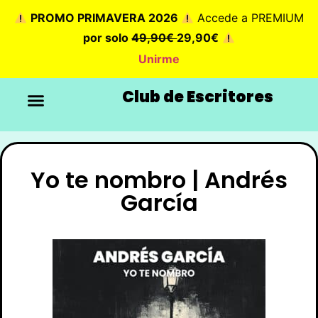
PROMO PRIMAVERA 2026
Accede a PREMIUM
por solo
49,90€
29,90€
Unirme
Club de Escritores
Yo te nombro | Andrés
García