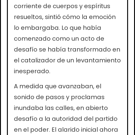
corriente de cuerpos y espíritus
resueltos, sintió cómo la emoción
lo embargaba. Lo que había
comenzado como un acto de
desafío se había transformado en
el catalizador de un levantamiento
inesperado.
A medida que avanzaban, el
sonido de pasos y proclamas
inundaba las calles, en abierto
desafío a la autoridad del partido
en el poder. El alarido inicial ahora