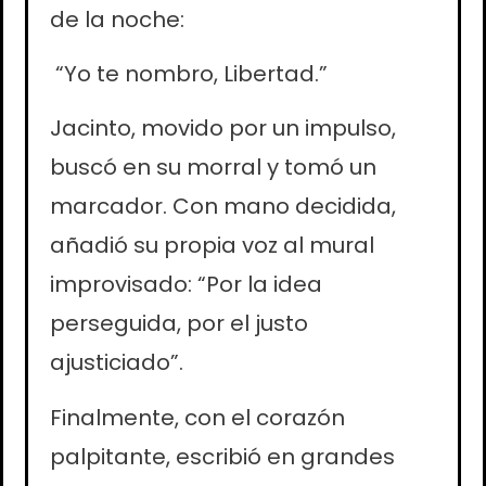
de la noche:
“Yo te nombro, Libertad.”
Jacinto, movido por un impulso,
buscó en su morral y tomó un
marcador. Con mano decidida,
añadió su propia voz al mural
improvisado: “Por la idea
perseguida, por el justo
ajusticiado”.
Finalmente, con el corazón
palpitante, escribió en grandes