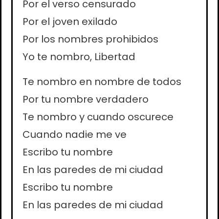
Por el verso censurado
Por el joven exilado
Por los nombres prohibidos
Yo te nombro, Libertad
Te nombro en nombre de todos
Por tu nombre verdadero
Te nombro y cuando oscurece
Cuando nadie me ve
Escribo tu nombre
En las paredes de mi ciudad
Escribo tu nombre
En las paredes de mi ciudad