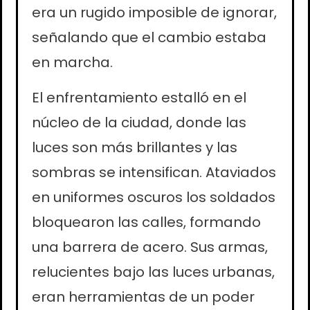
era un rugido imposible de ignorar,
señalando que el cambio estaba
en marcha.
El enfrentamiento estalló en el
núcleo de la ciudad, donde las
luces son más brillantes y las
sombras se intensifican. Ataviados
en uniformes oscuros los soldados
bloquearon las calles, formando
una barrera de acero. Sus armas,
relucientes bajo las luces urbanas,
eran herramientas de un poder