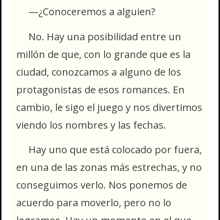
—¿Conoceremos a alguien?
No. Hay una posibilidad entre un
millón de que, con lo grande que es la
ciudad, conozcamos a alguno de los
protagonistas de esos romances. En
cambio, le sigo el juego y nos divertimos
viendo los nombres y las fechas.
Hay uno que está colocado por fuera,
en una de las zonas más estrechas, y no
conseguimos verlo. Nos ponemos de
acuerdo para moverlo, pero no lo