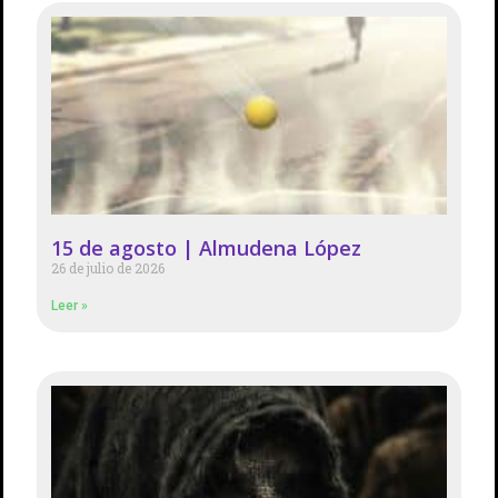
15 de agosto | Almudena López
26 de julio de 2026
Leer »