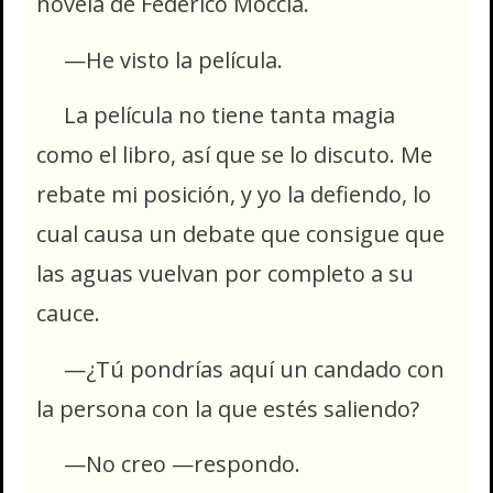
novela de Federico Moccia.
—He visto la película.
La película no tiene tanta magia
como el libro, así que se lo discuto. Me
rebate mi posición, y yo la defiendo, lo
cual causa un debate que consigue que
las aguas vuelvan por completo a su
cauce.
—¿Tú pondrías aquí un candado con
la persona con la que estés saliendo?
—No creo —respondo.