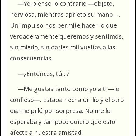
—Yo pienso lo contrario —objeto,
nerviosa, mientras aprieto su mano—.
Un impulso nos permite hacer lo que
verdaderamente queremos y sentimos,
sin miedo, sin darles mil vueltas a las
consecuencias.
—¿Entonces, tú…?
—Me gustas tanto como yo a ti —le
confieso—. Estaba hecha un lío y el otro
día me pilló por sorpresa. No me lo
esperaba y tampoco quiero que esto
afecte a nuestra amistad.