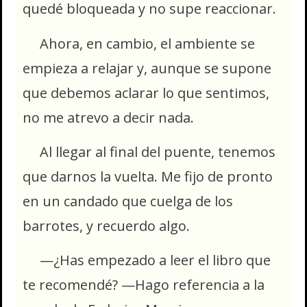
quedé bloqueada y no supe reaccionar.
Ahora, en cambio, el ambiente se
empieza a relajar y, aunque se supone
que debemos aclarar lo que sentimos,
no me atrevo a decir nada.
Al llegar al final del puente, tenemos
que darnos la vuelta. Me fijo de pronto
en un candado que cuelga de los
barrotes, y recuerdo algo.
—¿Has empezado a leer el libro que
te recomendé? —Hago referencia a la