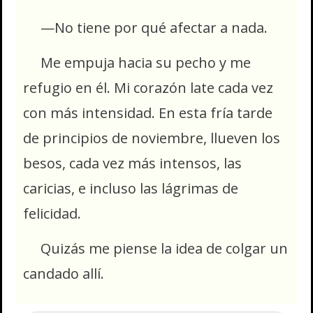
—No tiene por qué afectar a nada.
Me empuja hacia su pecho y me
refugio en él. Mi corazón late cada vez
con más intensidad. En esta fría tarde
de principios de noviembre, llueven los
besos, cada vez más intensos, las
caricias, e incluso las lágrimas de
felicidad.
Quizás me piense la idea de colgar un
candado allí.