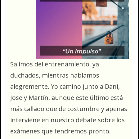
Salimos del entrenamiento, ya
duchados, mientras hablamos
alegremente. Yo camino junto a Dani,
Jose y Martín, aunque este último está
más callado que de costumbre y apenas
interviene en nuestro debate sobre los
exámenes que tendremos pronto.