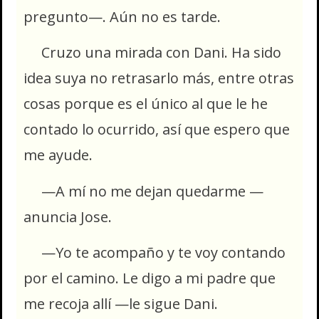
pregunto—. Aún no es tarde.
Cruzo una mirada con Dani. Ha sido
idea suya no retrasarlo más, entre otras
cosas porque es el único al que le he
contado lo ocurrido, así que espero que
me ayude.
—A mí no me dejan quedarme —
anuncia Jose.
—Yo te acompaño y te voy contando
por el camino. Le digo a mi padre que
me recoja allí —le sigue Dani.