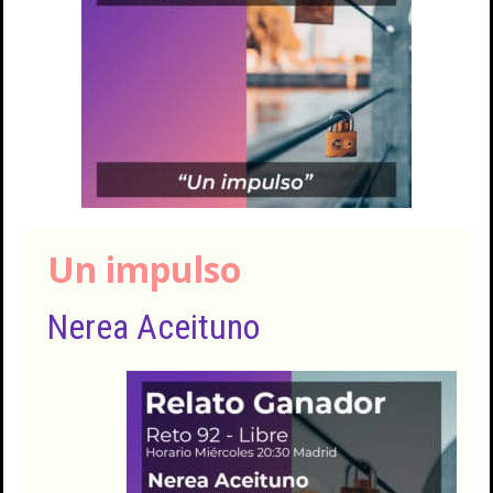
Un impulso
Nerea Aceituno