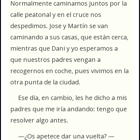
Normalmente caminamos juntos por la
calle peatonal y en el cruce nos
despedimos. Jose y Martín se van
caminando a sus casas, que están cerca,
mientras que Dani y yo esperamos a
que nuestros padres vengan a
recogernos en coche, pues vivimos en la
otra punta de la ciudad.
Ese día, en cambio, les he dicho a mis
padres que me iría andando: tengo que
resolver algo antes.
—¿Os apetece dar una vuelta? —