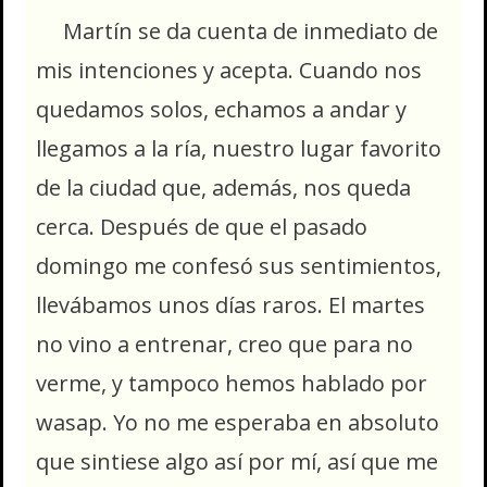
Martín se da cuenta de inmediato de
mis intenciones y acepta. Cuando nos
quedamos solos, echamos a andar y
llegamos a la ría, nuestro lugar favorito
de la ciudad que, además, nos queda
cerca. Después de que el pasado
domingo me confesó sus sentimientos,
llevábamos unos días raros. El martes
no vino a entrenar, creo que para no
verme, y tampoco hemos hablado por
wasap. Yo no me esperaba en absoluto
que sintiese algo así por mí, así que me