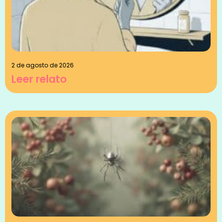
2 de agosto de 2026
Leer relato