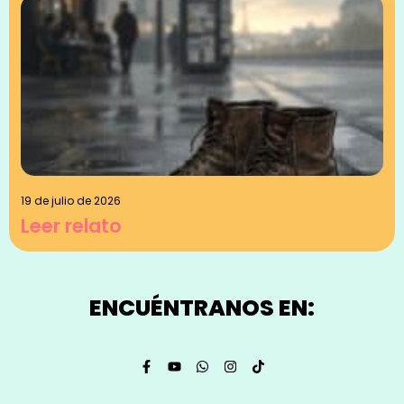
19 de julio de 2026
Leer relato
ENCUÉNTRANOS EN: