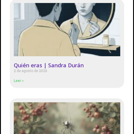
Quién eras | Sandra Durán
2 de agosto de 2026
Leer »