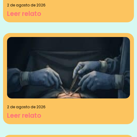
2 de agosto de 2026
Leer relato
2 de agosto de 2026
Leer relato