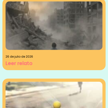
26 de julio de 2026
Leer relato