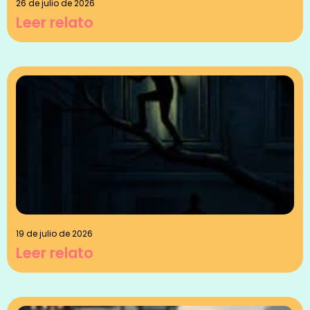
26 de julio de 2026
Leer relato
19 de julio de 2026
Leer relato