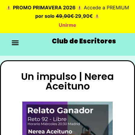
PROMO PRIMAVERA 2026
Accede a PREMIUM
por solo
49,90€
29,90€
Unirme
Club de Escritores
Un impulso | Nerea
Aceituno