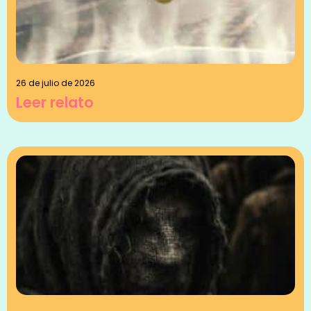
26 de julio de 2026
Leer relato