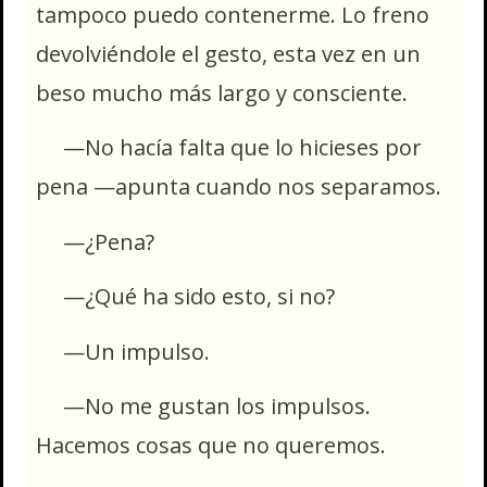
tampoco puedo contenerme. Lo freno
devolviéndole el gesto, esta vez en un
beso mucho más largo y consciente.
—No hacía falta que lo hicieses por
pena —apunta cuando nos separamos.
—¿Pena?
—¿Qué ha sido esto, si no?
—Un impulso.
—No me gustan los impulsos.
Hacemos cosas que no queremos.