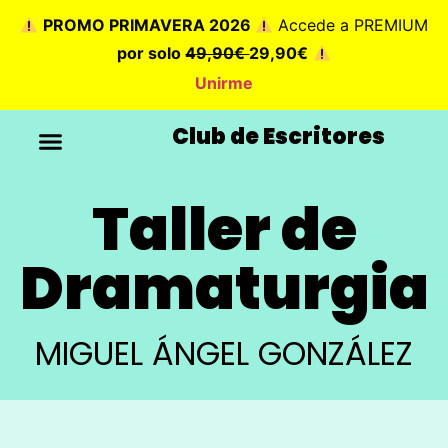
PROMO PRIMAVERA 2026
Accede a PREMIUM
por solo
49,90€
29,90€
Unirme
Club de Escritores
Taller de
Dramaturgia
MIGUEL ÁNGEL GONZÁLEZ