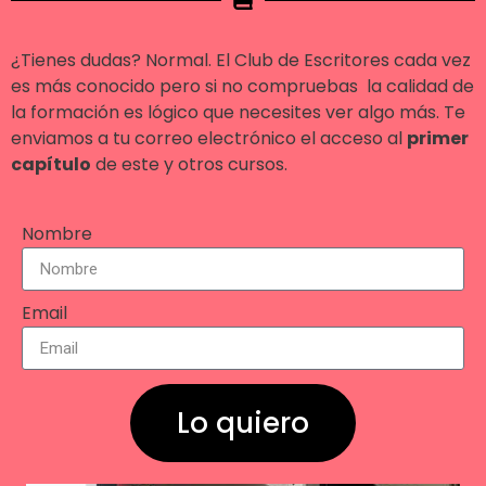
¿Tienes dudas? Normal. El Club de Escritores cada vez
es más conocido pero si no compruebas la calidad de
la formación es lógico que necesites ver algo más. Te
enviamos a tu correo electrónico el acceso al
primer
capítulo
de este y otros cursos.
Nombre
Email
Lo quiero