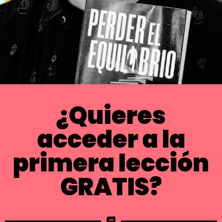
¿Quieres
acceder a la
primera lección
GRATIS?