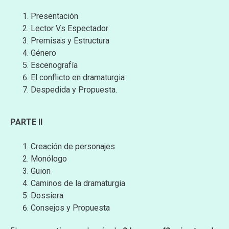
Presentación
Lector Vs Espectador
Premisas y Estructura
Género
Escenografía
El conflicto en dramaturgia
Despedida y Propuesta.
PARTE II
Creación de personajes
Monólogo
Guion
Caminos de la dramaturgia
Dossiera
Consejos y Propuesta