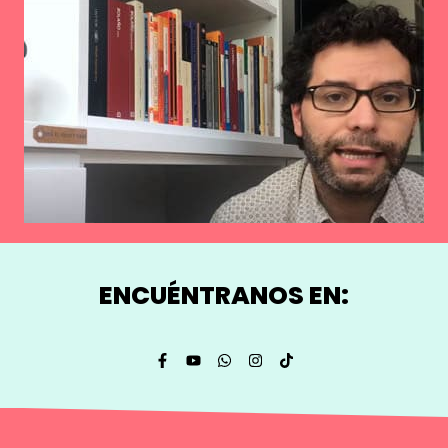
ENCUÉNTRANOS EN: