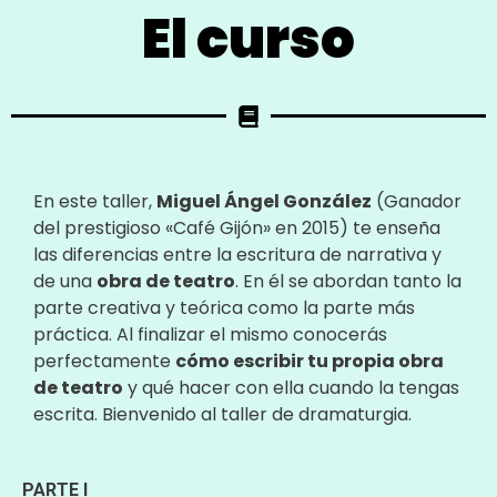
El curso
En este taller,
Miguel Ángel González
(Ganador
del prestigioso «Café Gijón» en 2015) te enseña
las diferencias entre la escritura de narrativa y
de una
obra de teatro
. En él se abordan tanto la
parte creativa y teórica como la parte más
práctica. Al finalizar el mismo conocerás
perfectamente
cómo escribir tu propia obra
de teatro
y qué hacer con ella cuando la tengas
escrita. Bienvenido al taller de dramaturgia.
PARTE I