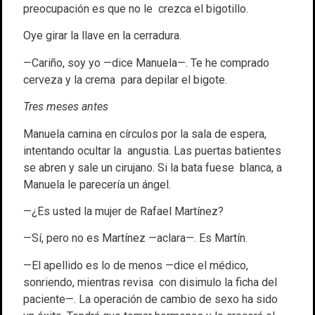
preocupación es que no le crezca el bigotillo.
Oye girar la llave en la cerradura.
—Cariño, soy yo —dice Manuela—. Te he comprado
cerveza y la crema para depilar el bigote.
Tres meses antes
Manuela camina en círculos por la sala de espera,
intentando ocultar la angustia. Las puertas batientes
se abren y sale un cirujano. Si la bata fuese blanca, a
Manuela le parecería un ángel.
—¿Es usted la mujer de Rafael Martínez?
—Sí, pero no es Martínez —aclara—. Es Martín.
—El apellido es lo de menos —dice el médico,
sonriendo, mientras revisa con disimulo la ficha del
paciente—. La operación de cambio de sexo ha sido