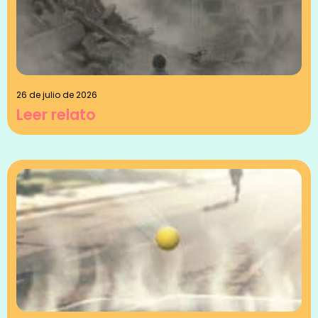
26 de julio de 2026
Leer relato