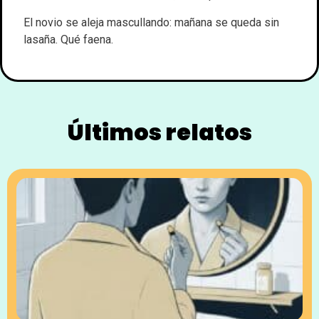
El novio se aleja mascullando: mañana se queda sin
lasaña. Qué faena.
Últimos relatos