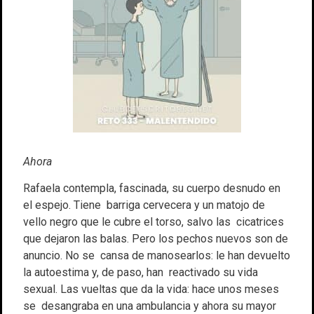
Ahora
Rafaela contempla, fascinada, su cuerpo desnudo en
el espejo. Tiene barriga cervecera y un matojo de
vello negro que le cubre el torso, salvo las cicatrices
que dejaron las balas. Pero los pechos nuevos son de
anuncio. No se cansa de manosearlos: le han devuelto
la autoestima y, de paso, han reactivado su vida
sexual. Las vueltas que da la vida: hace unos meses
se desangraba en una ambulancia y ahora su mayor