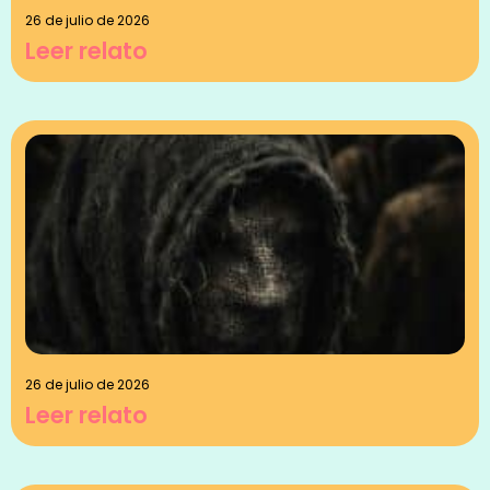
26 de julio de 2026
Leer relato
26 de julio de 2026
Leer relato