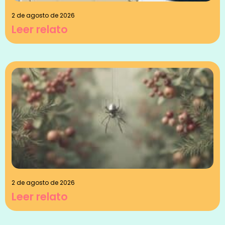
2 de agosto de 2026
Leer relato
2 de agosto de 2026
Leer relato