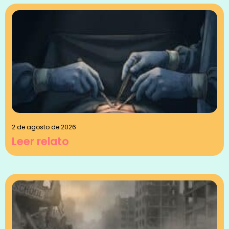
2 de agosto de 2026
Leer relato