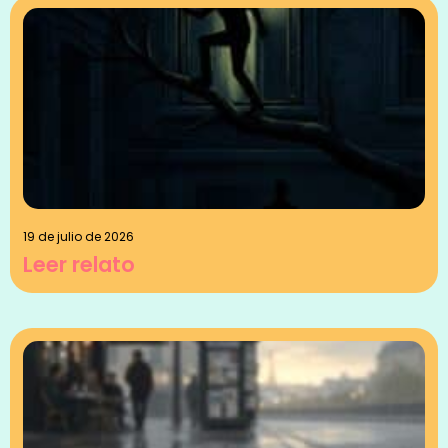
19 de julio de 2026
Leer relato