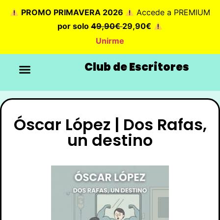
PROMO PRIMAVERA 2026
Accede a PREMIUM
por solo
49,90€
29,90€
Unirme
Club de Escritores
Óscar López | Dos Rafas,
un destino