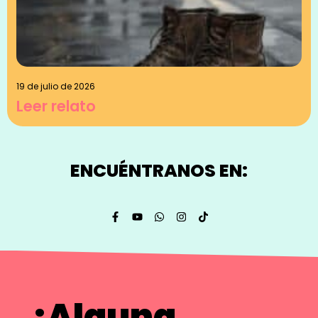
19 de julio de 2026
Leer relato
ENCUÉNTRANOS EN:
¿Alguna