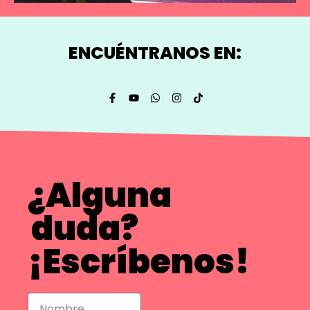
ENCUÉNTRANOS EN:
¿Alguna
duda?
¡Escríbenos!