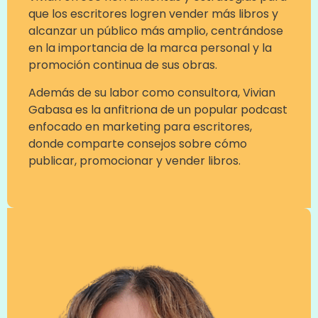
que los escritores logren vender más libros y
alcanzar un público más amplio, centrándose
en la importancia de la marca personal y la
promoción continua de sus obras.
Además de su labor como consultora, Vivian
Gabasa es la anfitriona de un popular podcast
enfocado en marketing para escritores,
donde comparte consejos sobre cómo
publicar, promocionar y vender libros.