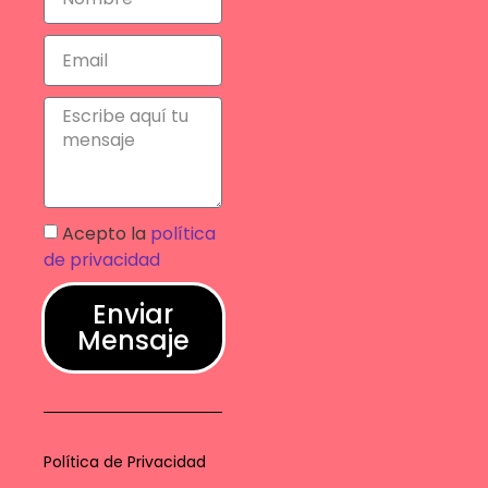
Acepto la
política
de privacidad
Enviar
Mensaje
Política de Privacidad