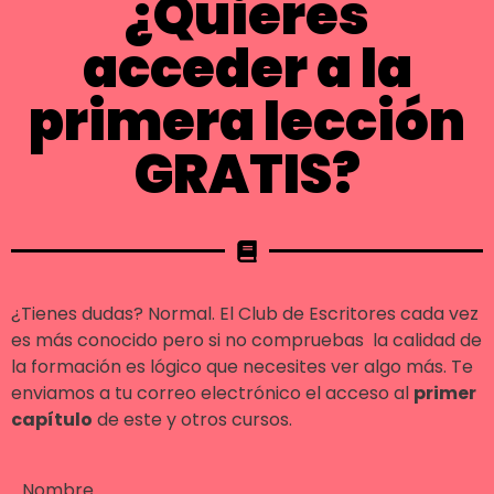
¿Quieres
acceder a la
primera lección
GRATIS?
¿Tienes dudas? Normal. El Club de Escritores cada vez
es más conocido pero si no compruebas la calidad de
la formación es lógico que necesites ver algo más. Te
enviamos a tu correo electrónico el acceso al
primer
capítulo
de este y otros cursos.
Nombre