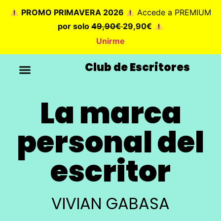
PROMO PRIMAVERA 2026
Accede a PREMIUM
por solo
49,90€
29,90€
Unirme
Club de Escritores
La marca
personal del
escritor
VIVIAN GABASA