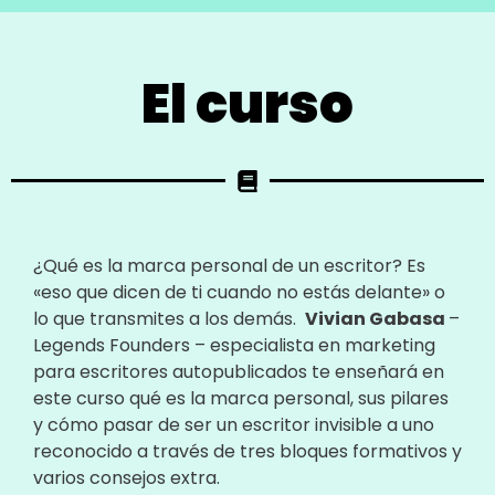
El curso
¿Qué es la marca personal de un escritor? Es
«eso que dicen de ti cuando no estás delante» o
lo que transmites a los demás.
Vivian Gabasa
–
Legends Founders – especialista en marketing
para escritores autopublicados te enseñará en
este curso qué es la marca personal, sus pilares
y cómo pasar de ser un escritor invisible a uno
reconocido a través de tres bloques formativos y
varios consejos extra.