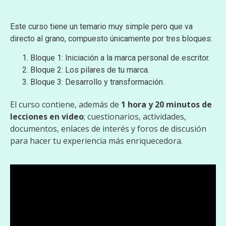
Este curso tiene un temario muy simple pero que va
directo al grano, compuesto únicamente por tres bloques:
Bloque 1: Iniciación a la marca personal de escritor.
Bloque 2: Los pilares de tu marca.
Bloque 3: Desarrollo y transformación.
El curso contiene, además de
1 hora y 20 minutos de
lecciones en video
; cuestionarios, actividades,
documentos, enlaces de interés y foros de discusión
para hacer tu experiencia más enriquecedora.