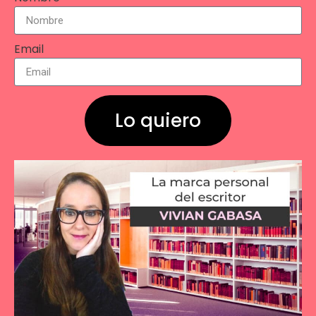
Email
Lo quiero