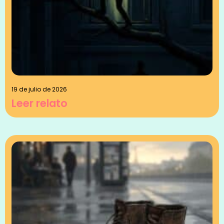
19 de julio de 2026
Leer relato