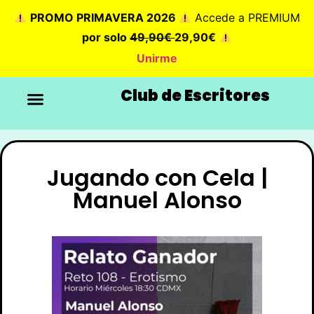
PROMO PRIMAVERA 2026
Accede a PREMIUM
por solo
49,90€
29,90€
Unirme
Club de Escritores
Jugando con Cela |
Manuel Alonso