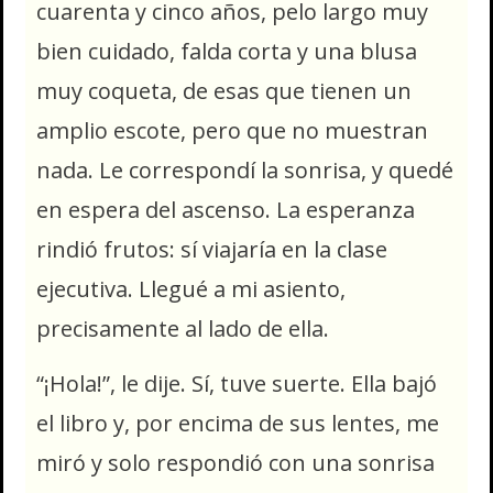
cuarenta y cinco años, pelo largo muy
bien cuidado, falda corta y una blusa
muy coqueta, de esas que tienen un
amplio escote, pero que no muestran
nada. Le correspondí la sonrisa, y quedé
en espera del ascenso. La esperanza
rindió frutos: sí viajaría en la clase
ejecutiva. Llegué a mi asiento,
precisamente al lado de ella.
“¡Hola!”, le dije. Sí, tuve suerte. Ella bajó
el libro y, por encima de sus lentes, me
miró y solo respondió con una sonrisa