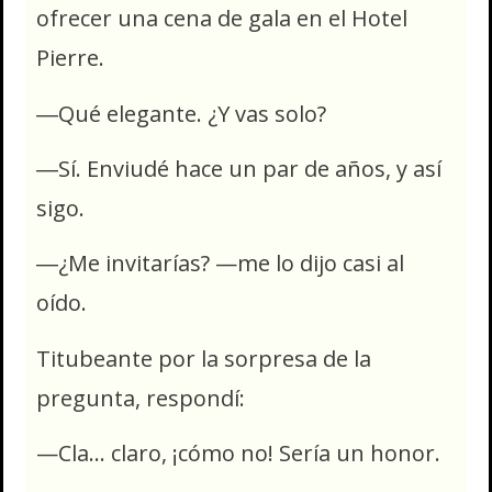
ofrecer una cena de gala en el Hotel
Pierre.
―Qué elegante. ¿Y vas solo?
―Sí. Enviudé hace un par de años, y así
sigo.
―¿Me invitarías? —me lo dijo casi al
oído.
Titubeante por la sorpresa de la
pregunta, respondí:
—Cla… claro, ¡cómo no! Sería un honor.