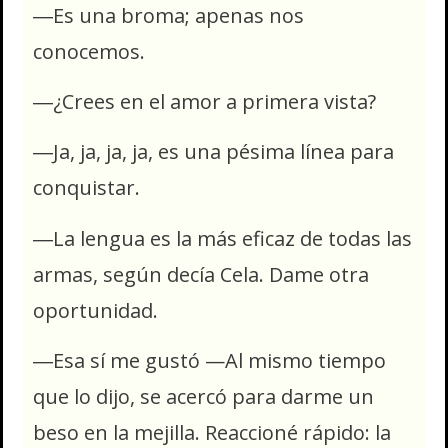
―Es una broma; apenas nos
conocemos.
―¿Crees en el amor a primera vista?
―Ja, ja, ja, ja, es una pésima línea para
conquistar.
―La lengua es la más eficaz de todas las
armas, según decía Cela. Dame otra
oportunidad.
―Esa sí me gustó —Al mismo tiempo
que lo dijo, se acercó para darme un
beso en la mejilla. Reaccioné rápido: la