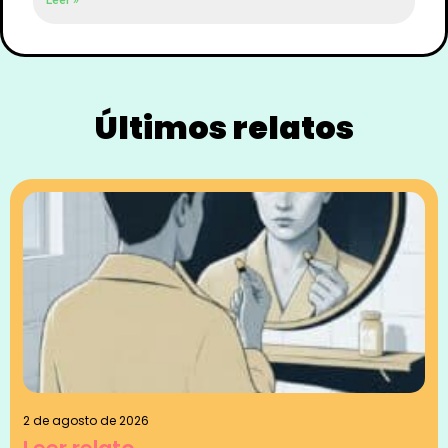
Leer »
Últimos relatos
2 de agosto de 2026