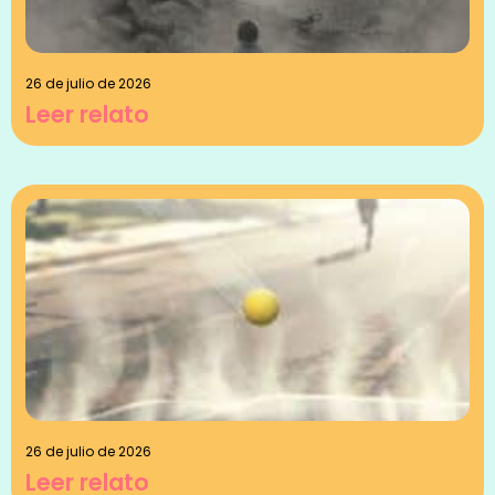
26 de julio de 2026
Leer relato
26 de julio de 2026
Leer relato