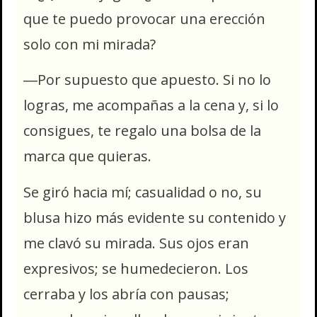
que te puedo provocar una erección
solo con mi mirada?
―Por supuesto que apuesto. Si no lo
logras, me acompañas a la cena y, si lo
consigues, te regalo una bolsa de la
marca que quieras.
Se giró hacia mí; casualidad o no, su
blusa hizo más evidente su contenido y
me clavó su mirada. Sus ojos eran
expresivos; se humedecieron. Los
cerraba y los abría con pausas;