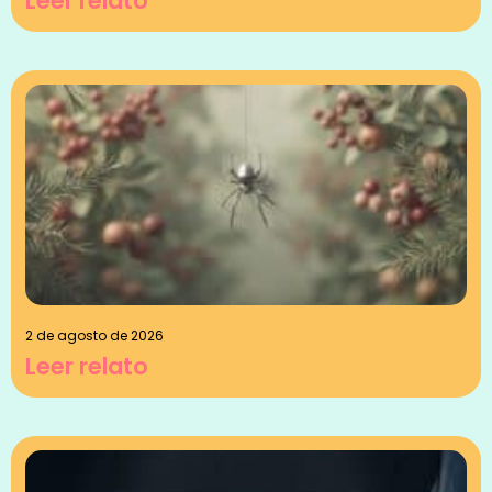
Leer relato
2 de agosto de 2026
Leer relato