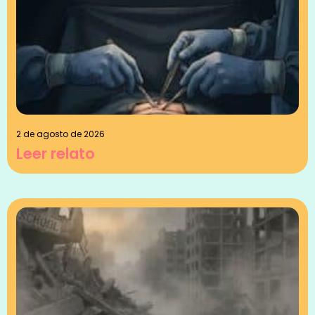
2 de agosto de 2026
Leer relato