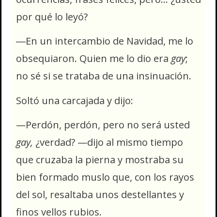
por qué lo leyó?
―En un intercambio de Navidad, me lo
obsequiaron. Quien me lo dio era
gay
;
no sé si se trataba de una insinuación.
Soltó una carcajada y dijo:
—Perdón, perdón, pero no será usted
gay,
¿verdad? —dijo al mismo tiempo
que cruzaba la pierna y mostraba su
bien formado muslo que, con los rayos
del sol, resaltaba unos destellantes y
finos vellos rubios.