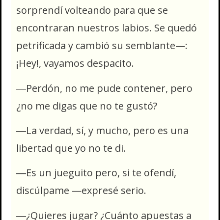
sorprendí volteando para que se
encontraran nuestros labios. Se quedó
petrificada y cambió su semblante—:
¡Hey!, vayamos despacito.
―Perdón, no me pude contener, pero
¿no me digas que no te gustó?
―La verdad, sí, y mucho, pero es una
libertad que yo no te di.
―Es un jueguito pero, si te ofendí,
discúlpame —expresé serio.
―¿Quieres jugar? ¿Cuánto apuestas a