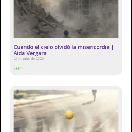
Cuando el cielo olvidó la misericordia |
Aída Vergara
26 de julio de 2026
Leer »