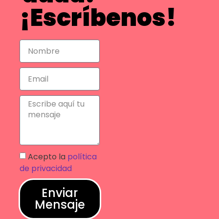
¡Escríbenos!
Acepto la
política
de privacidad
Enviar
Mensaje