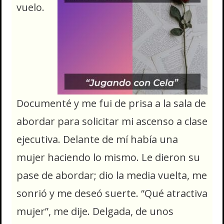
vuelo.
Documenté y me fui de prisa a la sala de
abordar para solicitar mi ascenso a clase
ejecutiva. Delante de mí había una
mujer haciendo lo mismo. Le dieron su
pase de abordar; dio la media vuelta, me
sonrió y me deseó suerte. “Qué atractiva
mujer”, me dije. Delgada, de unos