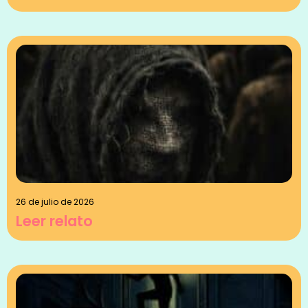
26 de julio de 2026
Leer relato