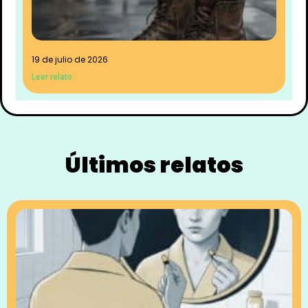
19 de julio de 2026
Leer relato
Últimos relatos