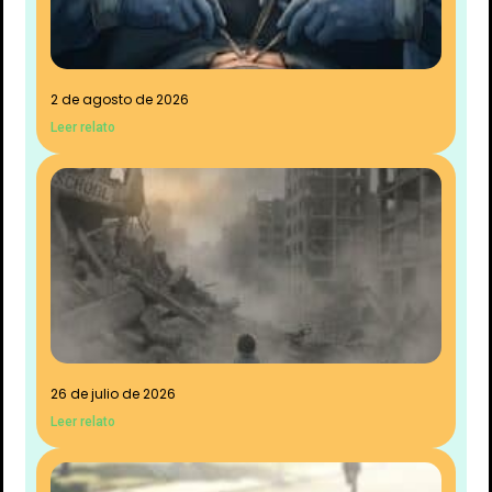
2 de agosto de 2026
Leer relato
26 de julio de 2026
Leer relato