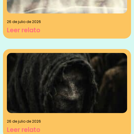
26 de julio de 2026
Leer relato
26 de julio de 2026
Leer relato