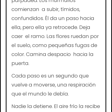
parpadea. Los murmullos
comienzan a subir, tímidos,
confundidos. Él da un paso hacia
ella, pero ella ya retrocede. Deja
caer el ramo. Las flores ruedan por
el suelo, como pequeñas fugas de
color. Camina despacio hacia la
puerta.
Cada paso es un segundo que
vuelve a moverse, una respiración
que el mundo le debía.
Nadie la detiene. El aire frío la recibe