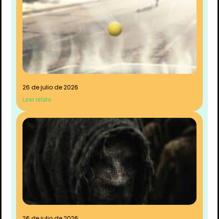
26 de julio de 2026
Leer relato
26 de julio de 2026