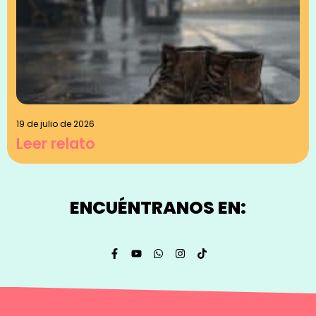
19 de julio de 2026
Leer relato
ENCUÉNTRANOS EN: