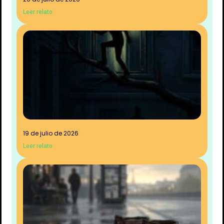
Leer relato
19 de julio de 2026
Leer relato