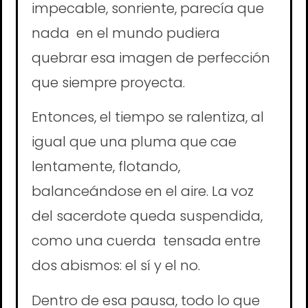
impecable, sonriente, parecía que
nada en el mundo pudiera
quebrar esa imagen de perfección
que siempre proyecta.
Entonces, el tiempo se ralentiza, al
igual que una pluma que cae
lentamente, flotando,
balanceándose en el aire. La voz
del sacerdote queda suspendida,
como una cuerda tensada entre
dos abismos: el sí y el no.
Dentro de esa pausa, todo lo que