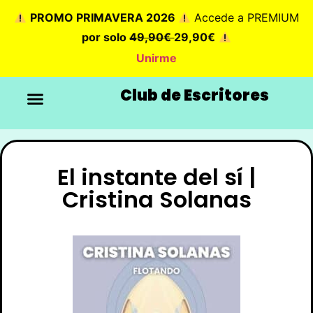
PROMO PRIMAVERA 2026
Accede a PREMIUM
por solo
49,90€
29,90€
Unirme
Club de Escritores
El instante del sí |
Cristina Solanas