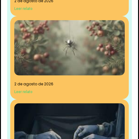
2 de agosto de 2026
Leer relato
2 de agosto de 2026
Leer relato