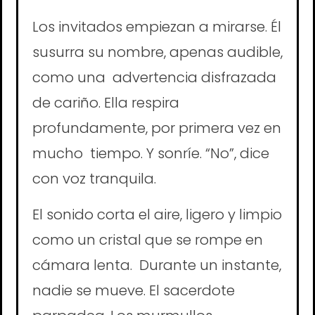
Los invitados empiezan a mirarse. Él
susurra su nombre, apenas audible,
como una advertencia disfrazada
de cariño. Ella respira
profundamente, por primera vez en
mucho tiempo. Y sonríe. “No”, dice
con voz tranquila.
El sonido corta el aire, ligero y limpio
como un cristal que se rompe en
cámara lenta. Durante un instante,
nadie se mueve. El sacerdote