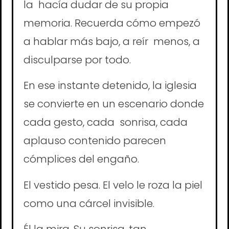
la hacía dudar de su propia
memoria. Recuerda cómo empezó
a hablar más bajo, a reír menos, a
disculparse por todo.
En ese instante detenido, la iglesia
se convierte en un escenario donde
cada gesto, cada sonrisa, cada
aplauso contenido parecen
cómplices del engaño.
El vestido pesa. El velo le roza la piel
como una cárcel invisible.
Él la mira. Su sonrisa, tan