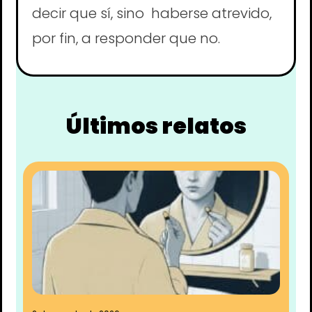
decir que sí, sino haberse atrevido,
por fin, a responder que no.
Últimos relatos