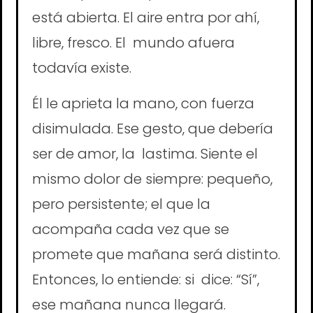
está abierta. El aire entra por ahí,
libre, fresco. El mundo afuera
todavía existe.
Él le aprieta la mano, con fuerza
disimulada. Ese gesto, que debería
ser de amor, la lastima. Siente el
mismo dolor de siempre: pequeño,
pero persistente; el que la
acompaña cada vez que se
promete que mañana será distinto.
Entonces, lo entiende: si dice: “Sí”,
ese mañana nunca llegará.