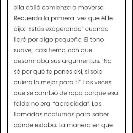
ella calló comienza a moverse.
Recuerda la primera vez que él le
dijo: “Estás exagerando” cuando
lloró por algo pequeño. El tono
suave, casi tierno, con que
desarmaba sus argumentos: “No
sé por qué te pones así, si solo
quiero lo mejor para ti”. Las veces
que se cambió de ropa porque esa
falda no era “apropiada”. Las
llamadas nocturnas para saber
dónde estaba. La manera en que