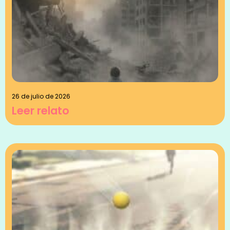
26 de julio de 2026
Leer relato