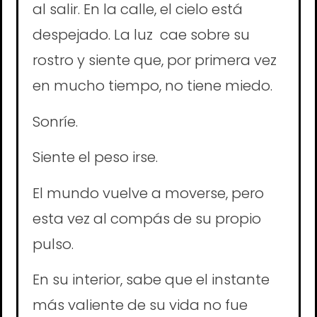
al salir. En la calle, el cielo está
despejado. La luz cae sobre su
rostro y siente que, por primera vez
en mucho tiempo, no tiene miedo.
Sonríe.
Siente el peso irse.
El mundo vuelve a moverse, pero
esta vez al compás de su propio
pulso.
En su interior, sabe que el instante
más valiente de su vida no fue