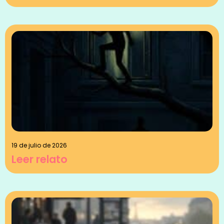
19 de julio de 2026
Leer relato