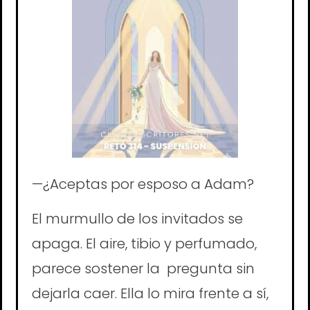
—¿Aceptas por esposo a Adam?
El murmullo de los invitados se
apaga. El aire, tibio y perfumado,
parece sostener la pregunta sin
dejarla caer. Ella lo mira frente a sí,