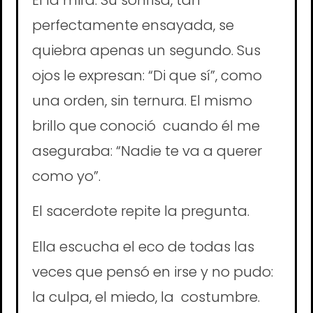
perfectamente ensayada, se
quiebra apenas un segundo. Sus
ojos le expresan: “Di que sí”, como
una orden, sin ternura. El mismo
brillo que conoció cuando él me
aseguraba: “Nadie te va a querer
como yo”.
El sacerdote repite la pregunta.
Ella escucha el eco de todas las
veces que pensó en irse y no pudo:
la culpa, el miedo, la costumbre.