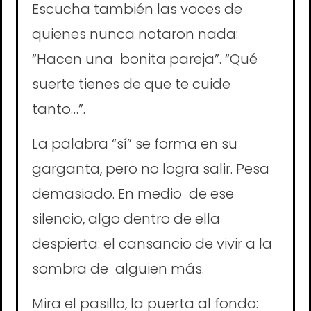
Escucha también las voces de
quienes nunca notaron nada:
“Hacen una bonita pareja”. “Qué
suerte tienes de que te cuide
tanto…”.
La palabra “sí” se forma en su
garganta, pero no logra salir. Pesa
demasiado. En medio de ese
silencio, algo dentro de ella
despierta: el cansancio de vivir a la
sombra de alguien más.
Mira el pasillo, la puerta al fondo: