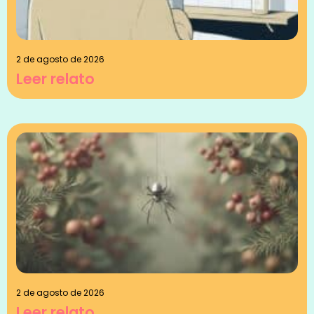
2 de agosto de 2026
Leer relato
2 de agosto de 2026
Leer relato