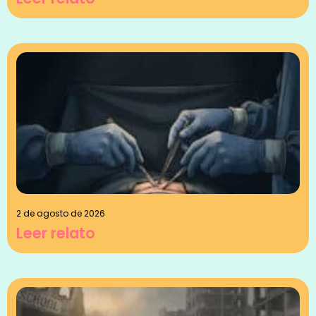
2 de agosto de 2026
Leer relato