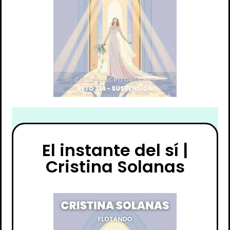
El instante del sí |
Cristina Solanas