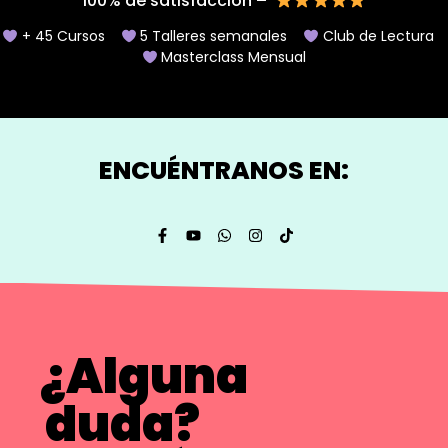
100% de satisfacción –
+ 45 Cursos
5 Talleres semanales
Club de Lectura
Masterclass Mensual
ENCUÉNTRANOS EN:
¿Alguna
duda?