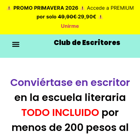
PROMO PRIMAVERA 2026
Accede a PREMIUM
por solo
49,90€
29,90€
Unirme
Club de Escritores
Conviértase en escritor
en la escuela literaria
TODO INCLUIDO
por
menos de 200 pesos al