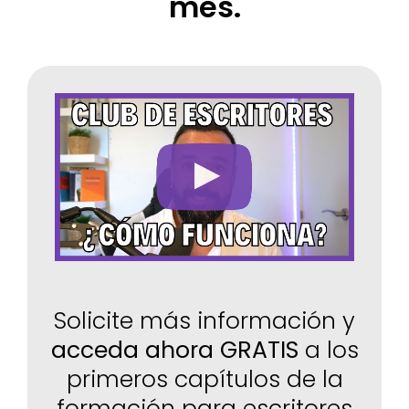
mes.
Solicite más información y
acceda ahora
GRATIS
a los
primeros capítulos de la
formación para escritores